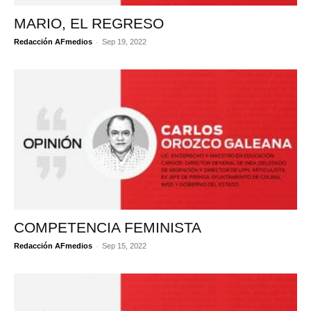
MARIO, EL REGRESO
-
Redacción AFmedios
Sep 19, 2022
COMPETENCIA FEMINISTA
-
Redacción AFmedios
Sep 15, 2022