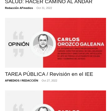
SALUD: HACER CAMINO AL ANDAR
-
Redacción AFmedios
Oct 31, 2022
TAREA PÚBLICA / Revisión en el IEE
-
AFMEDIOS / REDACCIÓN
Oct 27, 2022