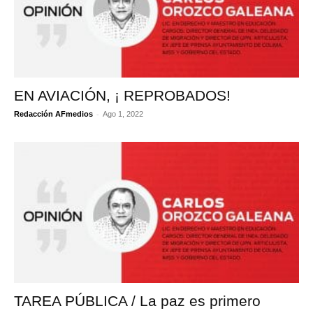
EN AVIACIÓN, ¡ REPROBADOS!
-
Redacción AFmedios
Ago 1, 2022
TAREA PÚBLICA / La paz es primero