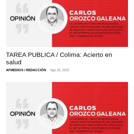
TAREA PUBLICA / Colima: Acierto en
salud
-
AFMEDIOS / REDACCIÓN
Ago 25, 2022