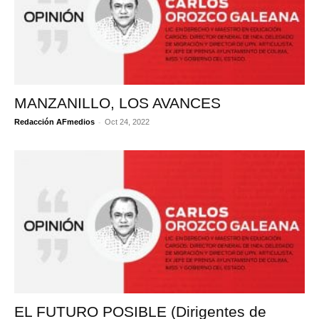
MANZANILLO, LOS AVANCES
-
Redacción AFmedios
Oct 24, 2022
EL FUTURO POSIBLE (Dirigentes de