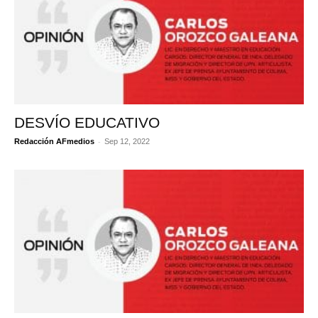
DESVÍO EDUCATIVO
-
Redacción AFmedios
Sep 12, 2022