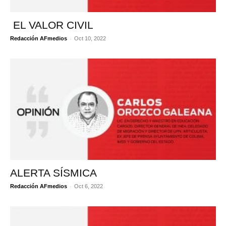
EL VALOR CIVIL
-
Redacción AFmedios
Oct 10, 2022
ALERTA SÍSMICA
-
Redacción AFmedios
Oct 6, 2022