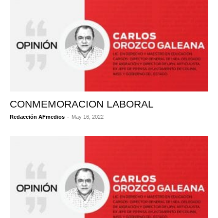
CONMEMORACION LABORAL
-
Redacción AFmedios
May 16, 2022