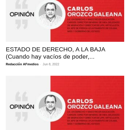
ESTADO DE DERECHO, A LA BAJA
(Cuando hay vacíos de poder,...
-
Redacción AFmedios
Jun 8, 2022