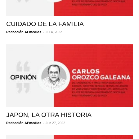
CUIDADO DE LA FAMILIA
-
Redacción AFmedios
Jul 4, 2022
JAPON, LA OTRA HISTORIA
-
Redacción AFmedios
Jun 27, 2022