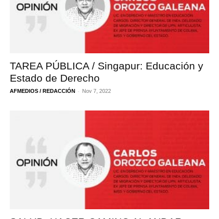
TAREA PÚBLICA / Singapur: Educación y
Estado de Derecho
-
AFMEDIOS / REDACCIÓN
Nov 7, 2022