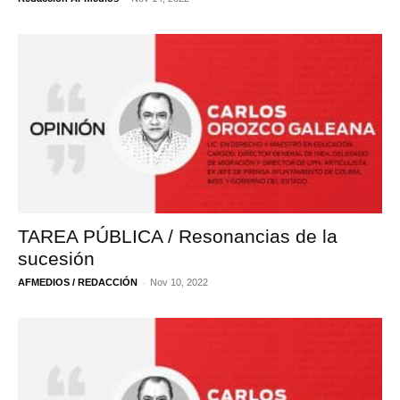
TAREA PÚBLICA / Resonancias de la
sucesión
-
AFMEDIOS / REDACCIÓN
Nov 10, 2022