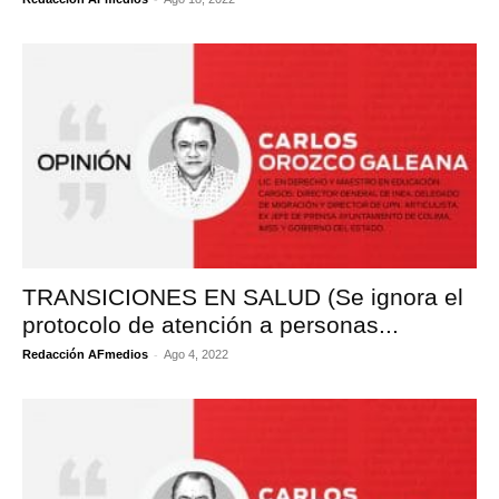
TRANSICIONES EN SALUD (Se ignora el
protocolo de atención a personas...
-
Redacción AFmedios
Ago 4, 2022