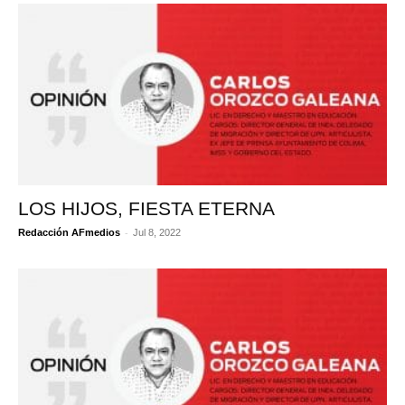
LOS HIJOS, FIESTA ETERNA
-
Redacción AFmedios
Jul 8, 2022