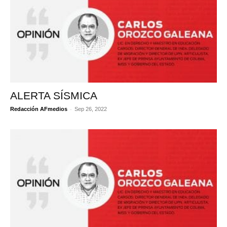
ALERTA SÍSMICA
-
Redacción AFmedios
Sep 26, 2022