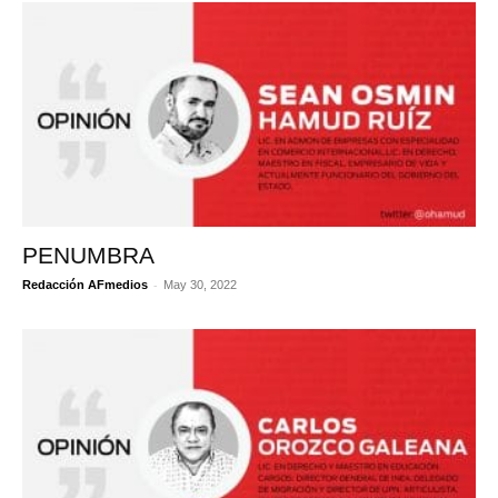
PENUMBRA
-
Redacción AFmedios
May 30, 2022