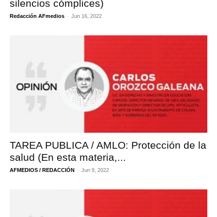
silencios cómplices)
-
Redacción AFmedios
Jun 16, 2022
TAREA PUBLICA / AMLO: Protección de la
salud (En esta materia,...
-
AFMEDIOS / REDACCIÓN
Jun 9, 2022