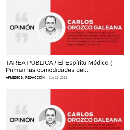
TAREA PUBLICA / El Espíritu Médico (
Priman las comodidades del...
-
AFMEDIOS / REDACCIÓN
Jun 23, 2022