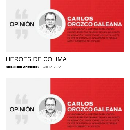
HÉROES DE COLIMA
-
Redacción AFmedios
Oct 13, 2022