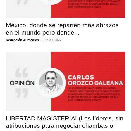
México, donde se reparten más abrazos
en el mundo pero donde...
-
Redacción AFmedios
Jun 20, 2022
LIBERTAD MAGISTERIAL(Los líderes, sin
atribuciones para negociar chambas o