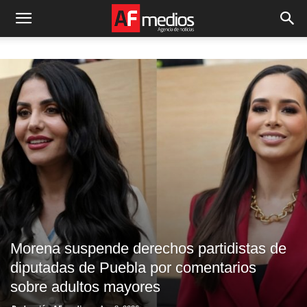
Morena suspende derechos partidistas de
diputadas de Puebla por comentarios
sobre adultos mayores