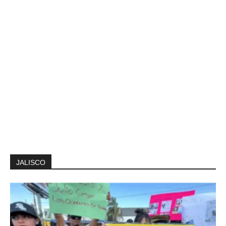
JALISCO