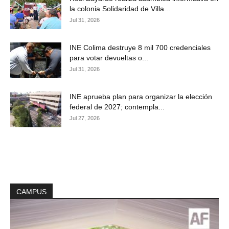
la colonia Solidaridad de Villa...
Jul 31, 2026
INE Colima destruye 8 mil 700 credenciales
para votar devueltas o...
Jul 31, 2026
INE aprueba plan para organizar la elección
federal de 2027; contempla...
Jul 27, 2026
CAMPUS