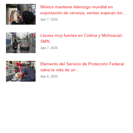
México mantiene liderazgo mundial en
exportación de cerveza; ventas superan los...
Ago 7, 2026
Lluvias muy fuertes en Colima y Michoacán:
SMN
Ago 7, 2026
Elemento del Servicio de Protección Federal
salva la vida de un...
Ago 6, 2026