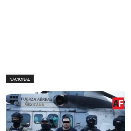
NACIONAL