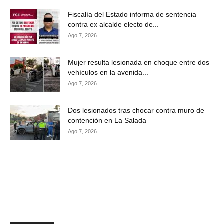
Fiscalía del Estado informa de sentencia
contra ex alcalde electo de...
Ago 7, 2026
Mujer resulta lesionada en choque entre dos
vehículos en la avenida...
Ago 7, 2026
Dos lesionados tras chocar contra muro de
contención en La Salada
Ago 7, 2026