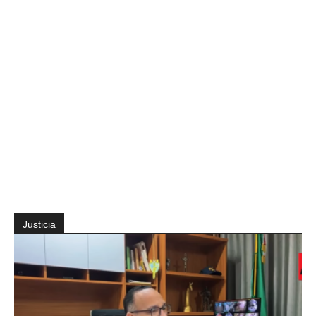
Justicia