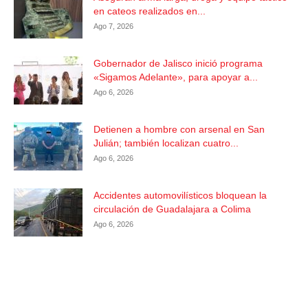
en cateos realizados en...
Ago 7, 2026
Gobernador de Jalisco inició programa
«Sigamos Adelante», para apoyar a...
Ago 6, 2026
Detienen a hombre con arsenal en San
Julián; también localizan cuatro...
Ago 6, 2026
Accidentes automovilísticos bloquean la
circulación de Guadalajara a Colima
Ago 6, 2026