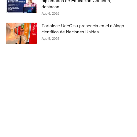
diplomados de Educación Continua;
destacan...
Ago 6, 2026
Fortalece UdeC su presencia en el diálogo
científico de Naciones Unidas
Ago 5, 2026