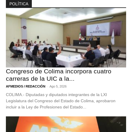
POLÍTICA
Congreso de Colima incorpora cuatro
carreras de la UIC a la...
-
AFMEDIOS / REDACCIÓN
Ago 5, 2026
COLIMA.- Diputadas y diputados integrantes de la LXI
Legislatura del Congreso del Estado de Colima, aprobaron
incluir a la Ley de Profesiones del Estado...