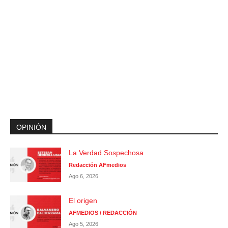
OPINIÓN
La Verdad Sospechosa
Redacción AFmedios
Ago 6, 2026
El origen
AFMEDIOS / REDACCIÓN
Ago 5, 2026