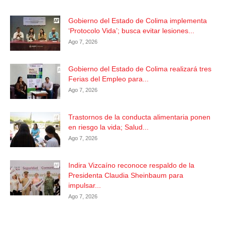
Gobierno del Estado de Colima implementa
‘Protocolo Vida’; busca evitar lesiones...
Ago 7, 2026
Gobierno del Estado de Colima realizará tres
Ferias del Empleo para...
Ago 7, 2026
Trastornos de la conducta alimentaria ponen
en riesgo la vida; Salud...
Ago 7, 2026
Indira Vizcaíno reconoce respaldo de la
Presidenta Claudia Sheinbaum para
impulsar...
Ago 7, 2026