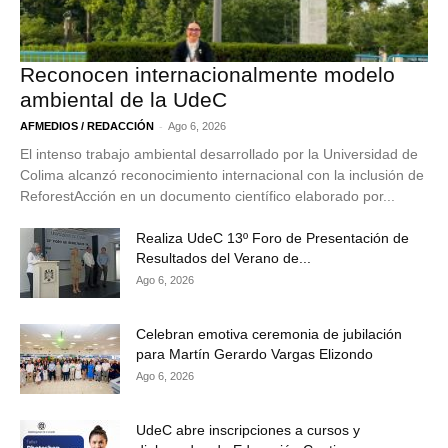
Reconocen internacionalmente modelo
ambiental de la UdeC
-
AFMEDIOS / REDACCIÓN
Ago 6, 2026
El intenso trabajo ambiental desarrollado por la Universidad de
Colima alcanzó reconocimiento internacional con la inclusión de
ReforestAcción en un documento científico elaborado por...
Realiza UdeC 13º Foro de Presentación de
Resultados del Verano de...
Ago 6, 2026
Celebran emotiva ceremonia de jubilación
para Martín Gerardo Vargas Elizondo
Ago 6, 2026
UdeC abre inscripciones a cursos y