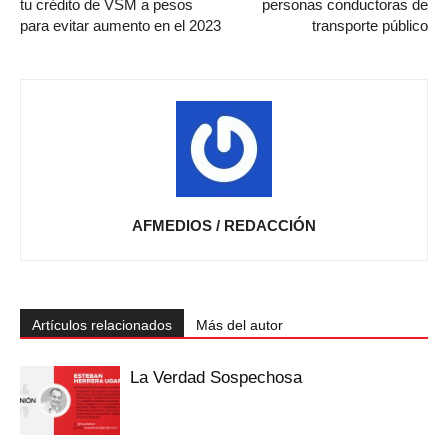
tu crédito de VSM a pesos
personas conductoras de
para evitar aumento en el 2023
transporte público
AFMEDIOS / REDACCIÓN
Artículos relacionados
Más del autor
La Verdad Sospechosa