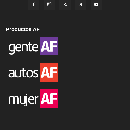
Productos AF