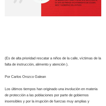
(Es de alta prioridad rescatar a niños de la calle, víctimas de la
falta de instrucción, alimento y atención ).
Por Carlos Orozco Galean
Los últimos tiempos han originado una involución en materia
de protección a las poblaciones por parte de gobiernos
insensibles y por la irrupción de fuerzas muy amplias y