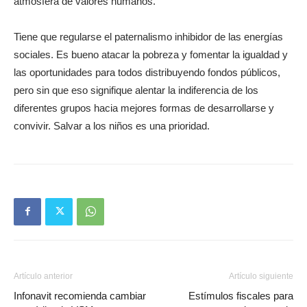
atmósfera de valores humanos.
Tiene que regularse el paternalismo inhibidor de las energías
sociales. Es bueno atacar la pobreza y fomentar la igualdad y
las oportunidades para todos distribuyendo fondos públicos,
pero sin que eso signifique alentar la indiferencia de los
diferentes grupos hacia mejores formas de desarrollarse y
convivir. Salvar a los niños es una prioridad.
Artículo anterior
Artículo siguiente
Infonavit recomienda cambiar
Estímulos fiscales para