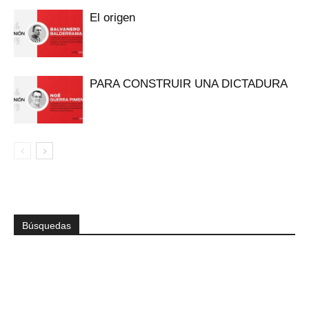
El origen
PARA CONSTRUIR UNA DICTADURA
Búsquedas