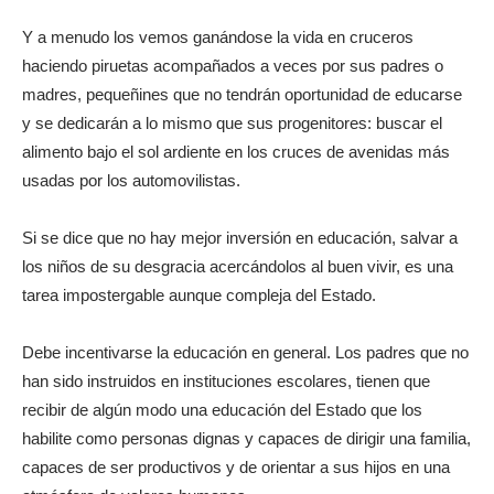
Y a menudo los vemos ganándose la vida en cruceros
haciendo piruetas acompañados a veces por sus padres o
madres, pequeñines que no tendrán oportunidad de educarse
y se dedicarán a lo mismo que sus progenitores: buscar el
alimento bajo el sol ardiente en los cruces de avenidas más
usadas por los automovilistas.
Si se dice que no hay mejor inversión en educación, salvar a
los niños de su desgracia acercándolos al buen vivir, es una
tarea impostergable aunque compleja del Estado.
Debe incentivarse la educación en general. Los padres que no
han sido instruidos en instituciones escolares, tienen que
recibir de algún modo una educación del Estado que los
habilite como personas dignas y capaces de dirigir una familia,
capaces de ser productivos y de orientar a sus hijos en una