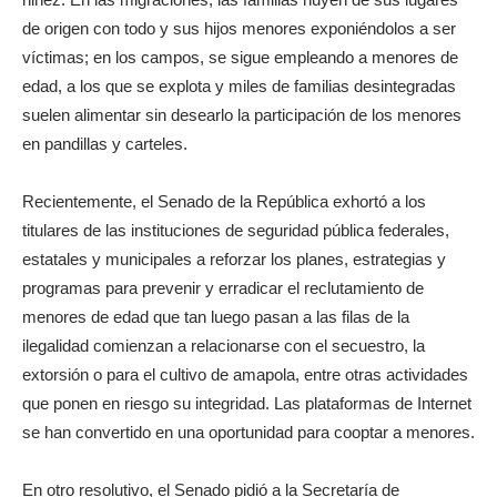
de origen con todo y sus hijos menores exponiéndolos a ser
víctimas; en los campos, se sigue empleando a menores de
edad, a los que se explota y miles de familias desintegradas
suelen alimentar sin desearlo la participación de los menores
en pandillas y carteles.
Recientemente, el Senado de la República exhortó a los
titulares de las instituciones de seguridad pública federales,
estatales y municipales a reforzar los planes, estrategias y
programas para prevenir y erradicar el reclutamiento de
menores de edad que tan luego pasan a las filas de la
ilegalidad comienzan a relacionarse con el secuestro, la
extorsión o para el cultivo de amapola, entre otras actividades
que ponen en riesgo su integridad. Las plataformas de Internet
se han convertido en una oportunidad para cooptar a menores.
En otro resolutivo, el Senado pidió a la Secretaría de