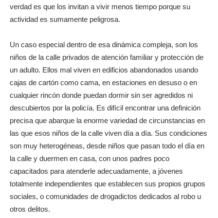
verdad es que los invitan a vivir menos tiempo porque su
actividad es sumamente peligrosa.
Un caso especial dentro de esa dinámica compleja, son los
niños de la calle privados de atención familiar y protección de
un adulto. Ellos mal viven en edificios abandonados usando
cajas de cartón como cama, en estaciones en desuso o en
cualquier rincón donde puedan dormir sin ser agredidos ni
descubiertos por la policía. Es difícil encontrar una definición
precisa que abarque la enorme variedad de circunstancias en
las que esos niños de la calle viven día a día. Sus condiciones
son muy heterogéneas, desde niños que pasan todo el día en
la calle y duermen en casa, con unos padres poco
capacitados para atenderle adecuadamente, a jóvenes
totalmente independientes que establecen sus propios grupos
sociales, o comunidades de drogadictos dedicados al robo u
otros delitos.