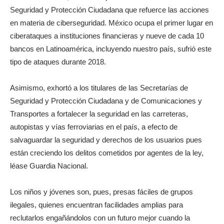
Seguridad y Protección Ciudadana que refuerce las acciones
en materia de ciberseguridad. México ocupa el primer lugar en
ciberataques a instituciones financieras y nueve de cada 10
bancos en Latinoamérica, incluyendo nuestro país, sufrió este
tipo de ataques durante 2018.
Asimismo, exhortó a los titulares de las Secretarías de
Seguridad y Protección Ciudadana y de Comunicaciones y
Transportes a fortalecer la seguridad en las carreteras,
autopistas y vías ferroviarias en el país, a efecto de
salvaguardar la seguridad y derechos de los usuarios pues
están creciendo los delitos cometidos por agentes de la ley,
léase Guardia Nacional.
Los niños y jóvenes son, pues, presas fáciles de grupos
ilegales, quienes encuentran facilidades amplias para
reclutarlos engañándolos con un futuro mejor cuando la