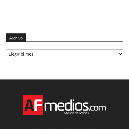
Archivo
Archivo