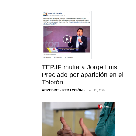
TEPJF multa a Jorge Luis
Preciado por aparición en el
Teletón
-
AFMEDIOS / REDACCIÓN
Ene 19, 2016