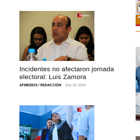
Incidentes no afectaron jornada
electoral: Luis Zamora
-
AFMEDIOS / REDACCIÓN
Ene 18, 2016