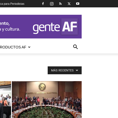
ica para Periodistas
RODUCTOS AF
MÁS RECIENTES