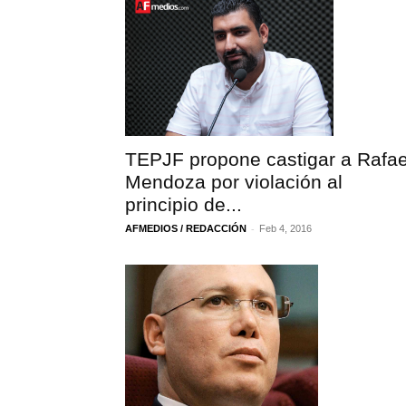
TEPJF propone castigar a Rafae
Mendoza por violación al
principio de...
-
AFMEDIOS / REDACCIÓN
Feb 4, 2016