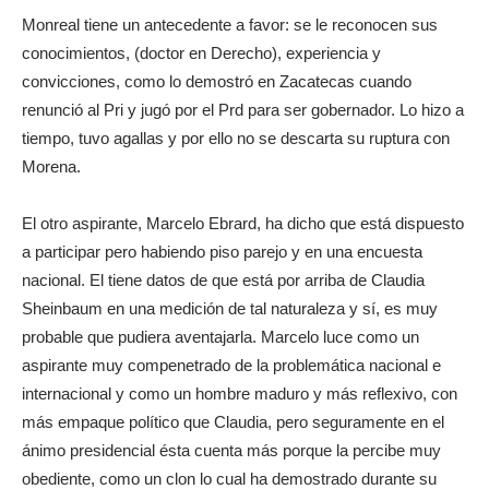
Monreal tiene un antecedente a favor: se le reconocen sus
conocimientos, (doctor en Derecho), experiencia y
convicciones, como lo demostró en Zacatecas cuando
renunció al Pri y jugó por el Prd para ser gobernador. Lo hizo a
tiempo, tuvo agallas y por ello no se descarta su ruptura con
Morena.
El otro aspirante, Marcelo Ebrard, ha dicho que está dispuesto
a participar pero habiendo piso parejo y en una encuesta
nacional. El tiene datos de que está por arriba de Claudia
Sheinbaum en una medición de tal naturaleza y sí, es muy
probable que pudiera aventajarla. Marcelo luce como un
aspirante muy compenetrado de la problemática nacional e
internacional y como un hombre maduro y más reflexivo, con
más empaque político que Claudia, pero seguramente en el
ánimo presidencial ésta cuenta más porque la percibe muy
obediente, como un clon lo cual ha demostrado durante su