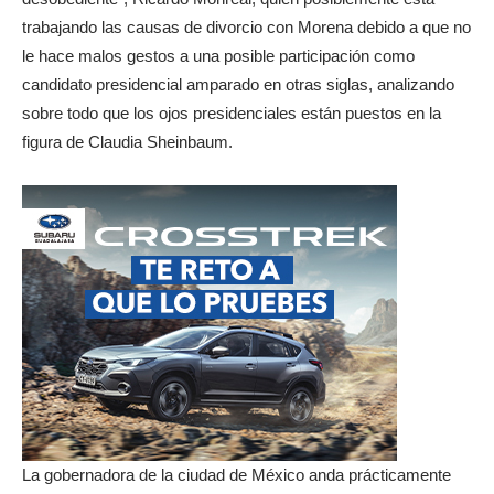
trabajando las causas de divorcio con Morena debido a que no
le hace malos gestos a una posible participación como
candidato presidencial amparado en otras siglas, analizando
sobre todo que los ojos presidenciales están puestos en la
figura de Claudia Sheinbaum.
La gobernadora de la ciudad de México anda prácticamente