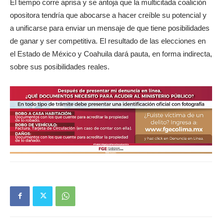
El tiempo corre aprisa y se antoja que la multicitada coalición
opositora tendría que abocarse a hacer creíble su potencial y
a unificarse para enviar un mensaje de que tiene posibilidades
de ganar y ser competitiva. El resultado de las elecciones en
el Estado de México y Coahuila dará pauta, en forma indirecta,
sobre sus posibilidades reales.