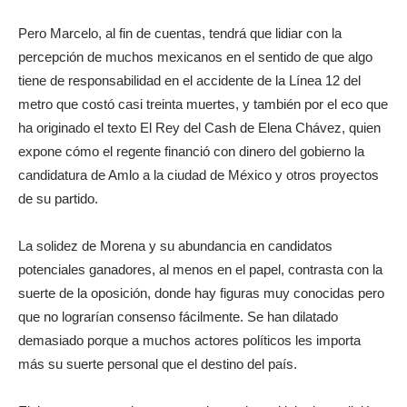
Pero Marcelo, al fin de cuentas, tendrá que lidiar con la
percepción de muchos mexicanos en el sentido de que algo
tiene de responsabilidad en el accidente de la Línea 12 del
metro que costó casi treinta muertes, y también por el eco que
ha originado el texto El Rey del Cash de Elena Chávez, quien
expone cómo el regente financió con dinero del gobierno la
candidatura de Amlo a la ciudad de México y otros proyectos
de su partido.
La solidez de Morena y su abundancia en candidatos
potenciales ganadores, al menos en el papel, contrasta con la
suerte de la oposición, donde hay figuras muy conocidas pero
que no lograrían consenso fácilmente. Se han dilatado
demasiado porque a muchos actores políticos les importa
más su suerte personal que el destino del país.