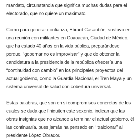
mandato, circunstancia que significa muchas dudas para el
electorado, que no quiere un maximato.
Como para generar confianza, Ebrard Casaubón, sostuvo en
una reunión con militantes en Coyoacán, Ciudad de México,
que ha estado 40 años en la vida pública, preparándose,
porque, “gobernar no es improvisar” y que de obtener la
candidatura a la presidencia de la república ofrecería una
“continuidad con cambio” en los principales proyectos del
actual gobierno, como la Guardia Nacional, el Tren Maya y un
sistema universal de salud con cobertura universal.
Estas palabras, que son en si compromisos concretos de los
cuales se duda que finiquiten este sexenio, indican que las
obras insignias que no alcance a terminar el actual gobierno, él
las continuaría, pues jamás ha pensado en “ traicionar” al
presidente López Obrador.