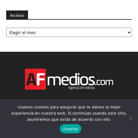
Archivo
Archivo
Usamos cookies para asegurar que te damos la mejor
experiencia en nuestra web. Si continúas usando este sitio,
asumiremos que estás de acuerdo con ello.
Aceptar
Productos AF