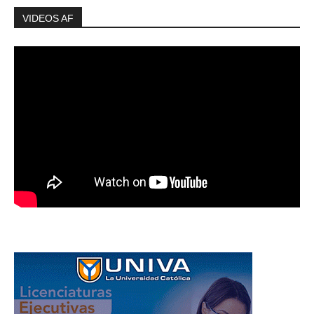
VIDEOS AF