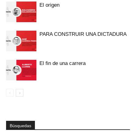
El origen
PARA CONSTRUIR UNA DICTADURA
El fin de una carrera
Búsquedas