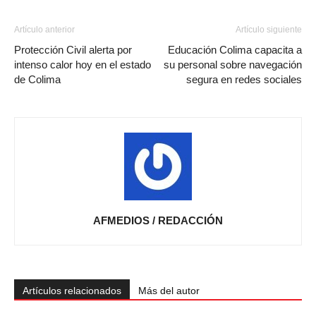
Artículo anterior
Artículo siguiente
Protección Civil alerta por
Educación Colima capacita a
intenso calor hoy en el estado
su personal sobre navegación
de Colima
segura en redes sociales
AFMEDIOS / REDACCIÓN
Artículos relacionados
Más del autor