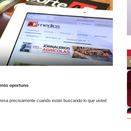
ento oportuno
resa precisamente cuando están buscando lo que usted