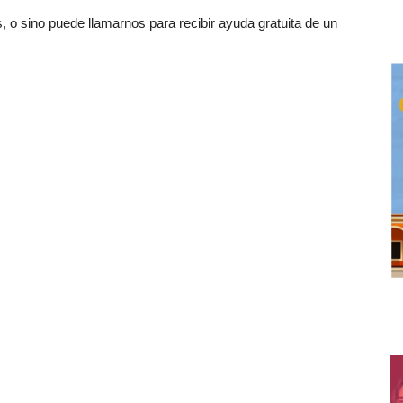
o sino puede llamarnos para recibir ayuda gratuita de un