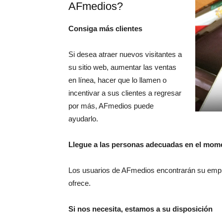
AFmedios?
Consiga más clientes
Si desea atraer nuevos visitantes a
su sitio web, aumentar las ventas
en línea, hacer que lo llamen o
incentivar a sus clientes a regresar
por más, AFmedios puede
ayudarlo.
Llegue a las personas adecuadas en el mom
Los usuarios de AFmedios encontrarán su emp
ofrece.
Si nos necesita, estamos a su disposición