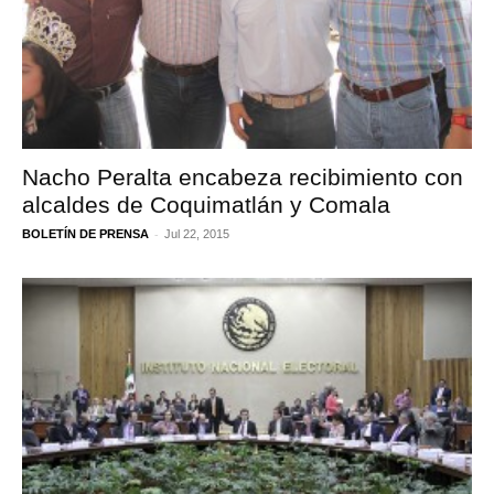
Nacho Peralta encabeza recibimiento con
alcaldes de Coquimatlán y Comala
-
BOLETÍN DE PRENSA
Jul 22, 2015