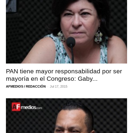
PAN tiene mayor responsabilidad por ser
mayoría en el Congreso: Gaby...
-
AFMEDIOS / REDACCIÓN
Jul 17, 2015