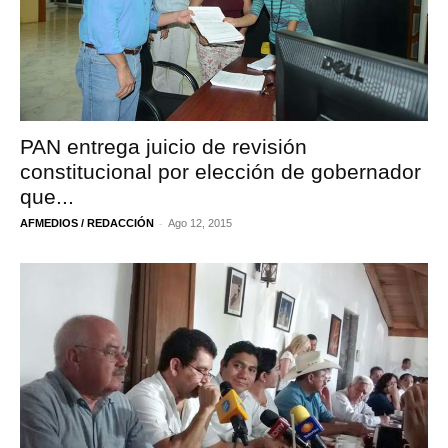
PAN entrega juicio de revisión
constitucional por elección de gobernador
que...
-
AFMEDIOS / REDACCIÓN
Ago 12, 2015