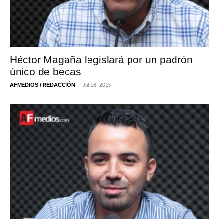
Héctor Magaña legislará por un padrón
único de becas
-
AFMEDIOS / REDACCIÓN
Jul 16, 2015