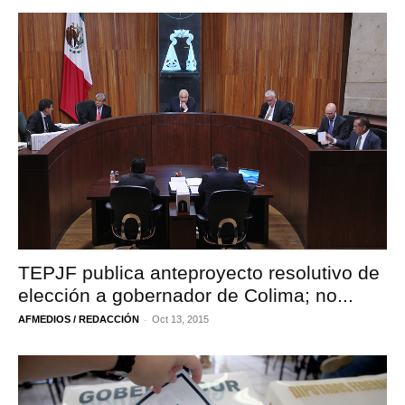
TEPJF publica anteproyecto resolutivo de
elección a gobernador de Colima; no...
-
AFMEDIOS / REDACCIÓN
Oct 13, 2015