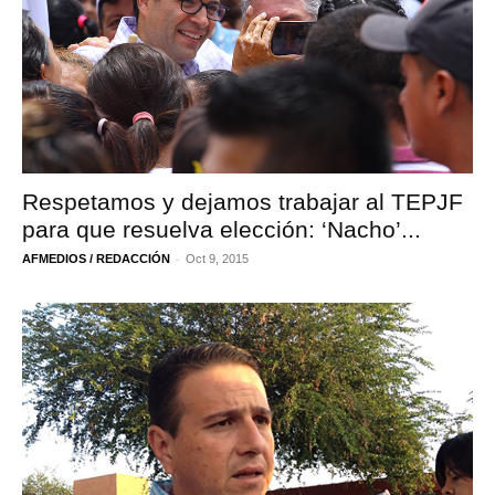
Respetamos y dejamos trabajar al TEPJF
para que resuelva elección: ‘Nacho’...
-
AFMEDIOS / REDACCIÓN
Oct 9, 2015