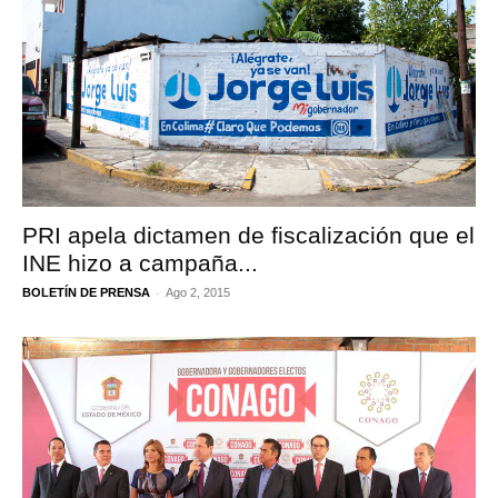
PRI apela dictamen de fiscalización que el
INE hizo a campaña...
-
BOLETÍN DE PRENSA
Ago 2, 2015