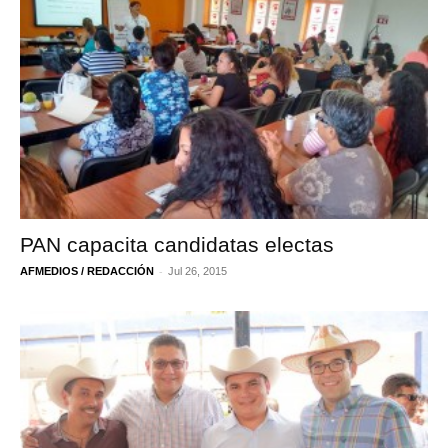
PAN capacita candidatas electas
-
AFMEDIOS / REDACCIÓN
Jul 26, 2015