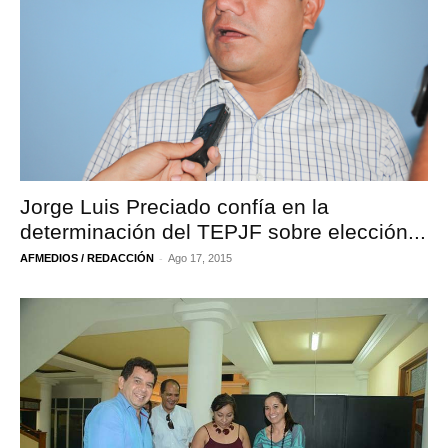
Jorge Luis Preciado confía en la
determinación del TEPJF sobre elección...
-
AFMEDIOS / REDACCIÓN
Ago 17, 2015