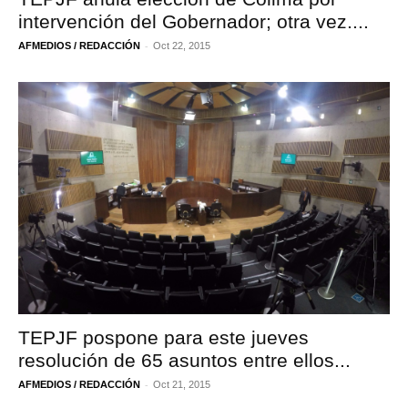
intervención del Gobernador; otra vez....
-
AFMEDIOS / REDACCIÓN
Oct 22, 2015
TEPJF pospone para este jueves
resolución de 65 asuntos entre ellos...
-
AFMEDIOS / REDACCIÓN
Oct 21, 2015