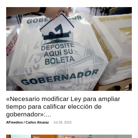
«Necesario modificar Ley para ampliar
tiempo para calificar elección de
gobernador»:...
-
AFmedios / Carlos Alcaraz
Jul 28, 2015