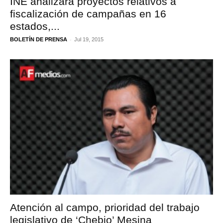
INE analizará proyectos relativos a
fiscalización de campañas en 16
estados,...
-
BOLETÍN DE PRENSA
Jul 19, 2015
Atención al campo, prioridad del trabajo
legislativo de ‘Chebio’ Mesina