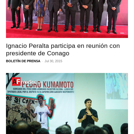
Ignacio Peralta participa en reunión con
presidente de Conago
-
BOLETÍN DE PRENSA
Jul 30, 2015