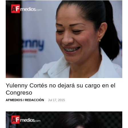
Yulenny Cortés no dejará su cargo en el
Congreso
-
AFMEDIOS / REDACCIÓN
Jul 17, 2015