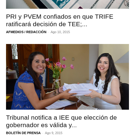
PRI y PVEM confiados en que TRIFE
ratificará decisión de TEE;...
-
AFMEDIOS / REDACCIÓN
Ago 10, 2015
Tribunal notifica a IEE que elección de
gobernador es válida y...
-
BOLETÍN DE PRENSA
Ago 9, 2015