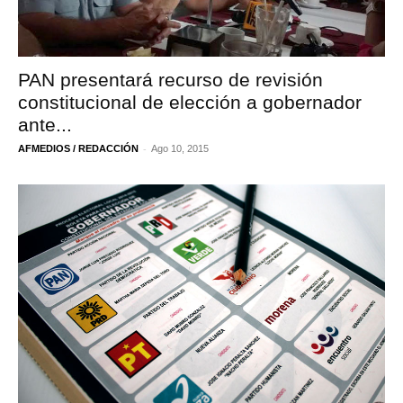
PAN presentará recurso de revisión
constitucional de elección a gobernador
ante...
-
AFMEDIOS / REDACCIÓN
Ago 10, 2015