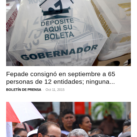
Fepade consignó en septiembre a 65
personas de 12 entidades; ninguna...
-
BOLETÍN DE PRENSA
Oct 11, 2015