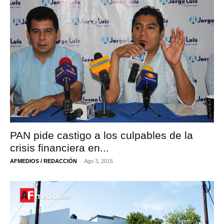
PAN pide castigo a los culpables de la
crisis financiera en...
-
AFMEDIOS / REDACCIÓN
Ago 3, 2015