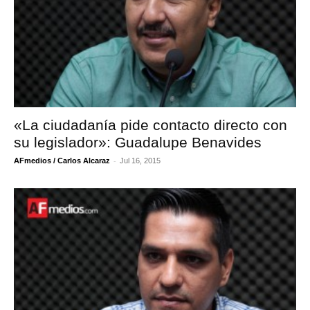
«La ciudadanía pide contacto directo con
su legislador»: Guadalupe Benavides
-
AFmedios / Carlos Alcaraz
Jul 16, 2015