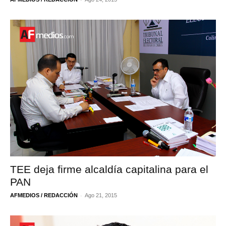
TEE deja firme alcaldía capitalina para el
PAN
-
AFMEDIOS / REDACCIÓN
Ago 21, 2015