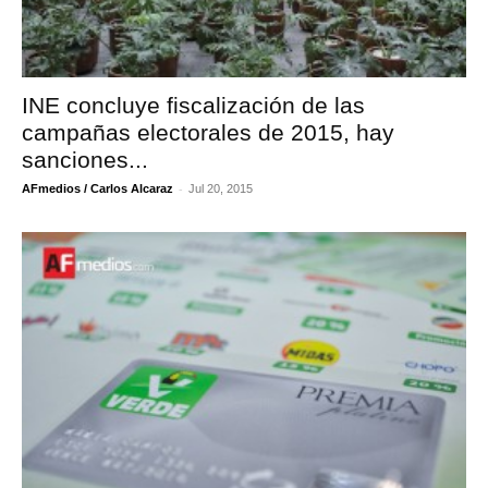
INE concluye fiscalización de las
campañas electorales de 2015, hay
sanciones...
-
AFmedios / Carlos Alcaraz
Jul 20, 2015