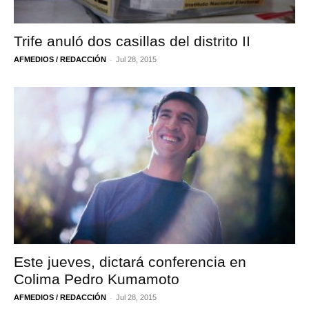
Trife anuló dos casillas del distrito II
-
AFMEDIOS / REDACCIÓN
Jul 28, 2015
Este jueves, dictará conferencia en
Colima Pedro Kumamoto
-
AFMEDIOS / REDACCIÓN
Jul 28, 2015