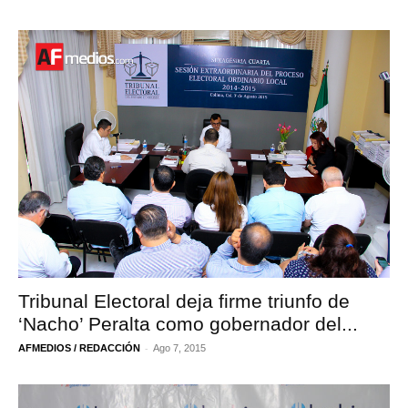
Tribunal Electoral deja firme triunfo de
‘Nacho’ Peralta como gobernador del...
-
AFMEDIOS / REDACCIÓN
Ago 7, 2015