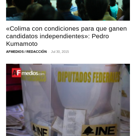
«Colima con condiciones para que ganen
candidatos independientes»: Pedro
Kumamoto
-
AFMEDIOS / REDACCIÓN
Jul 30, 2015