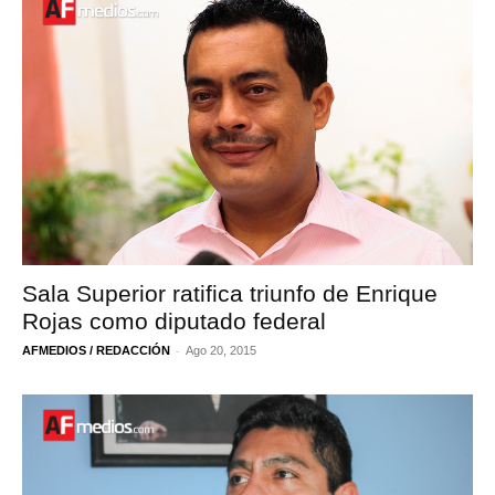
Sala Superior ratifica triunfo de Enrique
Rojas como diputado federal
-
AFMEDIOS / REDACCIÓN
Ago 20, 2015