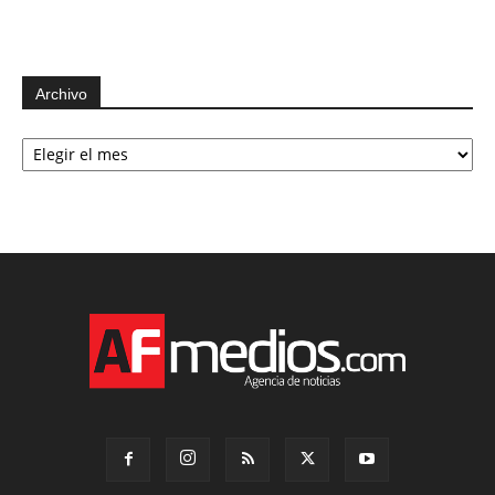
Archivo
Archivo