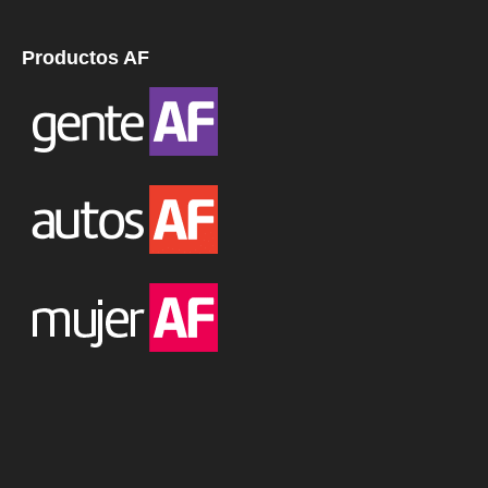
Productos AF