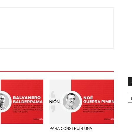
Ar
PARA CONSTRUIR UNA