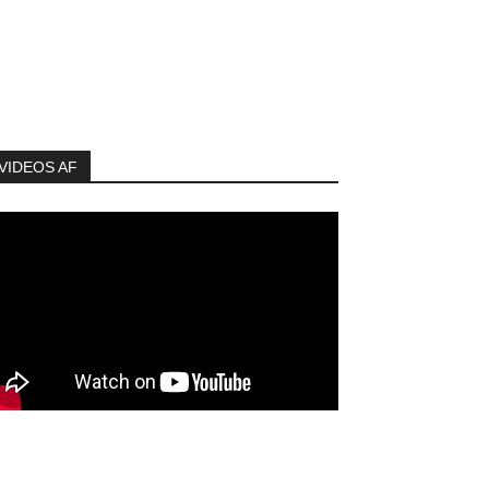
VIDEOS AF