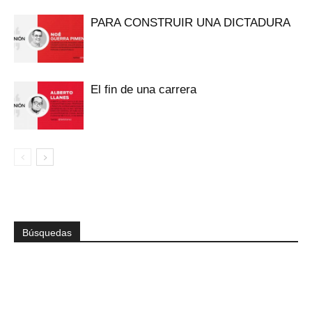
PARA CONSTRUIR UNA DICTADURA
El fin de una carrera
Búsquedas