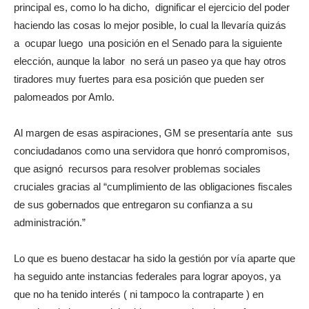
principal es, como lo ha dicho, dignificar el ejercicio del poder
haciendo las cosas lo mejor posible, lo cual la llevaría quizás
a ocupar luego una posición en el Senado para la siguiente
elección, aunque la labor no será un paseo ya que hay otros
tiradores muy fuertes para esa posición que pueden ser
palomeados por Amlo.
Al margen de esas aspiraciones, GM se presentaría ante sus
conciudadanos como una servidora que honró compromisos,
que asignó recursos para resolver problemas sociales
cruciales gracias al “cumplimiento de las obligaciones fiscales
de sus gobernados que entregaron su confianza a su
administración.”
Lo que es bueno destacar ha sido la gestión por vía aparte que
ha seguido ante instancias federales para lograr apoyos, ya
que no ha tenido interés ( ni tampoco la contraparte ) en