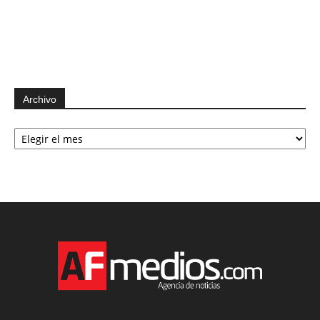
Archivo
Archivo