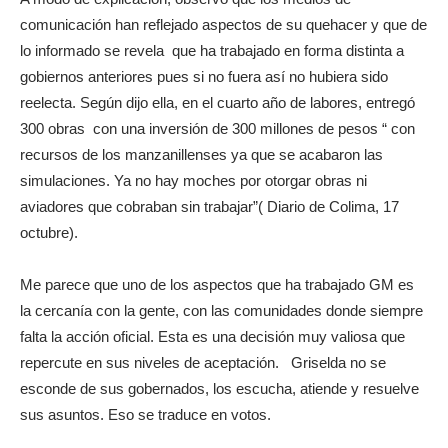
comunicación han reflejado aspectos de su quehacer y que de
lo informado se revela que ha trabajado en forma distinta a
gobiernos anteriores pues si no fuera así no hubiera sido
reelecta. Según dijo ella, en el cuarto año de labores, entregó
300 obras con una inversión de 300 millones de pesos “ con
recursos de los manzanillenses ya que se acabaron las
simulaciones. Ya no hay moches por otorgar obras ni
aviadores que cobraban sin trabajar”( Diario de Colima, 17
octubre).
Me parece que uno de los aspectos que ha trabajado GM es
la cercanía con la gente, con las comunidades donde siempre
falta la acción oficial. Esta es una decisión muy valiosa que
repercute en sus niveles de aceptación. Griselda no se
esconde de sus gobernados, los escucha, atiende y resuelve
sus asuntos. Eso se traduce en votos.