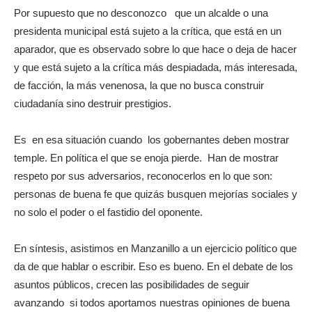
Por supuesto que no desconozco que un alcalde o una
presidenta municipal está sujeto a la crítica, que está en un
aparador, que es observado sobre lo que hace o deja de hacer
y que está sujeto a la crítica más despiadada, más interesada,
de facción, la más venenosa, la que no busca construir
ciudadanía sino destruir prestigios.
Es en esa situación cuando los gobernantes deben mostrar
temple. En política el que se enoja pierde. Han de mostrar
respeto por sus adversarios, reconocerlos en lo que son:
personas de buena fe que quizás busquen mejorías sociales y
no solo el poder o el fastidio del oponente.
En síntesis, asistimos en Manzanillo a un ejercicio político que
da de que hablar o escribir. Eso es bueno. En el debate de los
asuntos públicos, crecen las posibilidades de seguir
avanzando si todos aportamos nuestras opiniones de buena