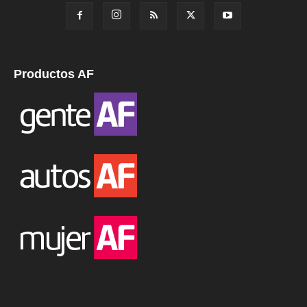
Productos AF