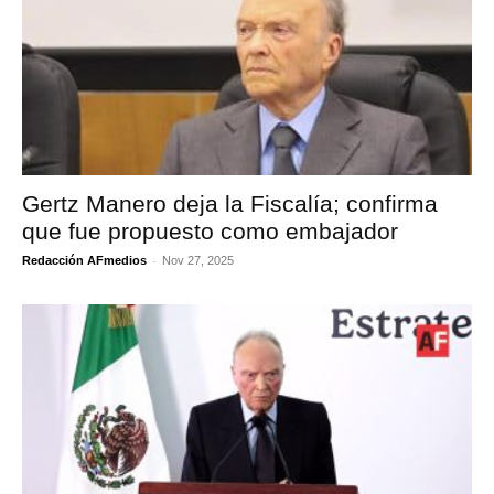
Gertz Manero deja la Fiscalía; confirma
que fue propuesto como embajador
-
Redacción AFmedios
Nov 27, 2025