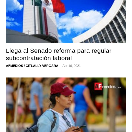
Llega al Senado reforma para regular
subcontratación laboral
-
AFMEDIOS / CITLALLY VERGARA
Abr 16, 2021