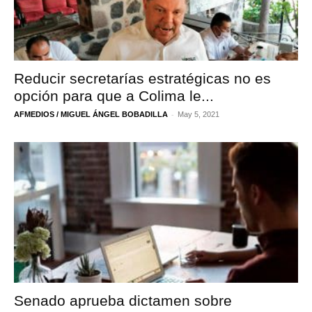
Reducir secretarías estratégicas no es
opción para que a Colima le...
-
AFMEDIOS / MIGUEL ÁNGEL BOBADILLA
May 5, 2021
Senado aprueba dictamen sobre