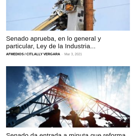
Senado aprueba, en lo general y
particular, Ley de la Industria...
-
AFMEDIOS / CITLALLY VERGARA
Mar 3, 2021
Senado da entrada a minuta que reforma