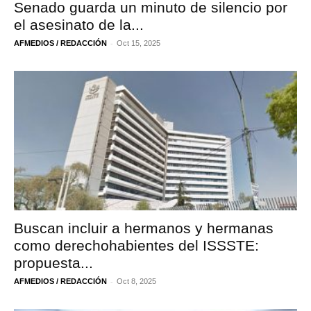
Senado guarda un minuto de silencio por
el asesinato de la...
-
AFMEDIOS / REDACCIÓN
Oct 15, 2025
Buscan incluir a hermanos y hermanas
como derechohabientes del ISSSTE:
propuesta...
-
AFMEDIOS / REDACCIÓN
Oct 8, 2025