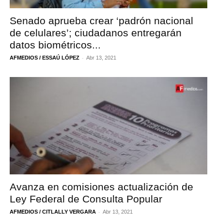
Senado aprueba crear ‘padrón nacional
de celulares’; ciudadanos entregarán
datos biométricos...
-
AFMEDIOS / ESSAÚ LÓPEZ
Abr 13, 2021
Avanza en comisiones actualización de
Ley Federal de Consulta Popular
-
AFMEDIOS / CITLALLY VERGARA
Abr 13, 2021