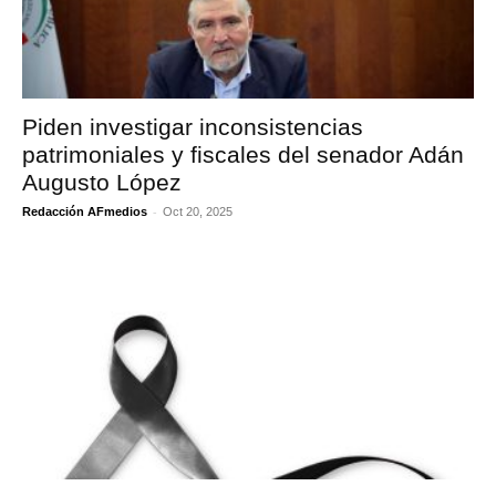
Piden investigar inconsistencias
patrimoniales y fiscales del senador Adán
Augusto López
-
Redacción AFmedios
Oct 20, 2025