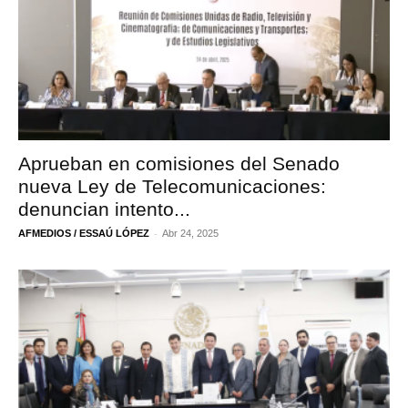
Aprueban en comisiones del Senado
nueva Ley de Telecomunicaciones:
denuncian intento...
-
AFMEDIOS / ESSAÚ LÓPEZ
Abr 24, 2025