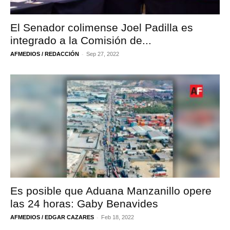
El Senador colimense Joel Padilla es
integrado a la Comisión de...
-
AFMEDIOS / REDACCIÓN
Sep 27, 2022
Es posible que Aduana Manzanillo opere
las 24 horas: Gaby Benavides
-
AFMEDIOS / EDGAR CAZARES
Feb 18, 2022