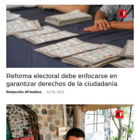
Reforma electoral debe enfocarse en
garantizar derechos de la ciudadanía
-
Redacción AFmedios
Jul 28, 2021