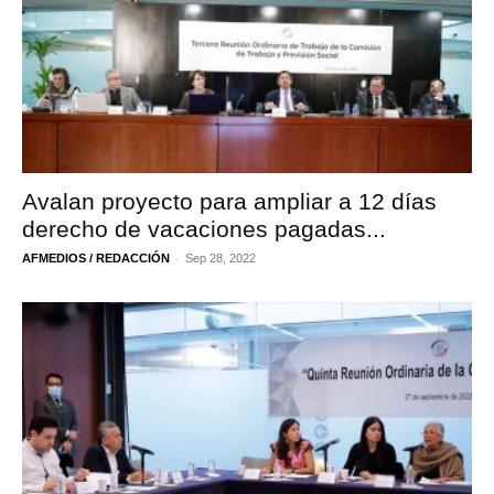
Avalan proyecto para ampliar a 12 días
derecho de vacaciones pagadas...
-
AFMEDIOS / REDACCIÓN
Sep 28, 2022