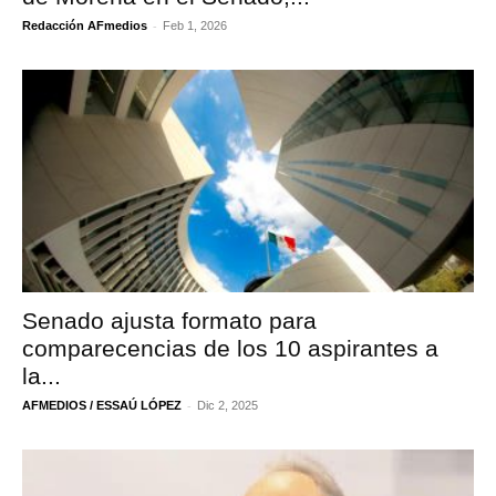
-
Redacción AFmedios
Feb 1, 2026
Senado ajusta formato para
comparecencias de los 10 aspirantes a
la...
-
AFMEDIOS / ESSAÚ LÓPEZ
Dic 2, 2025