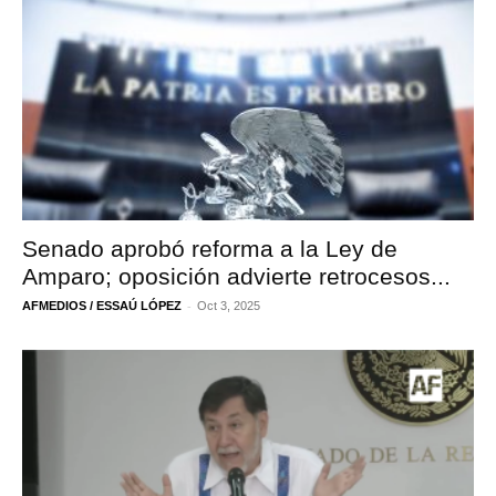
Senado aprobó reforma a la Ley de
Amparo; oposición advierte retrocesos...
-
AFMEDIOS / ESSAÚ LÓPEZ
Oct 3, 2025