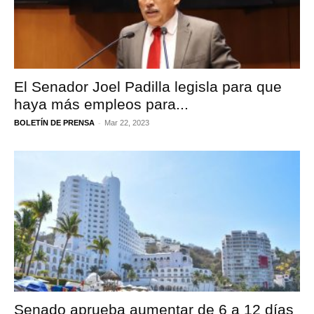
El Senador Joel Padilla legisla para que
haya más empleos para...
-
BOLETÍN DE PRENSA
Mar 22, 2023
Senado aprueba aumentar de 6 a 12 días