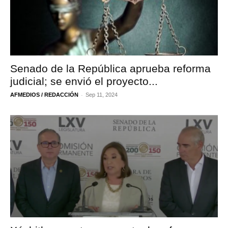
Senado de la República aprueba reforma
judicial; se envió el proyecto...
-
AFMEDIOS / REDACCIÓN
Sep 11, 2024