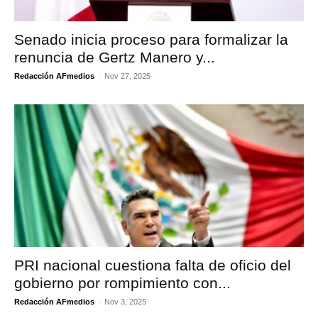
Senado inicia proceso para formalizar la
renuncia de Gertz Manero y...
-
Redacción AFmedios
Nov 27, 2025
PRI nacional cuestiona falta de oficio del
gobierno por rompimiento con...
-
Redacción AFmedios
Nov 3, 2025