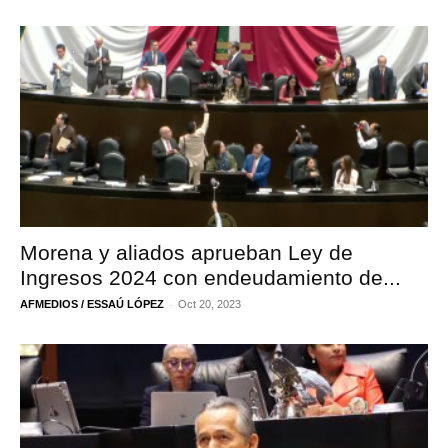
Morena y aliados aprueban Ley de
Ingresos 2024 con endeudamiento de...
-
AFMEDIOS / ESSAÚ LÓPEZ
Oct 20, 2023