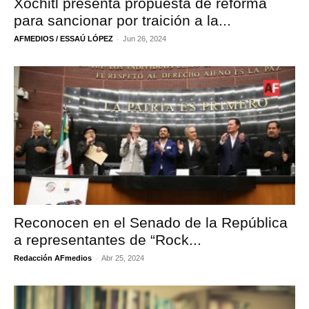
Xóchitl presenta propuesta de reforma
para sancionar por traición a la...
-
AFMEDIOS / ESSAÚ LÓPEZ
Jun 26, 2024
Reconocen en el Senado de la República
a representantes de “Rock...
-
Redacción AFmedios
Abr 25, 2024