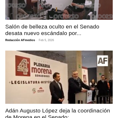
Salón de belleza oculto en el Senado
desata nuevo escándalo por...
-
Redacción AFmedios
Feb 5, 2026
Adán Augusto López deja la coordinación
de Morena en el Senado;...