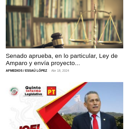
Senado aprueba, en lo particular, Ley de
Amparo y envía proyecto...
-
AFMEDIOS / ESSAÚ LÓPEZ
Abr 18, 2024