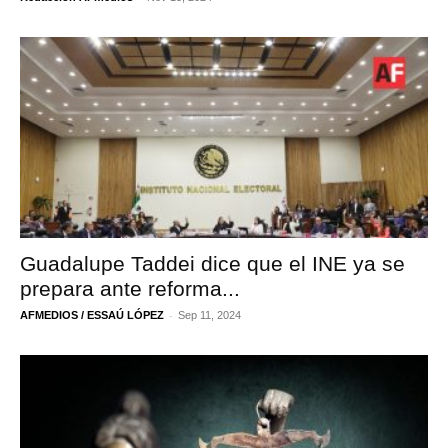
Guadalupe Taddei dice que el INE ya se
prepara ante reforma...
-
AFMEDIOS / ESSAÚ LÓPEZ
Sep 11, 2024