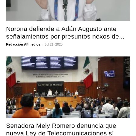
Noroña defiende a Adán Augusto ante
señalamientos por presuntos nexos de...
-
Redacción AFmedios
Jul 21, 2025
Senadora Mely Romero denuncia que
nueva Ley de Telecomunicaciones sí