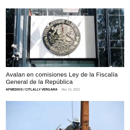
Avalan en comisiones Ley de la Fiscalía
General de la República
-
AFMEDIOS / CITLALLY VERGARA
Mar 10, 2021