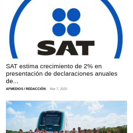
SAT estima crecimiento de 2% en
presentación de declaraciones anuales
de...
-
AFMEDIOS / REDACCIÓN
Mar 7, 2025