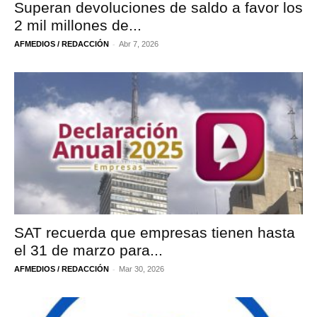
Superan devoluciones de saldo a favor los
2 mil millones de...
-
AFMEDIOS / REDACCIÓN
Abr 7, 2026
SAT recuerda que empresas tienen hasta
el 31 de marzo para...
-
AFMEDIOS / REDACCIÓN
Mar 30, 2026