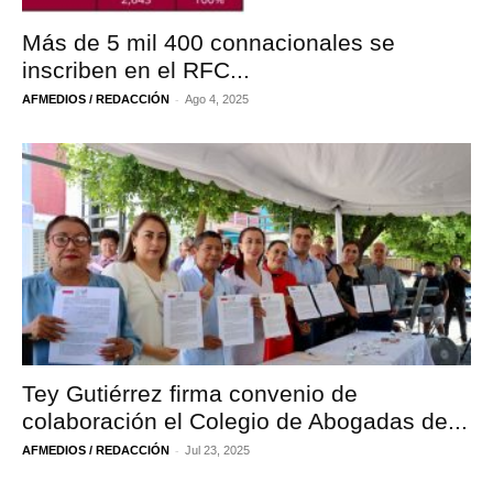
Más de 5 mil 400 connacionales se
inscriben en el RFC...
-
AFMEDIOS / REDACCIÓN
Ago 4, 2025
Tey Gutiérrez firma convenio de
colaboración el Colegio de Abogadas de...
-
AFMEDIOS / REDACCIÓN
Jul 23, 2025