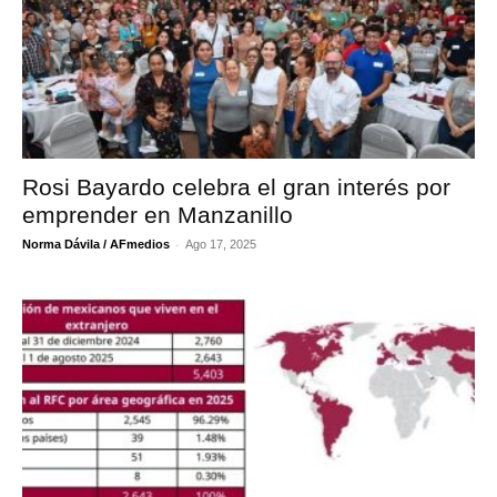
Rosi Bayardo celebra el gran interés por
emprender en Manzanillo
-
Norma Dávila / AFmedios
Ago 17, 2025