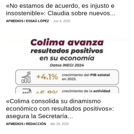
«No estamos de acuerdo, es injusto e
insostenible»: Claudia sobre nuevos...
-
AFMEDIOS / ESSAÚ LÓPEZ
Jun 4, 2025
«Colima consolida su dinamismo
económico con resultados positivos»:
asegura la Secretaría...
-
AFMEDIOS / REDACCIÓN
Abr 29, 2025