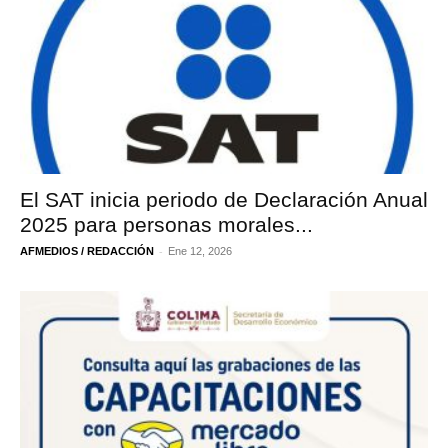
El SAT inicia periodo de Declaración Anual
2025 para personas morales...
-
AFMEDIOS / REDACCIÓN
Ene 12, 2026