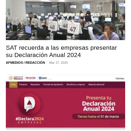
SAT recuerda a las empresas presentar
su Declaración Anual 2024
-
AFMEDIOS / REDACCIÓN
Mar 27, 2025