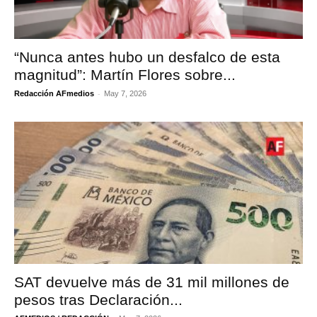
“Nunca antes hubo un desfalco de esta
magnitud”: Martín Flores sobre...
-
Redacción AFmedios
May 7, 2026
SAT devuelve más de 31 mil millones de
pesos tras Declaración...