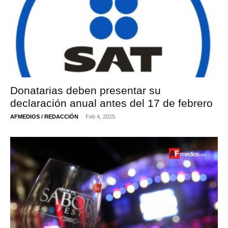
Donatarias deben presentar su
declaración anual antes del 17 de febrero
-
AFMEDIOS / REDACCIÓN
Feb 4, 2025