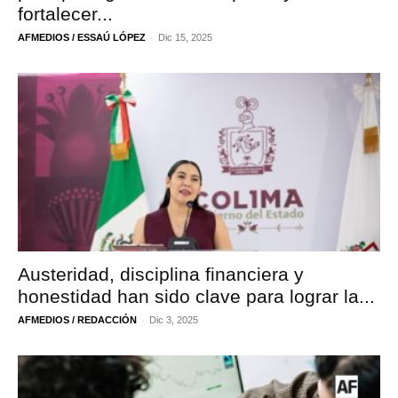
fortalecer...
-
AFMEDIOS / ESSAÚ LÓPEZ
Dic 15, 2025
Austeridad, disciplina financiera y
honestidad han sido clave para lograr la...
-
AFMEDIOS / REDACCIÓN
Dic 3, 2025