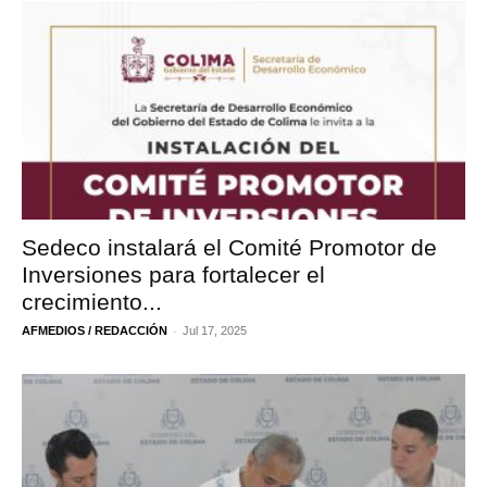
Sedeco instalará el Comité Promotor de
Inversiones para fortalecer el
crecimiento...
-
AFMEDIOS / REDACCIÓN
Jul 17, 2025