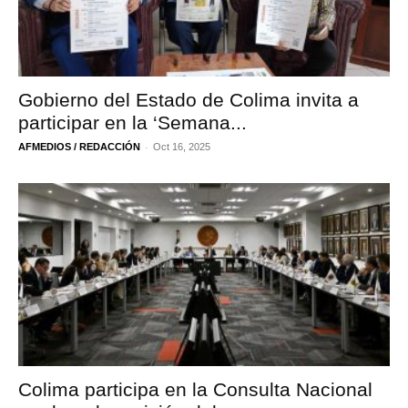
Gobierno del Estado de Colima invita a
participar en la ‘Semana...
-
AFMEDIOS / REDACCIÓN
Oct 16, 2025
Colima participa en la Consulta Nacional