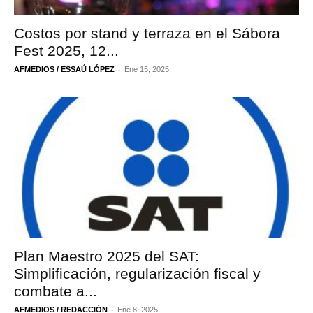
Costos por stand y terraza en el Sábora
Fest 2025, 12...
-
AFMEDIOS / ESSAÚ LÓPEZ
Ene 15, 2025
Plan Maestro 2025 del SAT:
Simplificación, regularización fiscal y
combate a...
-
AFMEDIOS / REDACCIÓN
Ene 8, 2025