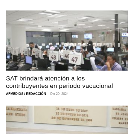
SAT brindará atención a los
contribuyentes en periodo vacacional
-
AFMEDIOS / REDACCIÓN
Dic 20, 2024