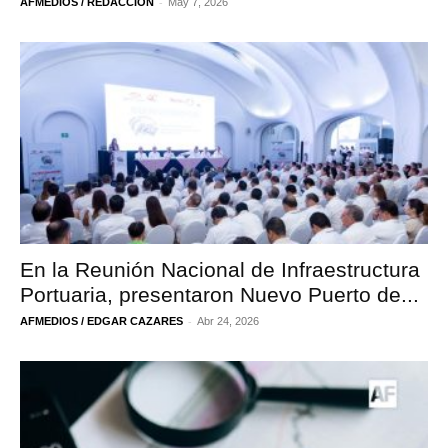
-
AFMEDIOS / REDACCIÓN
May 7, 2026
En la Reunión Nacional de Infraestructura
Portuaria, presentaron Nuevo Puerto de...
-
AFMEDIOS / EDGAR CAZARES
Abr 24, 2026