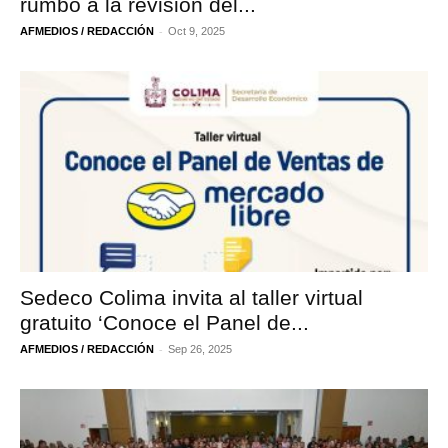
rumbo a la revisión del...
-
AFMEDIOS / REDACCIÓN
Oct 9, 2025
Sedeco Colima invita al taller virtual
gratuito ‘Conoce el Panel de...
-
AFMEDIOS / REDACCIÓN
Sep 26, 2025