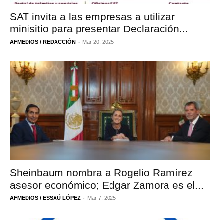
SAT invita a las empresas a utilizar
minisitio para presentar Declaración...
-
AFMEDIOS / REDACCIÓN
Mar 20, 2025
Sheinbaum nombra a Rogelio Ramírez
asesor económico; Edgar Zamora es el...
-
AFMEDIOS / ESSAÚ LÓPEZ
Mar 7, 2025