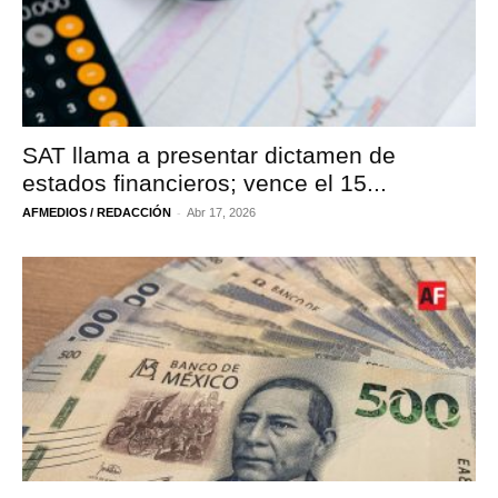
SAT llama a presentar dictamen de
estados financieros; vence el 15...
-
AFMEDIOS / REDACCIÓN
Abr 17, 2026