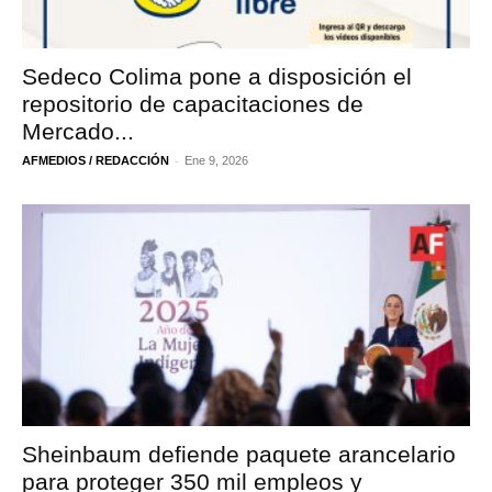
Sedeco Colima pone a disposición el
repositorio de capacitaciones de
Mercado...
-
AFMEDIOS / REDACCIÓN
Ene 9, 2026
Sheinbaum defiende paquete arancelario
para proteger 350 mil empleos y