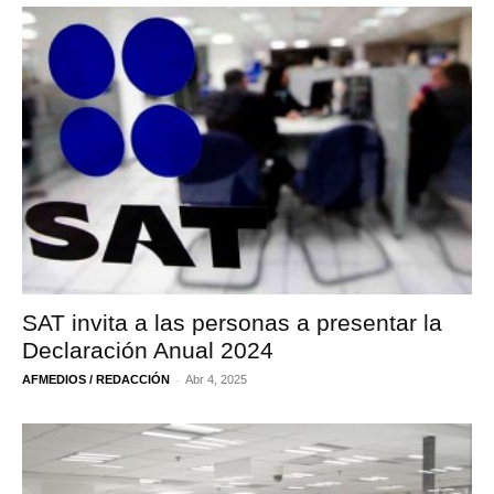
SAT invita a las personas a presentar la
Declaración Anual 2024
-
AFMEDIOS / REDACCIÓN
Abr 4, 2025