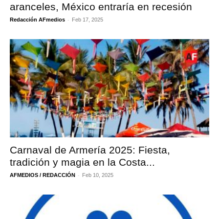
aranceles, México entraría en recesión
-
Redacción AFmedios
Feb 17, 2025
Carnaval de Armería 2025: Fiesta,
tradición y magia en la Costa...
-
AFMEDIOS / REDACCIÓN
Feb 10, 2025