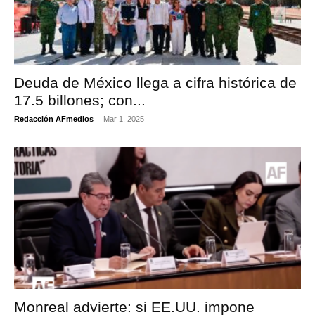
Deuda de México llega a cifra histórica de
17.5 billones; con...
-
Redacción AFmedios
Mar 1, 2025
Monreal advierte: si EE.UU. impone