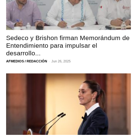
Sedeco y Brishon firman Memorándum de
Entendimiento para impulsar el
desarrollo...
-
AFMEDIOS / REDACCIÓN
Jun 26, 2025