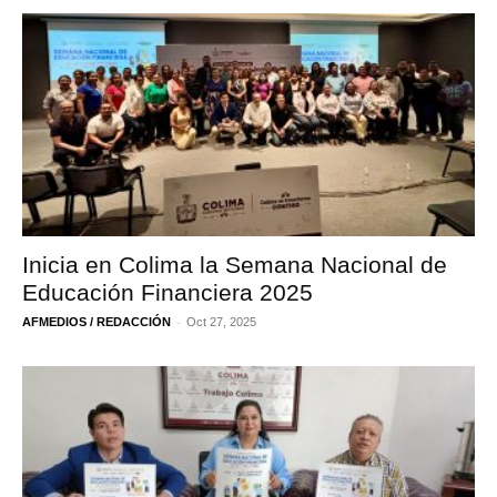
Inicia en Colima la Semana Nacional de
Educación Financiera 2025
-
AFMEDIOS / REDACCIÓN
Oct 27, 2025