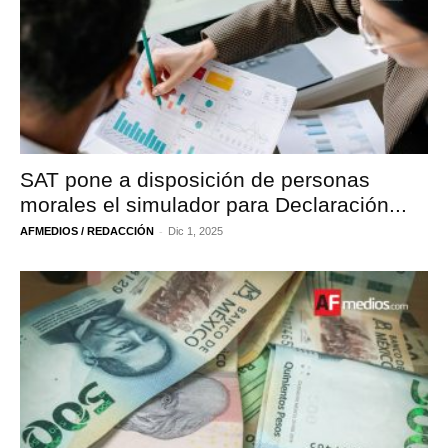
SAT pone a disposición de personas
morales el simulador para Declaración...
-
AFMEDIOS / REDACCIÓN
Dic 1, 2025