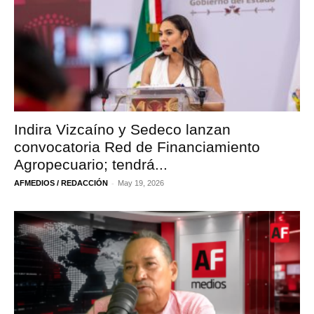
Indira Vizcaíno y Sedeco lanzan
convocatoria Red de Financiamiento
Agropecuario; tendrá...
-
AFMEDIOS / REDACCIÓN
May 19, 2026