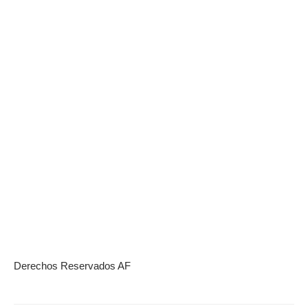
Derechos Reservados AF