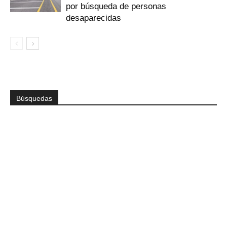
por búsqueda de personas
desaparecidas
Búsquedas