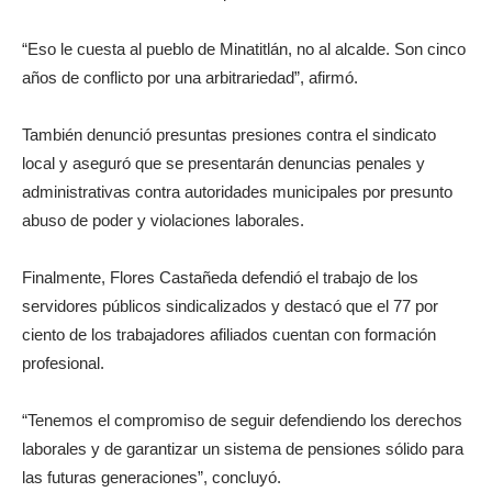
“Eso le cuesta al pueblo de Minatitlán, no al alcalde. Son cinco
años de conflicto por una arbitrariedad”, afirmó.
También denunció presuntas presiones contra el sindicato
local y aseguró que se presentarán denuncias penales y
administrativas contra autoridades municipales por presunto
abuso de poder y violaciones laborales.
Finalmente, Flores Castañeda defendió el trabajo de los
servidores públicos sindicalizados y destacó que el 77 por
ciento de los trabajadores afiliados cuentan con formación
profesional.
“Tenemos el compromiso de seguir defendiendo los derechos
laborales y de garantizar un sistema de pensiones sólido para
las futuras generaciones”, concluyó.