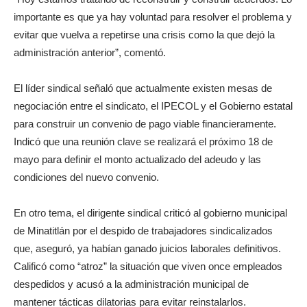
importante es que ya hay voluntad para resolver el problema y
evitar que vuelva a repetirse una crisis como la que dejó la
administración anterior”, comentó.
El líder sindical señaló que actualmente existen mesas de
negociación entre el sindicato, el IPECOL y el Gobierno estatal
para construir un convenio de pago viable financieramente.
Indicó que una reunión clave se realizará el próximo 18 de
mayo para definir el monto actualizado del adeudo y las
condiciones del nuevo convenio.
En otro tema, el dirigente sindical criticó al gobierno municipal
de Minatitlán por el despido de trabajadores sindicalizados
que, aseguró, ya habían ganado juicios laborales definitivos.
Calificó como “atroz” la situación que viven once empleados
despedidos y acusó a la administración municipal de
mantener tácticas dilatorias para evitar reinstalarlos.