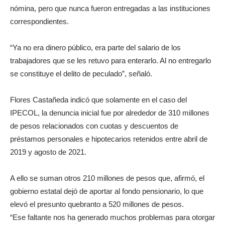
nómina, pero que nunca fueron entregadas a las instituciones
correspondientes.
“Ya no era dinero público, era parte del salario de los
trabajadores que se les retuvo para enterarlo. Al no entregarlo
se constituye el delito de peculado”, señaló.
Flores Castañeda indicó que solamente en el caso del
IPECOL, la denuncia inicial fue por alrededor de 310 millones
de pesos relacionados con cuotas y descuentos de
préstamos personales e hipotecarios retenidos entre abril de
2019 y agosto de 2021.
A ello se suman otros 210 millones de pesos que, afirmó, el
gobierno estatal dejó de aportar al fondo pensionario, lo que
elevó el presunto quebranto a 520 millones de pesos.
“Ese faltante nos ha generado muchos problemas para otorgar