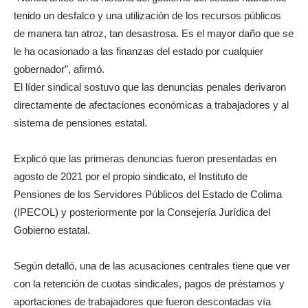
tenido un desfalco y una utilización de los recursos públicos
de manera tan atroz, tan desastrosa. Es el mayor daño que se
le ha ocasionado a las finanzas del estado por cualquier
gobernador”, afirmó.
El líder sindical sostuvo que las denuncias penales derivaron
directamente de afectaciones económicas a trabajadores y al
sistema de pensiones estatal.
Explicó que las primeras denuncias fueron presentadas en
agosto de 2021 por el propio sindicato, el Instituto de
Pensiones de los Servidores Públicos del Estado de Colima
(IPECOL) y posteriormente por la Consejería Jurídica del
Gobierno estatal.
Según detalló, una de las acusaciones centrales tiene que ver
con la retención de cuotas sindicales, pagos de préstamos y
aportaciones de trabajadores que fueron descontadas vía