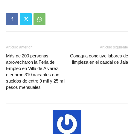
Artículo anterior
Artículo siguiente
Más de 200 personas
Conagua concluye labores de
aprovecharon la Feria de
limpieza en el caudal de Jala
Empleo en Villa de Álvarez;
ofertaron 310 vacantes con
sueldos de entre 9 mil y 25 mil
pesos mensuales