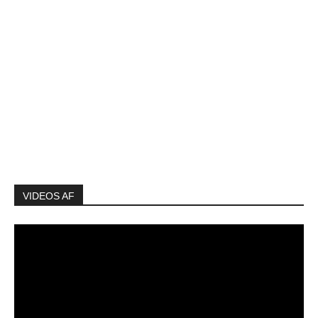
VIDEOS AF