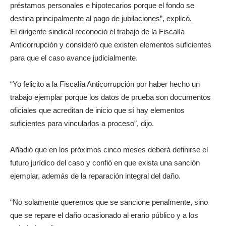
préstamos personales e hipotecarios porque el fondo se
destina principalmente al pago de jubilaciones”, explicó.
El dirigente sindical reconoció el trabajo de la Fiscalía
Anticorrupción y consideró que existen elementos suficientes
para que el caso avance judicialmente.
“Yo felicito a la Fiscalía Anticorrupción por haber hecho un
trabajo ejemplar porque los datos de prueba son documentos
oficiales que acreditan de inicio que sí hay elementos
suficientes para vincularlos a proceso”, dijo.
Añadió que en los próximos cinco meses deberá definirse el
futuro jurídico del caso y confió en que exista una sanción
ejemplar, además de la reparación integral del daño.
“No solamente queremos que se sancione penalmente, sino
que se repare el daño ocasionado al erario público y a los