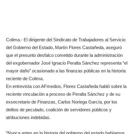
Colima.- El dirigente del Sindicato de Trabajadores al Servicio
del Gobierno del Estado, Martín Flores Castañeda, aseguró
que el presunto desfalco cometido durante la administración
del exgobernador José Ignacio Peralta Sánchez representa “el
mayor daño” ocasionado a las finanzas públicas en la historia
reciente de Colima.
En entrevista con AFmedios, Flores Castañeda habló sobre la
reciente vinculación a proceso de Peralta Sánchez y de su
exsecretario de Finanzas, Carlos Noriega García, por los
delitos de peculado, coalición de servidores públicos y
atribuciones indebidas.
“Nunca antes en la historia del gobierno del estado habíamos