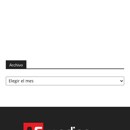
Archivo
Archivo