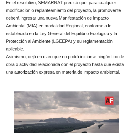
En el resolutivo, SEMARNAT precisó que, para cualquier
modificación o replanteamiento del proyecto, la promovente
deberá ingresar una nueva Manifestación de Impacto
Ambiental (MIA) en modalidad Regional, conforme a lo
establecido en la Ley General del Equilibrio Ecológico y la
Protección al Ambiente (LGEEPA) y su reglamentación
aplicable.
Asimismo, dejó en claro que no podrá iniciarse ningún tipo de
obra o actividad relacionada con el proyecto hasta que exista
una autorización expresa en materia de impacto ambiental.