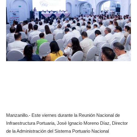
Manzanillo.- Este viernes durante la Reunión Nacional de
Infraestructura Portuaria, José Ignacio Moreno Díaz, Director
de la Administración del Sistema Portuario Nacional