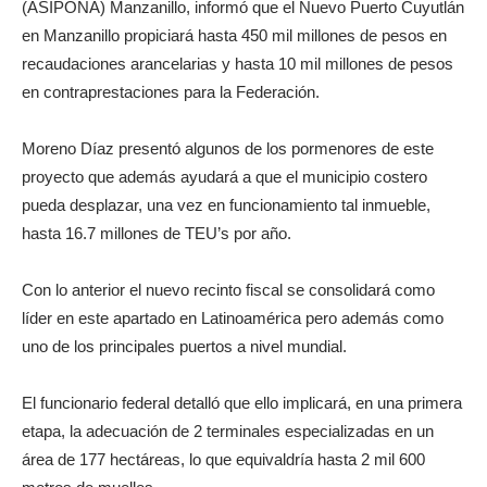
(ASIPONA) Manzanillo, informó que el Nuevo Puerto Cuyutlán
en Manzanillo propiciará hasta 450 mil millones de pesos en
recaudaciones arancelarias y hasta 10 mil millones de pesos
en contraprestaciones para la Federación.
Moreno Díaz presentó algunos de los pormenores de este
proyecto que además ayudará a que el municipio costero
pueda desplazar, una vez en funcionamiento tal inmueble,
hasta 16.7 millones de TEU’s por año.
Con lo anterior el nuevo recinto fiscal se consolidará como
líder en este apartado en Latinoamérica pero además como
uno de los principales puertos a nivel mundial.
El funcionario federal detalló que ello implicará, en una primera
etapa, la adecuación de 2 terminales especializadas en un
área de 177 hectáreas, lo que equivaldría hasta 2 mil 600