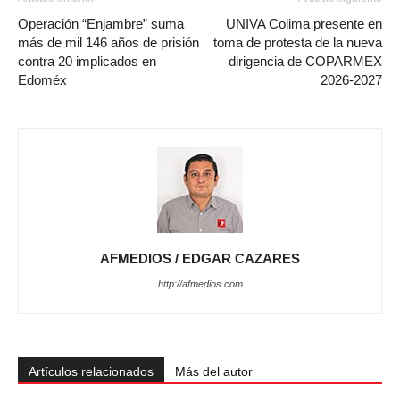
Operación “Enjambre” suma
UNIVA Colima presente en
más de mil 146 años de prisión
toma de protesta de la nueva
contra 20 implicados en
dirigencia de COPARMEX
Edoméx
2026-2027
AFMEDIOS / EDGAR CAZARES
http://afmedios.com
Artículos relacionados
Más del autor