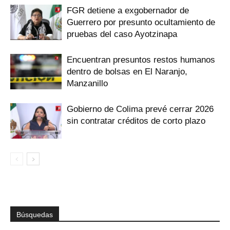
FGR detiene a exgobernador de
Guerrero por presunto ocultamiento de
pruebas del caso Ayotzinapa
Encuentran presuntos restos humanos
dentro de bolsas en El Naranjo,
Manzanillo
Gobierno de Colima prevé cerrar 2026
sin contratar créditos de corto plazo
Búsquedas