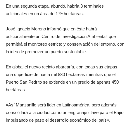
En una segunda etapa, abundó, habría 3 terminales
adicionales en un área de 179 hectáreas.
José Ignacio Moreno informó que en éste habrá
adicionalmente un Centro de Investigación Ambiental, que
permitirá el monitoreo estricto y conservación del entorno, con
la idea de promover un puerto sustentable.
En global el nuevo recinto abarcaría, con todas sus etapas,
una superficie de hasta mil 880 hectáreas mientras que el
Puerto San Pedrito se extiende en un predio de apenas 450
hectáreas.
«Así Manzanillo será líder en Latinoamérica, pero además
consolidará a la ciudad como un engranaje clave para el Bajío,
impulsando de paso el desarrollo económico del país».