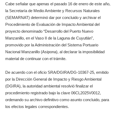
Cabe señalar que apenas el pasado 16 de enero de este año,
la Secretaría de Medio Ambiente y Recursos Naturales
(SEMARNAT) determinó dar por concluido y archivar el
Procedimiento de Evaluación de Impacto Ambiental del
proyecto denominado “Desarrollo del Puerto Nuevo
Manzanillo, en el Vaso II de la Laguna de Cuyutlán”,
promovido por la Administración del Sistema Portuario
Nacional Manzanillo (Asipona), al declarar la imposibilidad
material de continuar con el trámite.
De acuerdo con el oficio SRA/DGIRA/DG-10367-25, emitido
por la Dirección General de Impacto y Riesgo Ambiental
(DGIRA), la autoridad ambiental resolvió finalizar el
procedimiento registrado bajo la clave 06CL2025V0012,
ordenando su archivo definitivo como asunto concluido, para
los efectos legales correspondientes.