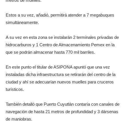
metros de muelles.
Estos a su vez, añadió, permitirá atender a 7 megabuques
simultáneamente.
A su vez en esta zona se instalarán 2 terminales privadas de
hidrocarburos y 1 Centro de Almacenamiento Pemex en la
que se podrán almacenar hasta 770 mil barriles.
En este punto el titular de ASIPONA apuntó que una vez
instaladas dicha infraestructura se retirarán del centro de la
ciudad y ahí se adecuarían nuevos muelles para cruceros
turísticos.
También detalló que Puerto Cuyutlán contaría con canales de
navegación de hasta 21 metros de profundidad y 3 dársenas
de maniobras.