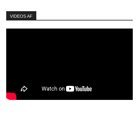
VIDEOS AF