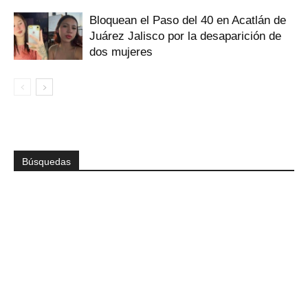
Bloquean el Paso del 40 en Acatlán de
Juárez Jalisco por la desaparición de
dos mujeres
Búsquedas