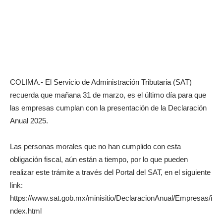
COLIMA.- El Servicio de Administración Tributaria (SAT)
recuerda que mañana 31 de marzo, es el último día para que
las empresas cumplan con la presentación de la Declaración
Anual 2025.
Las personas morales que no han cumplido con esta
obligación fiscal, aún están a tiempo, por lo que pueden
realizar este trámite a través del Portal del SAT, en el siguiente
link:
https://www.sat.gob.mx/minisitio/DeclaracionAnual/Empresas/i
ndex.html