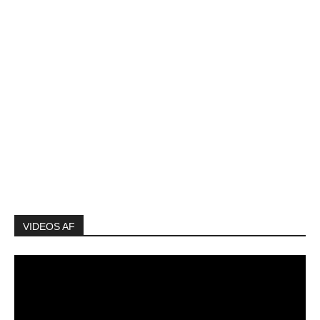
VIDEOS AF