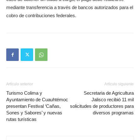
mediante transferencia a través de bancos autorizados para el
cobro de contribuciones federales.
Artículo anterior
Artículo siguiente
Turismo Colima y
Secretaria de Agricultura
Ayuntamiento de Cuauhtémoc
Jalisco recibió 11 mil
presentan Festival ‘Cañas,
solicitudes de productores para
Sones y Sabores’ y nuevas
diversos programas
rutas turísticas