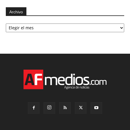
Archivo
Archivo