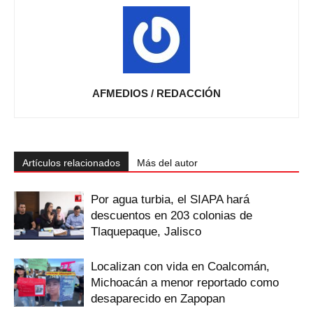
AFMEDIOS / REDACCIÓN
Artículos relacionados
Más del autor
Por agua turbia, el SIAPA hará
descuentos en 203 colonias de
Tlaquepaque, Jalisco
Localizan con vida en Coalcomán,
Michoacán a menor reportado como
desaparecido en Zapopan