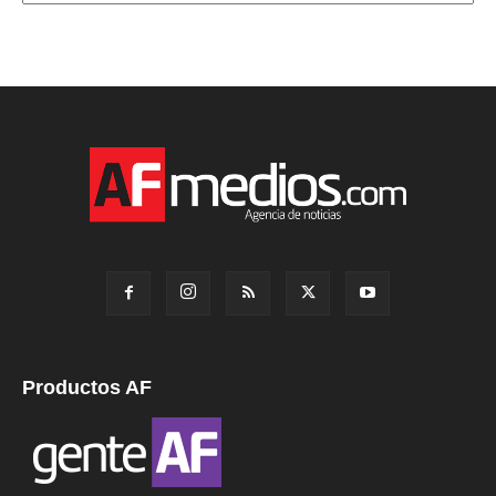
Productos AF