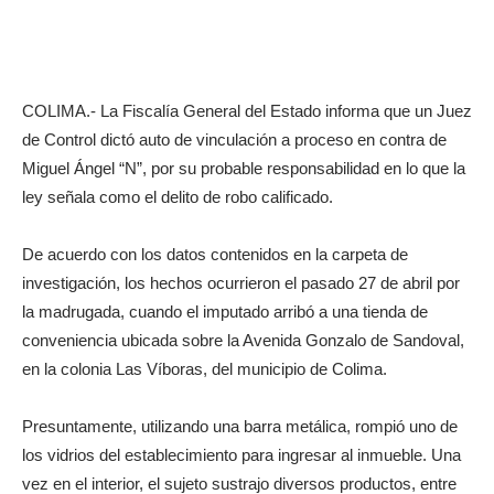
COLIMA.- La Fiscalía General del Estado informa que un Juez
de Control dictó auto de vinculación a proceso en contra de
Miguel Ángel “N”, por su probable responsabilidad en lo que la
ley señala como el delito de robo calificado.
De acuerdo con los datos contenidos en la carpeta de
investigación, los hechos ocurrieron el pasado 27 de abril por
la madrugada, cuando el imputado arribó a una tienda de
conveniencia ubicada sobre la Avenida Gonzalo de Sandoval,
en la colonia Las Víboras, del municipio de Colima.
Presuntamente, utilizando una barra metálica, rompió uno de
los vidrios del establecimiento para ingresar al inmueble. Una
vez en el interior, el sujeto sustrajo diversos productos, entre