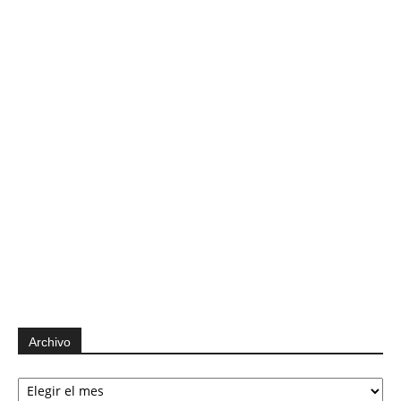
Archivo
Archivo