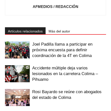
AFMEDIOS / REDACCIÓN
Artículos relacionados
Más del autor
Joel Padilla llama a participar en
próxima encuesta para definir
coordinación de la 4T en Colima
Accidente múltiple deja varios
lesionados en la carretera Colima –
Pihuamo
Rosi Bayardo se reúne con abogados
del estado de Colima