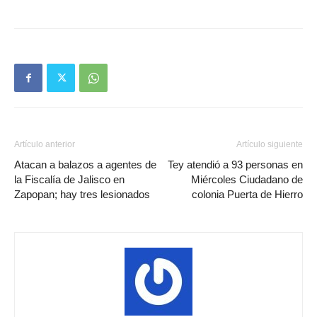
Artículo anterior
Artículo siguiente
Atacan a balazos a agentes de
Tey atendió a 93 personas en
la Fiscalía de Jalisco en
Miércoles Ciudadano de
Zapopan; hay tres lesionados
colonia Puerta de Hierro