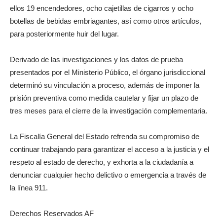
ellos 19 encendedores, ocho cajetillas de cigarros y ocho
botellas de bebidas embriagantes, así como otros artículos,
para posteriormente huir del lugar.
Derivado de las investigaciones y los datos de prueba
presentados por el Ministerio Público, el órgano jurisdiccional
determinó su vinculación a proceso, además de imponer la
prisión preventiva como medida cautelar y fijar un plazo de
tres meses para el cierre de la investigación complementaria.
La Fiscalía General del Estado refrenda su compromiso de
continuar trabajando para garantizar el acceso a la justicia y el
respeto al estado de derecho, y exhorta a la ciudadanía a
denunciar cualquier hecho delictivo o emergencia a través de
la línea 911.
Derechos Reservados AF