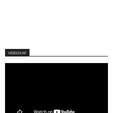
VIDEOS AF