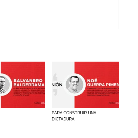
PARA CONSTRUIR UNA
DICTADURA