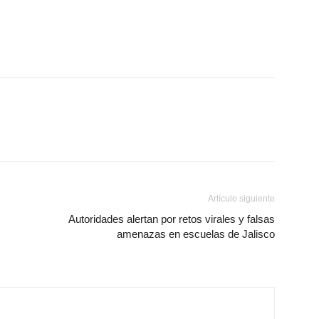
Artículo siguiente
Autoridades alertan por retos virales y falsas
amenazas en escuelas de Jalisco