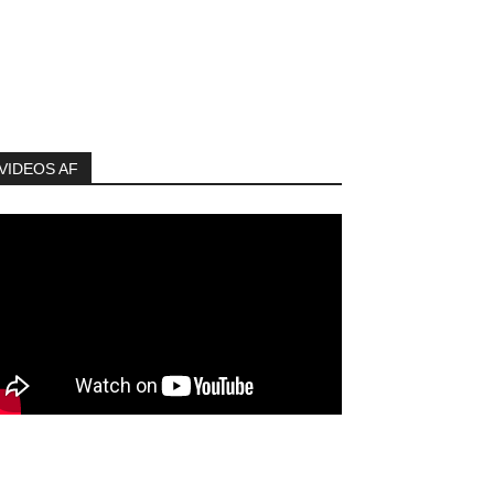
VIDEOS AF