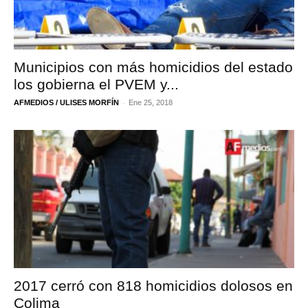
Municipios con más homicidios del estado
los gobierna el PVEM y...
-
AFMEDIOS / ULISES MORFÍN
Ene 25, 2018
2017 cerró con 818 homicidios dolosos en
Colima