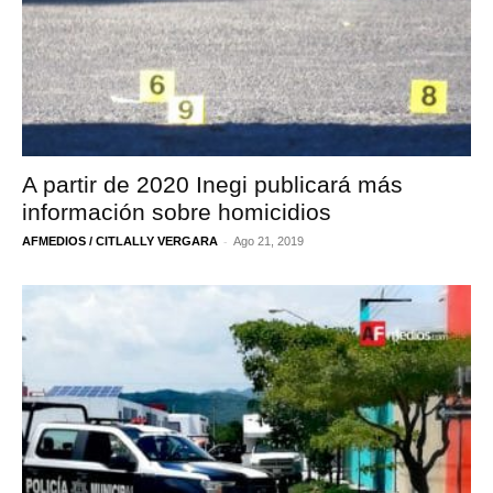
A partir de 2020 Inegi publicará más
información sobre homicidios
-
AFMEDIOS / CITLALLY VERGARA
Ago 21, 2019