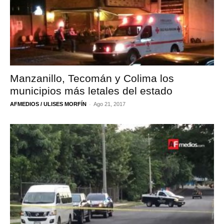
Manzanillo, Tecomán y Colima los
municipios más letales del estado
-
AFMEDIOS / ULISES MORFÍN
Ago 21, 2017