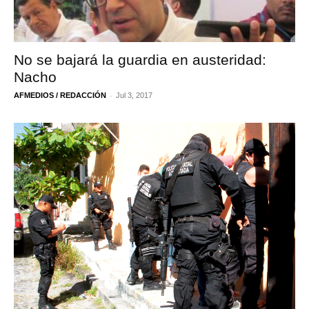
No se bajará la guardia en austeridad:
Nacho
-
AFMEDIOS / REDACCIÓN
Jul 3, 2017