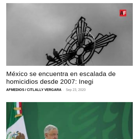
México se encuentra en escalada de
homicidios desde 2007: Inegi
-
AFMEDIOS / CITLALLY VERGARA
Sep 23, 2020