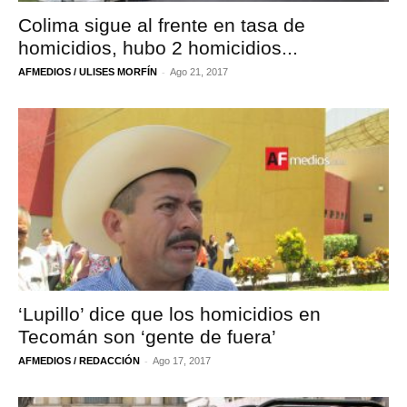
Colima sigue al frente en tasa de
homicidios, hubo 2 homicidios...
-
AFMEDIOS / ULISES MORFÍN
Ago 21, 2017
‘Lupillo’ dice que los homicidios en
Tecomán son ‘gente de fuera’
-
AFMEDIOS / REDACCIÓN
Ago 17, 2017