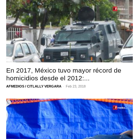
En 2017, México tuvo mayor récord de
homicidios desde el 2012:...
-
AFMEDIOS / CITLALLY VERGARA
Feb 23, 2018