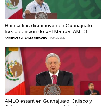
Homicidios disminuyen en Guanajuato
tras detención de «El Marro»: AMLO
-
AFMEDIOS / CITLALLY VERGARA
Ago 14, 2020
AMLO estará en Guanajuato, Jalisco y