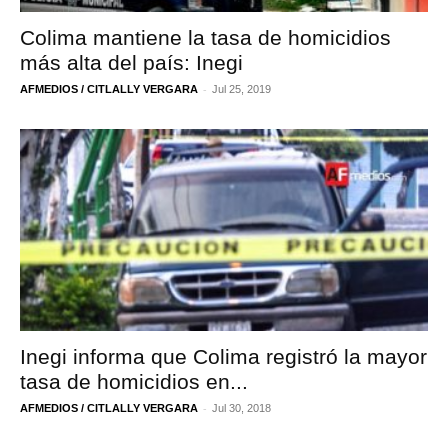
Colima mantiene la tasa de homicidios
más alta del país: Inegi
-
AFMEDIOS / CITLALLY VERGARA
Jul 25, 2019
Inegi informa que Colima registró la mayor
tasa de homicidios en...
-
AFMEDIOS / CITLALLY VERGARA
Jul 30, 2018