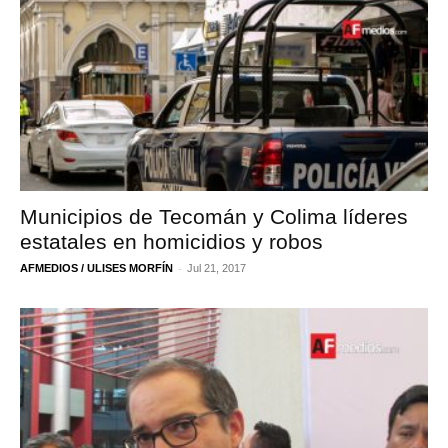
Municipios de Tecomán y Colima líderes
estatales en homicidios y robos
-
AFMEDIOS / ULISES MORFÍN
Jul 21, 2017