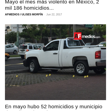
Mayo el mes más violento en México, 2
mil 186 homicidios...
-
AFMEDIOS / ULISES MORFÍN
Jun 22, 2017
En mayo hubo 52 homicidios y municipio