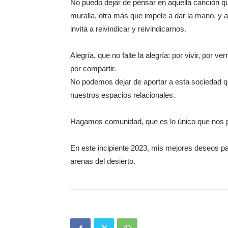
No puedo dejar de pensar en aquella canción que
muralla, otra más que impele a dar la mano, y
invita a reivindicar y reivindicarnos.
Alegría, que no falte la alegría: por vivir, por 
por compartir.
No podemos dejar de aportar a esta sociedad qu
nuestros espacios relacionales.
Hagamos comunidad, que es lo único que nos p
En este incipiente 2023, mis mejores deseos pa
arenas del desierto.