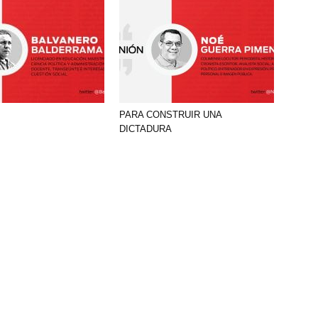
PARA CONSTRUIR UNA
DICTADURA