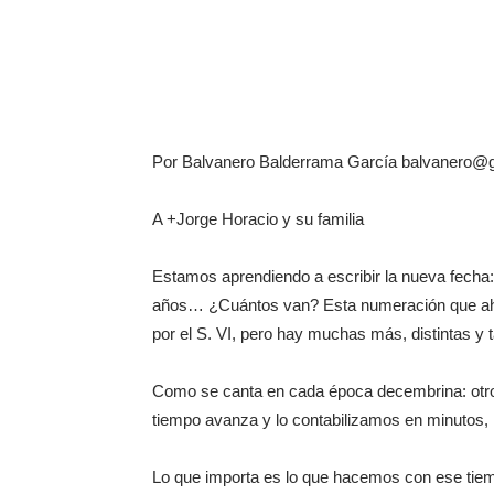
Por Balvanero Balderrama García balvanero@
A +Jorge Horacio y su familia
Estamos aprendiendo a escribir la nueva fecha:
años… ¿Cuántos van? Esta numeración que ahor
por el S. VI, pero hay muchas más, distintas y 
Como se canta en cada época decembrina: otr
tiempo avanza y lo contabilizamos en minutos
Lo que importa es lo que hacemos con ese tiem