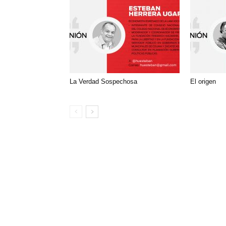
La Verdad Sospechosa
El origen