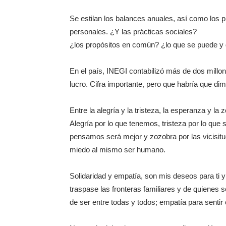
Se estilan los balances anuales, así como los p
personales. ¿Y las prácticas sociales?
¿los propósitos en común? ¿lo que se puede y
En el país, INEGI contabilizó más de dos millon
lucro. Cifra importante, pero que habría que dim
Entre la alegría y la tristeza, la esperanza y 
Alegría por lo que tenemos, tristeza por lo que 
pensamos será mejor y zozobra por las vicisitu
miedo al mismo ser humano.
Solidaridad y empatía, son mis deseos para ti y
traspase las fronteras familiares y de quienes
de ser entre todas y todos; empatía para sentir 