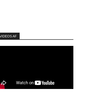
VIDEOS AF