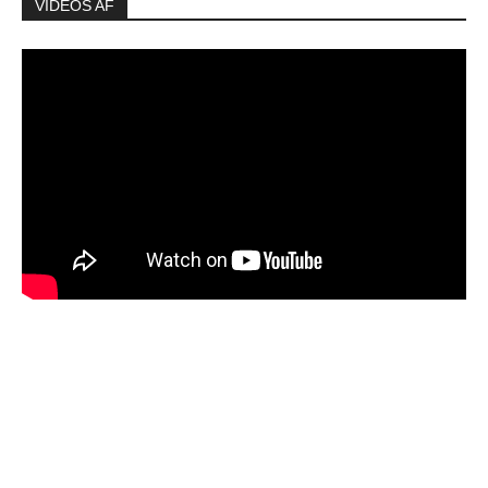
VIDEOS AF