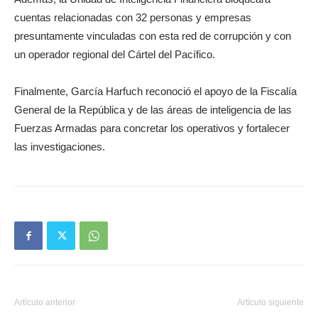
cuentas relacionadas con 32 personas y empresas
presuntamente vinculadas con esta red de corrupción y con
un operador regional del Cártel del Pacífico.
Finalmente, García Harfuch reconoció el apoyo de la Fiscalía
General de la República y de las áreas de inteligencia de las
Fuerzas Armadas para concretar los operativos y fortalecer
las investigaciones.
Artículo anterior
Artículo siguiente