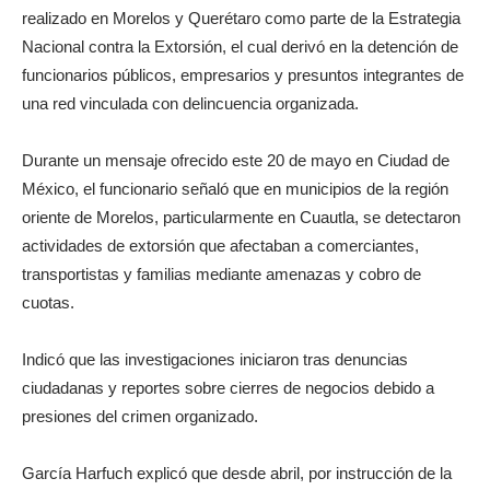
realizado en Morelos y Querétaro como parte de la Estrategia
Nacional contra la Extorsión, el cual derivó en la detención de
funcionarios públicos, empresarios y presuntos integrantes de
una red vinculada con delincuencia organizada.
Durante un mensaje ofrecido este 20 de mayo en Ciudad de
México, el funcionario señaló que en municipios de la región
oriente de Morelos, particularmente en Cuautla, se detectaron
actividades de extorsión que afectaban a comerciantes,
transportistas y familias mediante amenazas y cobro de
cuotas.
Indicó que las investigaciones iniciaron tras denuncias
ciudadanas y reportes sobre cierres de negocios debido a
presiones del crimen organizado.
García Harfuch explicó que desde abril, por instrucción de la