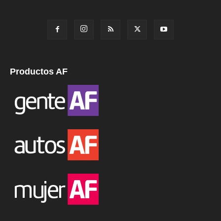
Productos AF