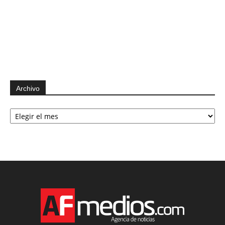
Archivo
Archivo