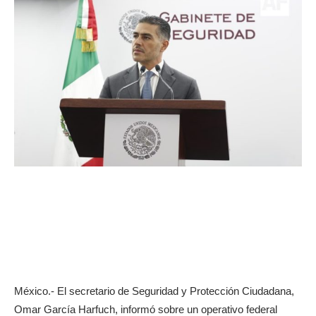
México.- El secretario de Seguridad y Protección Ciudadana,
Omar García Harfuch, informó sobre un operativo federal