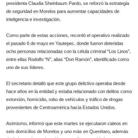
presidenta Claudia Sheinbaum Pardo, se reforzó la estrategia
de seguridad en Morelos para aumentar capacidades de
inteligencia e investigación.
Como parte de estas acciones, recordó el operativo realizado
el pasado 6 de mayo en Yautepec, donde fueron detenidas
ocho personas relacionadas con la célula criminal “Los Linos”,
entre ellas Rodolfo “N”, alias “Don Ramón”, identificado como
uno de sus líderes.
El secretario detalló que este grupo delictivo operaba desde
hace años en la entidad y estaba relacionado con delitos como
extorsión, homicidio, robo de vehículos y tráfico de drogas
provenientes de Centroamérica hacia Estados Unidos.
Asimismo, informó que este martes se ejecutaron cateos en
seis domicilios de Morelos y uno más en Querétaro, además