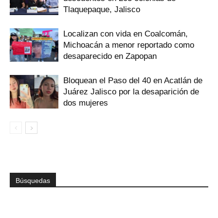
Tlaquepaque, Jalisco
Localizan con vida en Coalcomán,
Michoacán a menor reportado como
desaparecido en Zapopan
Bloquean el Paso del 40 en Acatlán de
Juárez Jalisco por la desaparición de
dos mujeres
Búsquedas