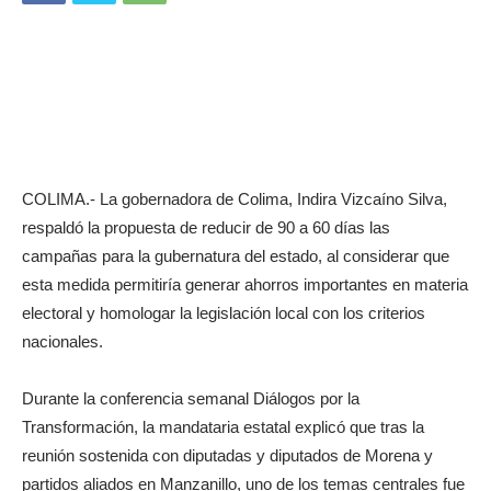
COLIMA.- La gobernadora de Colima, Indira Vizcaíno Silva,
respaldó la propuesta de reducir de 90 a 60 días las
campañas para la gubernatura del estado, al considerar que
esta medida permitiría generar ahorros importantes en materia
electoral y homologar la legislación local con los criterios
nacionales.
Durante la conferencia semanal Diálogos por la
Transformación, la mandataria estatal explicó que tras la
reunión sostenida con diputadas y diputados de Morena y
partidos aliados en Manzanillo, uno de los temas centrales fue