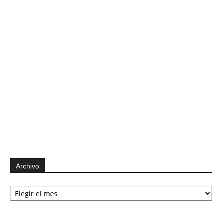
Archivo
Archivo