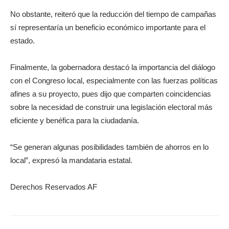
No obstante, reiteró que la reducción del tiempo de campañas
sí representaría un beneficio económico importante para el
estado.
Finalmente, la gobernadora destacó la importancia del diálogo
con el Congreso local, especialmente con las fuerzas políticas
afines a su proyecto, pues dijo que comparten coincidencias
sobre la necesidad de construir una legislación electoral más
eficiente y benéfica para la ciudadanía.
“Se generan algunas posibilidades también de ahorros en lo
local”, expresó la mandataria estatal.
Derechos Reservados AF