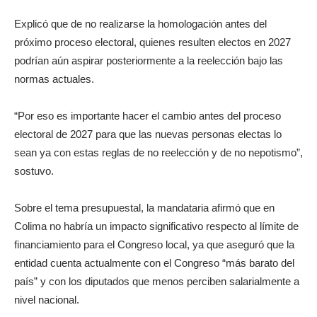
Explicó que de no realizarse la homologación antes del
próximo proceso electoral, quienes resulten electos en 2027
podrían aún aspirar posteriormente a la reelección bajo las
normas actuales.
“Por eso es importante hacer el cambio antes del proceso
electoral de 2027 para que las nuevas personas electas lo
sean ya con estas reglas de no reelección y de no nepotismo”,
sostuvo.
Sobre el tema presupuestal, la mandataria afirmó que en
Colima no habría un impacto significativo respecto al límite de
financiamiento para el Congreso local, ya que aseguró que la
entidad cuenta actualmente con el Congreso “más barato del
país” y con los diputados que menos perciben salarialmente a
nivel nacional.