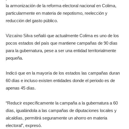
la armonización de la reforma electoral nacional en Colima,
particularmente en materia de nepotismo, reelección y
reducción del gasto público.
Vizcaíno Silva señaló que actualmente Colima es uno de los
pocos estados del país que mantiene campañas de 90 días
para la gubernatura, pese a ser una entidad territorialmente
pequeña.
Indicó que en la mayoría de los estados las campañas duran
60 días e incluso existen entidades donde el periodo es de
apenas 45 días.
“Reducir específicamente la campaña a la gubernatura a 60
días, igualándola a las campañas de diputaciones locales y
alcaldías, permitirá seguramente un ahorro en materia
electoral”, expresó.