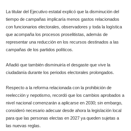
La titular del Ejecutivo estatal explicó que la disminución del
tiempo de campañas implicaría menos gastos relacionados
con funcionarios electorales, observadores y toda la logística
que acompaña los procesos proselitistas, además de
representar una reducción en los recursos destinados a las
campañas de los partidos políticos.
Añadió que también disminuiría el desgaste que vive la
ciudadanía durante los periodos electorales prolongados.
Respecto a la reforma relacionada con la prohibición de
reelección y nepotismo, recordó que los cambios aprobados a
nivel nacional comenzarán a aplicarse en 2030; sin embargo,
consideró necesario adecuar desde ahora la legislación local
para que las personas electas en 2027 ya queden sujetas a
las nuevas reglas.