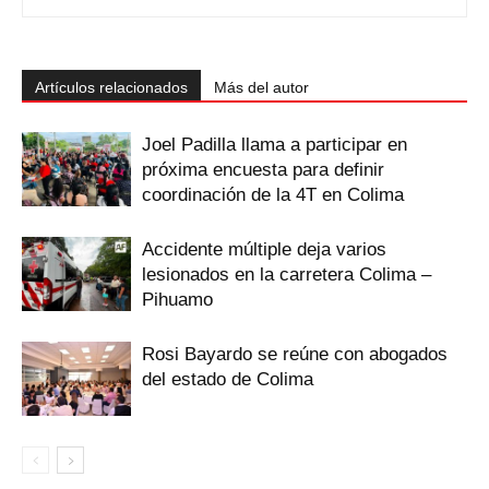
Artículos relacionados
Más del autor
Joel Padilla llama a participar en
próxima encuesta para definir
coordinación de la 4T en Colima
Accidente múltiple deja varios
lesionados en la carretera Colima –
Pihuamo
Rosi Bayardo se reúne con abogados
del estado de Colima