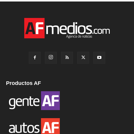
Productos AF