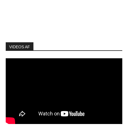
VIDEOS AF