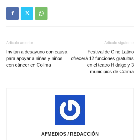
Artículo anterior
Artículo siguiente
Invitan a desayuno con causa
Festival de Cine Latino
para apoyar a niñas y niños
ofrecerá 12 funciones gratuitas
con cáncer en Colima
en el teatro Hidalgo y 3
municipios de Colima
AFMEDIOS / REDACCIÓN