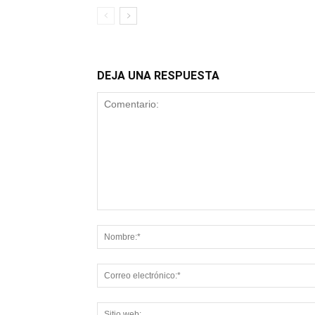
DEJA UNA RESPUESTA