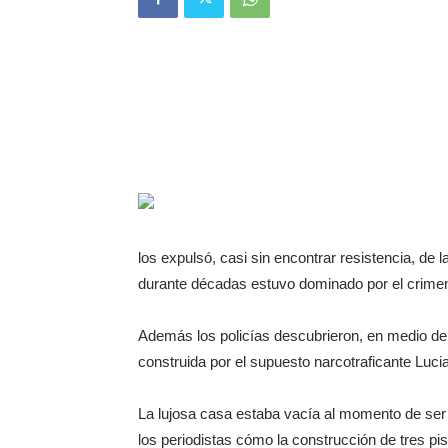
los expulsó, casi sin encontrar resistencia, de 
durante décadas estuvo dominado por el crime
Además los policías descubrieron, en medio de
construida por el supuesto narcotraficante Luc
La lujosa casa estaba vacía al momento de ser 
los periodistas cómo la construcción de tres pi