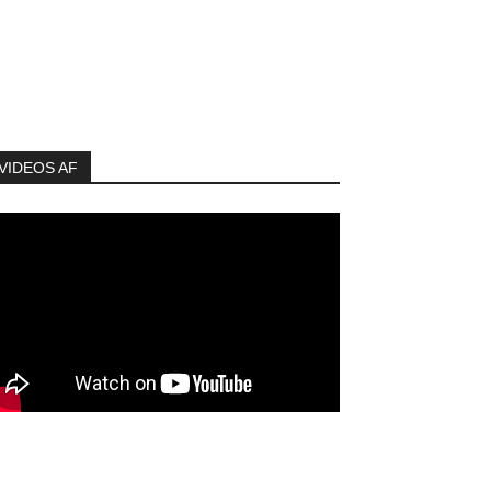
VIDEOS AF