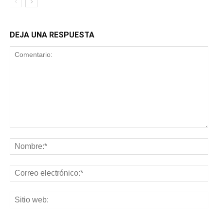
DEJA UNA RESPUESTA