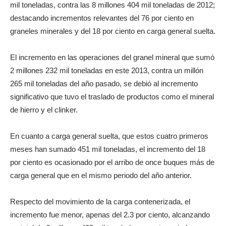
mil toneladas, contra las 8 millones 404 mil toneladas de 2012;
destacando incrementos relevantes del 76 por ciento en
graneles minerales y del 18 por ciento en carga general suelta.
El incremento en las operaciones del granel mineral que sumó
2 millones 232 mil toneladas en este 2013, contra un millón
265 mil toneladas del año pasado, se debió al incremento
significativo que tuvo el traslado de productos como el mineral
de hierro y el clinker.
En cuanto a carga general suelta, que estos cuatro primeros
meses han sumado 451 mil toneladas, el incremento del 18
por ciento es ocasionado por el arribo de once buques más de
carga general que en el mismo periodo del año anterior.
Respecto del movimiento de la carga contenerizada, el
incremento fue menor, apenas del 2.3 por ciento, alcanzando