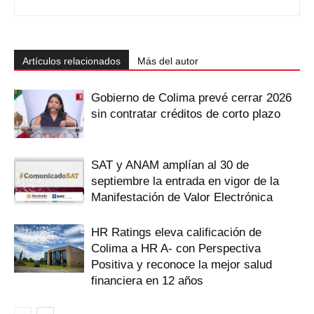
Artículos relacionados
Más del autor
Gobierno de Colima prevé cerrar 2026
sin contratar créditos de corto plazo
SAT y ANAM amplían al 30 de
septiembre la entrada en vigor de la
Manifestación de Valor Electrónica
HR Ratings eleva calificación de
Colima a HR A- con Perspectiva
Positiva y reconoce la mejor salud
financiera en 12 años