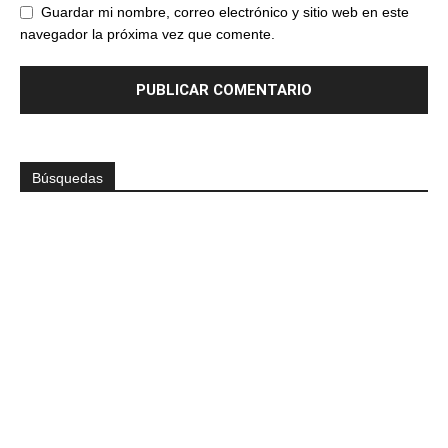
Guardar mi nombre, correo electrónico y sitio web en este
navegador la próxima vez que comente.
Búsquedas