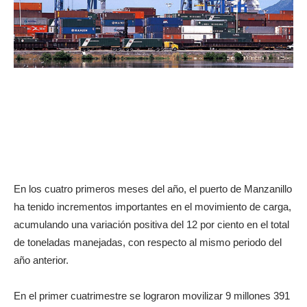
En los cuatro primeros meses del año, el puerto de Manzanillo
ha tenido incrementos importantes en el movimiento de carga,
acumulando una variación positiva del 12 por ciento en el total
de toneladas manejadas, con respecto al mismo periodo del
año anterior.
En el primer cuatrimestre se lograron movilizar 9 millones 391