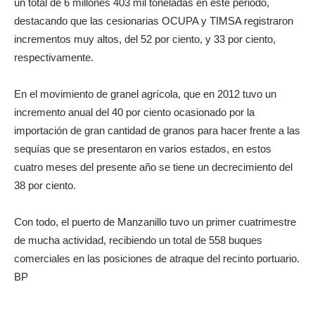
un total de 6 millones 403 mil toneladas en este periodo,
destacando que las cesionarias OCUPA y TIMSA registraron
incrementos muy altos, del 52 por ciento, y 33 por ciento,
respectivamente.
En el movimiento de granel agrícola, que en 2012 tuvo un
incremento anual del 40 por ciento ocasionado por la
importación de gran cantidad de granos para hacer frente a las
sequías que se presentaron en varios estados, en estos
cuatro meses del presente año se tiene un decrecimiento del
38 por ciento.
Con todo, el puerto de Manzanillo tuvo un primer cuatrimestre
de mucha actividad, recibiendo un total de 558 buques
comerciales en las posiciones de atraque del recinto portuario.
BP