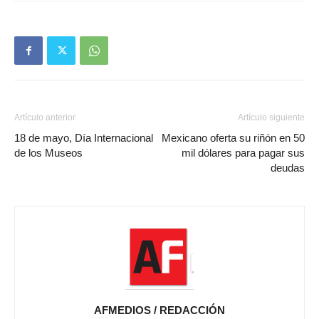
Artículo anterior
Artículo siguiente
18 de mayo, Día Internacional
Mexicano oferta su riñón en 50
de los Museos
mil dólares para pagar sus
deudas
AFMEDIOS / REDACCIÓN