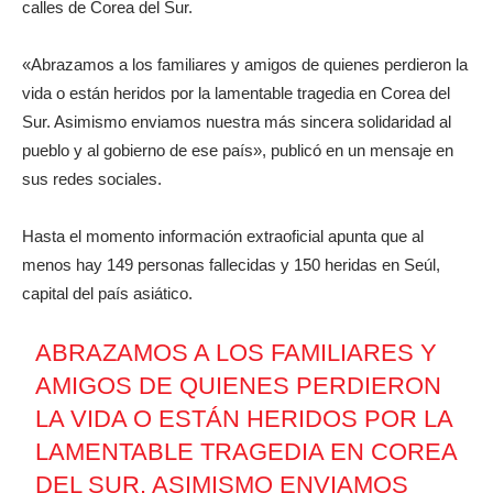
calles de Corea del Sur.
«Abrazamos a los familiares y amigos de quienes perdieron la
vida o están heridos por la lamentable tragedia en Corea del
Sur. Asimismo enviamos nuestra más sincera solidaridad al
pueblo y al gobierno de ese país», publicó en un mensaje en
sus redes sociales.
Hasta el momento información extraoficial apunta que al
menos hay 149 personas fallecidas y 150 heridas en Seúl,
capital del país asiático.
ABRAZAMOS A LOS FAMILIARES Y
AMIGOS DE QUIENES PERDIERON
LA VIDA O ESTÁN HERIDOS POR LA
LAMENTABLE TRAGEDIA EN COREA
DEL SUR. ASIMISMO ENVIAMOS