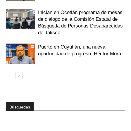
Inician en Ocotlán programa de mesas
de diálogo de la Comisión Estatal de
Búsqueda de Personas Desaparecidas
de Jalisco
Puerto en Cuyutlán, una nueva
oportunidad de progreso: Héctor Mora
Búsquedas