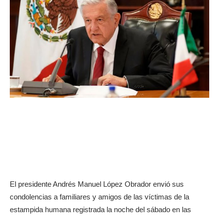
El presidente Andrés Manuel López Obrador envió sus
condolencias a familiares y amigos de las víctimas de la
estampida humana registrada la noche del sábado en las