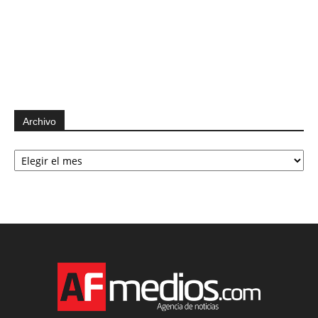
Archivo
Archivo