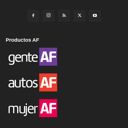
Productos AF