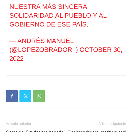
NUESTRA MÁS SINCERA
SOLIDARIDAD AL PUEBLO Y AL
GOBIERNO DE ESE PAÍS.
— ANDRÉS MANUEL
(@LOPEZOBRADOR_)
OCTOBER 30,
2022
Artículo anterior
Artículo siguiente