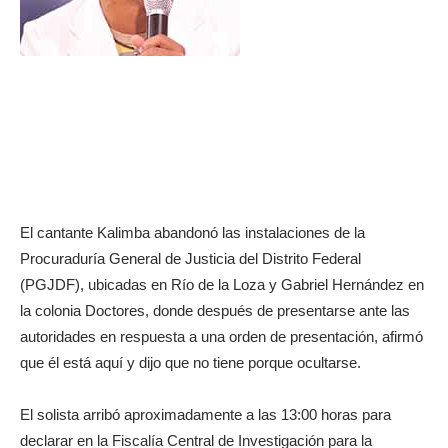
El cantante Kalimba abandonó las instalaciones de la
Procuraduría General de Justicia del Distrito Federal
(PGJDF), ubicadas en Río de la Loza y Gabriel Hernández en
la colonia Doctores, donde después de presentarse ante las
autoridades en respuesta a una orden de presentación, afirmó
que él está aquí y dijo que no tiene porque ocultarse.
El solista arribó aproximadamente a las 13:00 horas para
declarar en la Fiscalía Central de Investigación para la