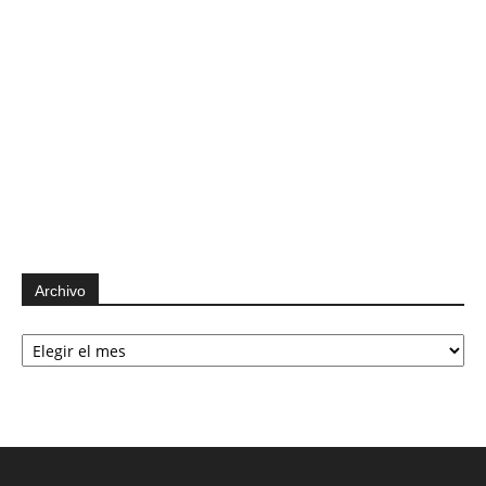
Archivo
Archivo