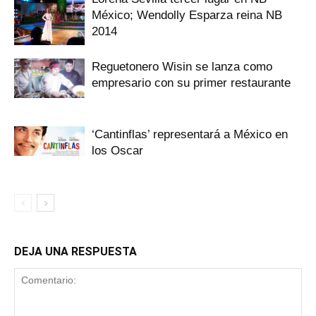
México; Wendolly Esparza reina NB
2014
Reguetonero Wisin se lanza como
empresario con su primer restaurante
‘Cantinflas’ representará a México en
los Oscar
DEJA UNA RESPUESTA