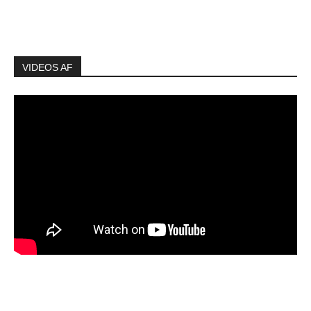
VIDEOS AF