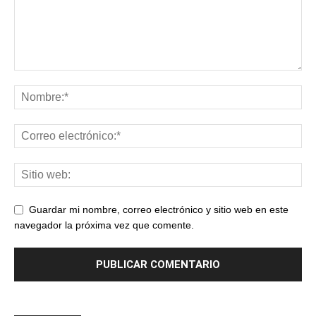
Guardar mi nombre, correo electrónico y sitio web en este
navegador la próxima vez que comente.