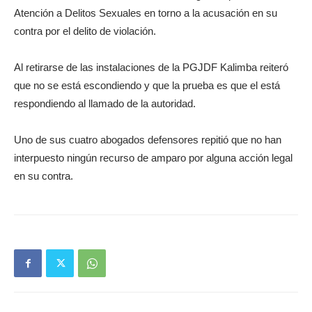
Atención a Delitos Sexuales en torno a la acusación en su
contra por el delito de violación.
Al retirarse de las instalaciones de la PGJDF Kalimba reiteró
que no se está escondiendo y que la prueba es que el está
respondiendo al llamado de la autoridad.
Uno de sus cuatro abogados defensores repitió que no han
interpuesto ningún recurso de amparo por alguna acción legal
en su contra.