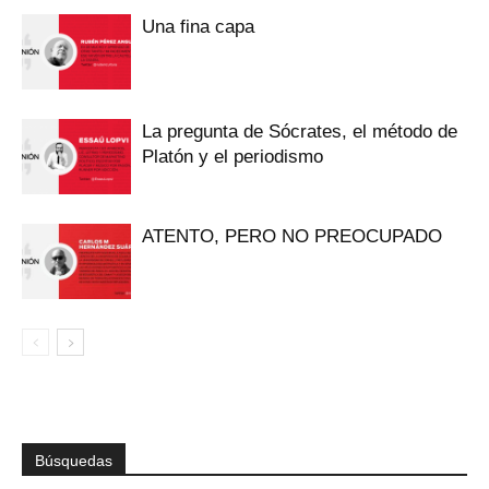
Una fina capa
La pregunta de Sócrates, el método de
Platón y el periodismo
ATENTO, PERO NO PREOCUPADO
Búsquedas