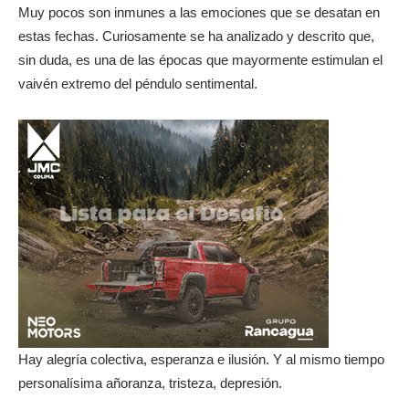
Muy pocos son inmunes a las emociones que se desatan en
estas fechas. Curiosamente se ha analizado y descrito que,
sin duda, es una de las épocas que mayormente estimulan el
vaivén extremo del péndulo sentimental.
Hay alegría colectiva, esperanza e ilusión. Y al mismo tiempo
personalísima añoranza, tristeza, depresión.