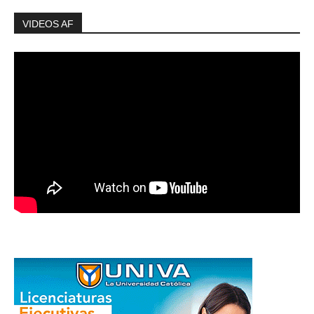
VIDEOS AF