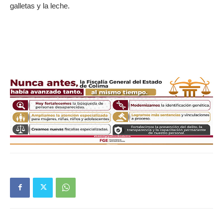
galletas y la leche.