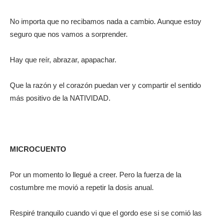
No importa que no recibamos nada a cambio. Aunque estoy
seguro que nos vamos a sorprender.
Hay que reír, abrazar, apapachar.
Que la razón y el corazón puedan ver y compartir el sentido
más positivo de la NATIVIDAD.
MICROCUENTO
Por un momento lo llegué a creer. Pero la fuerza de la
costumbre me movió a repetir la dosis anual.
Respiré tranquilo cuando vi que el gordo ese si se comió las