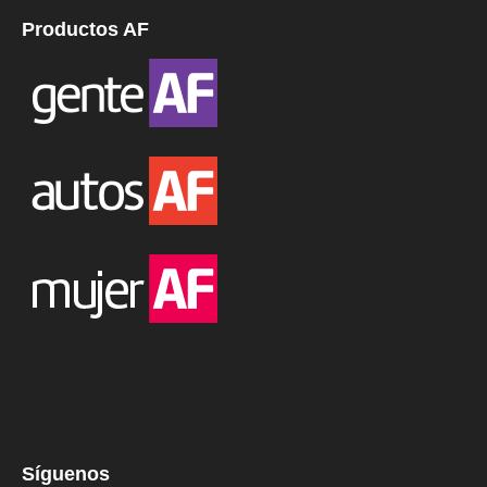
Productos AF
Síguenos