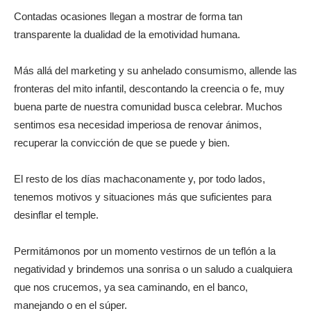
Contadas ocasiones llegan a mostrar de forma tan
transparente la dualidad de la emotividad humana.
Más allá del marketing y su anhelado consumismo, allende las
fronteras del mito infantil, descontando la creencia o fe, muy
buena parte de nuestra comunidad busca celebrar. Muchos
sentimos esa necesidad imperiosa de renovar ánimos,
recuperar la convicción de que se puede y bien.
El resto de los días machaconamente y, por todo lados,
tenemos motivos y situaciones más que suficientes para
desinflar el temple.
Permitámonos por un momento vestirnos de un teflón a la
negatividad y brindemos una sonrisa o un saludo a cualquiera
que nos crucemos, ya sea caminando, en el banco,
manejando o en el súper.