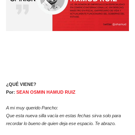
¿QUÉ VIENE?
Por:
SEAN OSMIN HAMUD RUIZ
A mi muy querido Pancho:
Que esta nueva silla vacía en estas fechas sirva solo para
recordar lo bueno de quien deja ese espacio. Te abrazo.