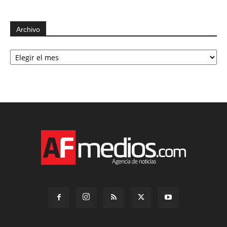
Archivo
Archivo