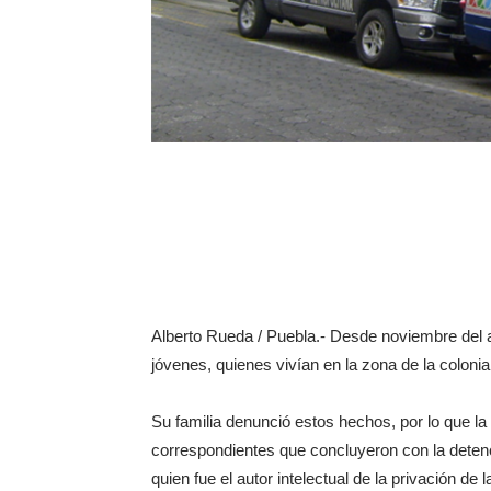
Alberto Rueda / Puebla.- Desde noviembre del a
jóvenes, quienes vivían en la zona de la colon
Su familia denunció estos hechos, por lo que la 
correspondientes que concluyeron con la deten
quien fue el autor intelectual de la privación de