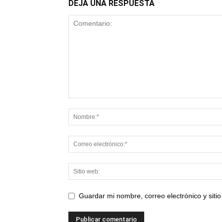
DEJA UNA RESPUESTA
Guardar mi nombre, correo electrónico y sit