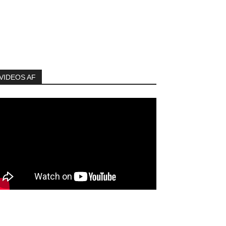
VIDEOS AF