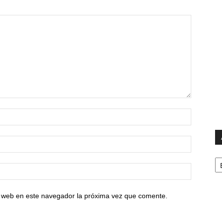
Ar
io web en este navegador la próxima vez que comente.