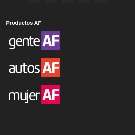
Productos AF