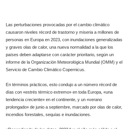
Las perturbaciones provocadas por el cambio climático
causaron niveles récord de trastorno y miseria a millones de
personas en Europa en 2023, con inundaciones generalizadas
y graves olas de calor, una nueva normalidad a la que los
países deben adaptarse con carácter prioritario, según un
informe de la Organización Meteorológica Mundial (OMM) y el
Servicio de Cambio Climático Copernicus.
En términos prácticos, esto condujo a un número récord de
días con «estrés térmico extremo» en toda Europa, «una
tendencia creciente» en el continente, y un «verano
prolongado» de junio a septiembre, marcado por olas de calor,
incendios forestales, sequías e inundaciones.