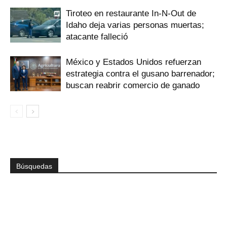
Tiroteo en restaurante In-N-Out de
Idaho deja varias personas muertas;
atacante falleció
México y Estados Unidos refuerzan
estrategia contra el gusano barrenador;
buscan reabrir comercio de ganado
Búsquedas