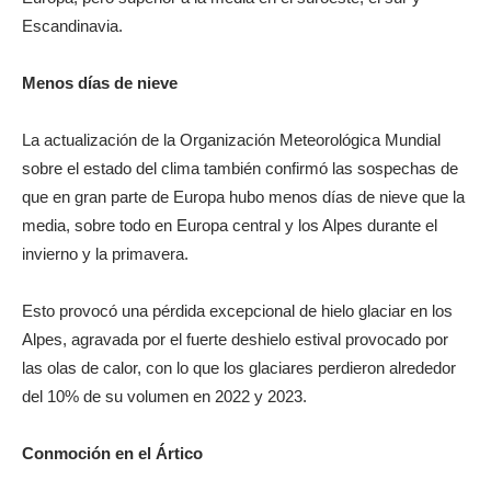
Escandinavia.
Menos días de nieve
La actualización de la Organización Meteorológica Mundial
sobre el estado del clima también confirmó las sospechas de
que en gran parte de Europa hubo menos días de nieve que la
media, sobre todo en Europa central y los Alpes durante el
invierno y la primavera.
Esto provocó una pérdida excepcional de hielo glaciar en los
Alpes, agravada por el fuerte deshielo estival provocado por
las olas de calor, con lo que los glaciares perdieron alrededor
del 10% de su volumen en 2022 y 2023.
Conmoción en el Ártico