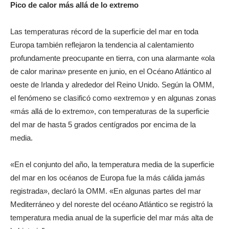
Pico de calor más allá de lo extremo
Las temperaturas récord de la superficie del mar en toda
Europa también reflejaron la tendencia al calentamiento
profundamente preocupante en tierra, con una alarmante «ola
de calor marina» presente en junio, en el Océano Atlántico al
oeste de Irlanda y alrededor del Reino Unido. Según la OMM,
el fenómeno se clasificó como «extremo» y en algunas zonas
«más allá de lo extremo», con temperaturas de la superficie
del mar de hasta 5 grados centígrados por encima de la
media.
«En el conjunto del año, la temperatura media de la superficie
del mar en los océanos de Europa fue la más cálida jamás
registrada», declaró la OMM. «En algunas partes del mar
Mediterráneo y del noreste del océano Atlántico se registró la
temperatura media anual de la superficie del mar más alta de