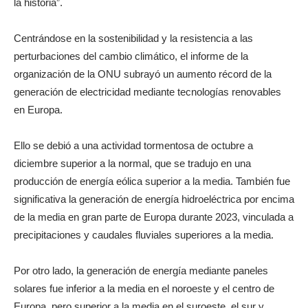
la historia”.
Centrándose en la sostenibilidad y la resistencia a las
perturbaciones del cambio climático, el informe de la
organización de la ONU subrayó un aumento récord de la
generación de electricidad mediante tecnologías renovables
en Europa.
Ello se debió a una actividad tormentosa de octubre a
diciembre superior a la normal, que se tradujo en una
producción de energía eólica superior a la media. También fue
significativa la generación de energía hidroeléctrica por encima
de la media en gran parte de Europa durante 2023, vinculada a
precipitaciones y caudales fluviales superiores a la media.
Por otro lado, la generación de energía mediante paneles
solares fue inferior a la media en el noroeste y el centro de
Europa, pero superior a la media en el suroeste, el sur y