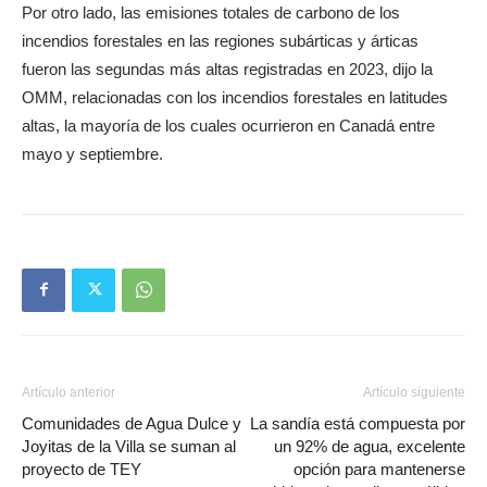
Por otro lado, las emisiones totales de carbono de los
incendios forestales en las regiones subárticas y árticas
fueron las segundas más altas registradas en 2023, dijo la
OMM, relacionadas con los incendios forestales en latitudes
altas, la mayoría de los cuales ocurrieron en Canadá entre
mayo y septiembre.
Artículo anterior
Artículo siguiente
Comunidades de Agua Dulce y
La sandía está compuesta por
Joyitas de la Villa se suman al
un 92% de agua, excelente
proyecto de TEY
opción para mantenerse