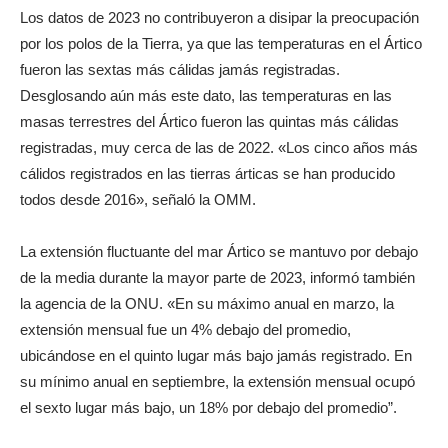
Los datos de 2023 no contribuyeron a disipar la preocupación
por los polos de la Tierra, ya que las temperaturas en el Ártico
fueron las sextas más cálidas jamás registradas.
Desglosando aún más este dato, las temperaturas en las
masas terrestres del Ártico fueron las quintas más cálidas
registradas, muy cerca de las de 2022. «Los cinco años más
cálidos registrados en las tierras árticas se han producido
todos desde 2016», señaló la OMM.
La extensión fluctuante del mar Ártico se mantuvo por debajo
de la media durante la mayor parte de 2023, informó también
la agencia de la ONU. «En su máximo anual en marzo, la
extensión mensual fue un 4% debajo del promedio,
ubicándose en el quinto lugar más bajo jamás registrado. En
su mínimo anual en septiembre, la extensión mensual ocupó
el sexto lugar más bajo, un 18% por debajo del promedio”.