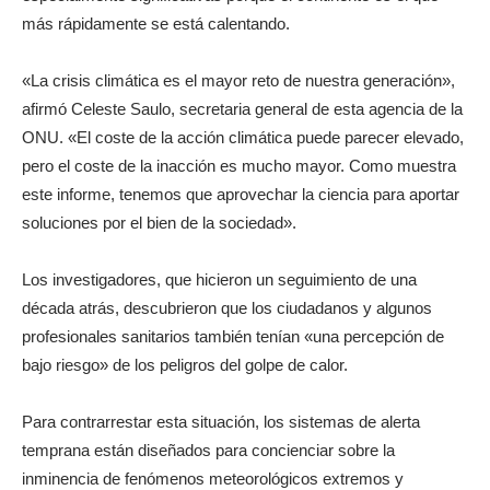
más rápidamente se está calentando.
«La crisis climática es el mayor reto de nuestra generación»,
afirmó Celeste Saulo, secretaria general de esta agencia de la
ONU. «El coste de la acción climática puede parecer elevado,
pero el coste de la inacción es mucho mayor. Como muestra
este informe, tenemos que aprovechar la ciencia para aportar
soluciones por el bien de la sociedad».
Los investigadores, que hicieron un seguimiento de una
década atrás, descubrieron que los ciudadanos y algunos
profesionales sanitarios también tenían «una percepción de
bajo riesgo» de los peligros del golpe de calor.
Para contrarrestar esta situación, los sistemas de alerta
temprana están diseñados para concienciar sobre la
inminencia de fenómenos meteorológicos extremos y