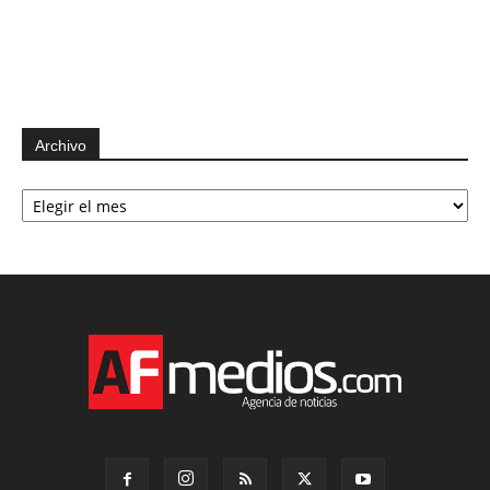
Archivo
Archivo