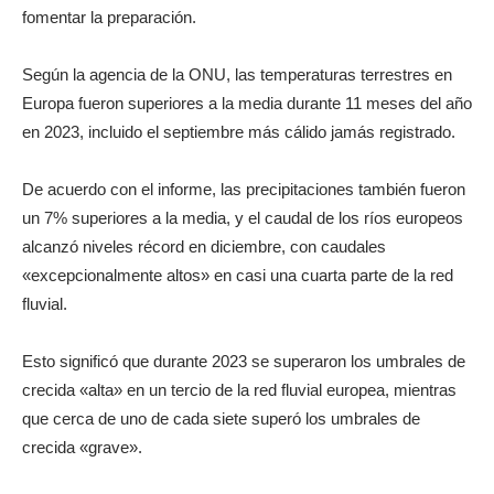
fomentar la preparación.
Según la agencia de la ONU, las temperaturas terrestres en
Europa fueron superiores a la media durante 11 meses del año
en 2023, incluido el septiembre más cálido jamás registrado.
De acuerdo con el informe, las precipitaciones también fueron
un 7% superiores a la media, y el caudal de los ríos europeos
alcanzó niveles récord en diciembre, con caudales
«excepcionalmente altos» en casi una cuarta parte de la red
fluvial.
Esto significó que durante 2023 se superaron los umbrales de
crecida «alta» en un tercio de la red fluvial europea, mientras
que cerca de uno de cada siete superó los umbrales de
crecida «grave».