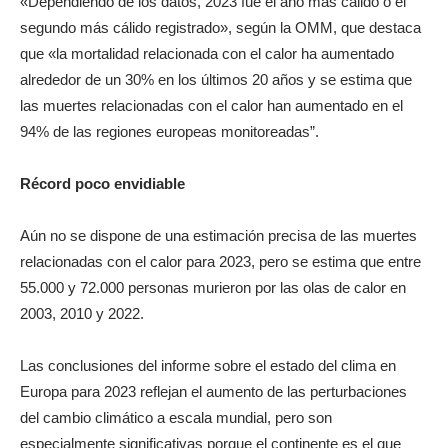
«Dependiendo de los datos, 2023 fue el año más cálido o el
segundo más cálido registrado», según la OMM, que destaca
que «la mortalidad relacionada con el calor ha aumentado
alrededor de un 30% en los últimos 20 años y se estima que
las muertes relacionadas con el calor han aumentado en el
94% de las regiones europeas monitoreadas”.
Récord poco envidiable
Aún no se dispone de una estimación precisa de las muertes
relacionadas con el calor para 2023, pero se estima que entre
55.000 y 72.000 personas murieron por las olas de calor en
2003, 2010 y 2022.
Las conclusiones del informe sobre el estado del clima en
Europa para 2023 reflejan el aumento de las perturbaciones
del cambio climático a escala mundial, pero son
especialmente significativas porque el continente es el que