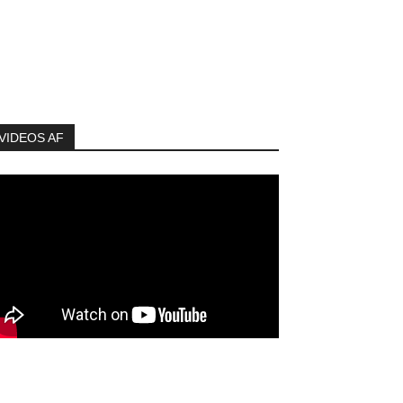
VIDEOS AF