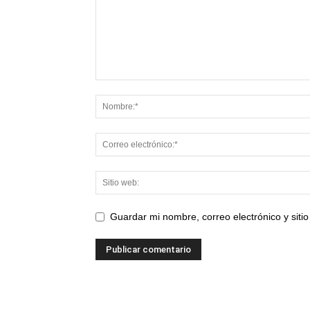
Guardar mi nombre, correo electrónico y sit