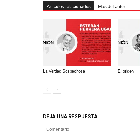
Artículos relacionados
Más del autor
La Verdad Sospechosa
El origen
DEJA UNA RESPUESTA