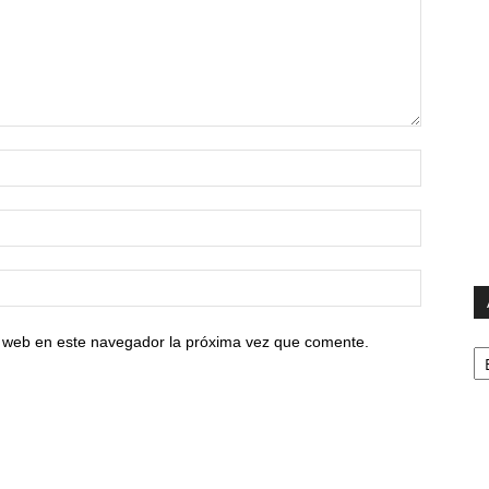
io web en este navegador la próxima vez que comente.
Ar