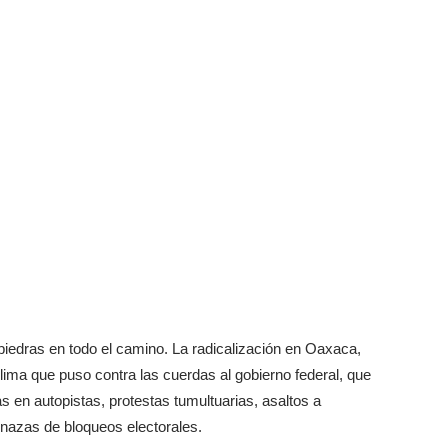
piedras en todo el camino. La radicalización en Oaxaca,
ima que puso contra las cuerdas al gobierno federal, que
 en autopistas, protestas tumultuarias, asaltos a
nazas de bloqueos electorales.