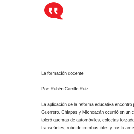
La formación docente
Por: Rubén Carrillo Ruiz
La aplicación de la reforma educativa encontró 
Guerrero, Chiapas y Michoacán ocurrió en un cl
toleró quemas de automóviles, colectas forzadas
transeúntes, robo de combustibles y hasta ame