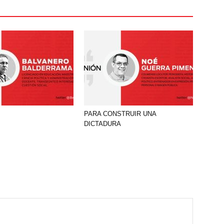
PARA CONSTRUIR UNA
DICTADURA