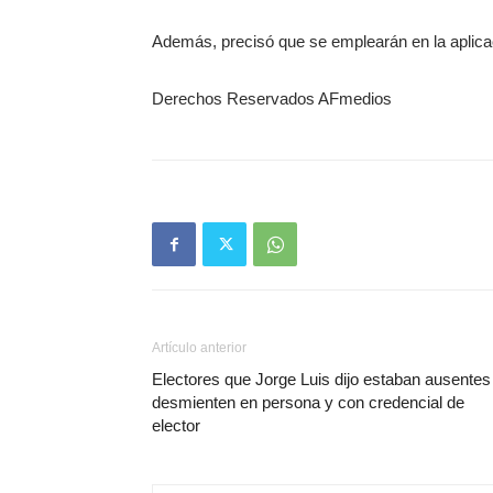
Además, precisó que se emplearán en la aplica
Derechos Reservados AFmedios
Artículo anterior
Electores que Jorge Luis dijo estaban ausentes 
desmienten en persona y con credencial de
elector