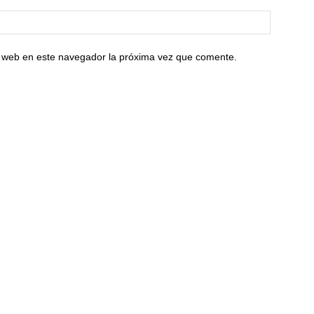
io web en este navegador la próxima vez que comente.