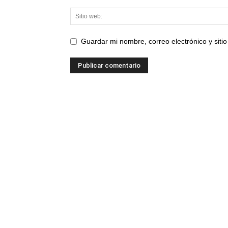
Guardar mi nombre, correo electrónico y sit