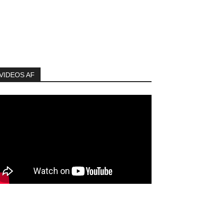
VIDEOS AF