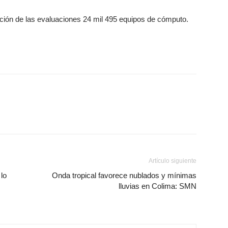
ción de las evaluaciones 24 mil 495 equipos de cómputo.
Artículo siguiente
lo
Onda tropical favorece nublados y mínimas
lluvias en Colima: SMN