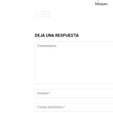
Márquez
DEJA UNA RESPUESTA