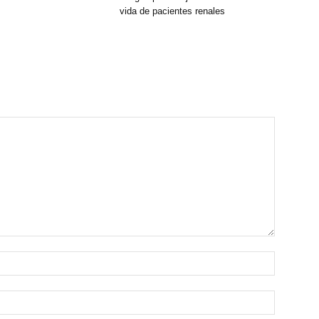
vida de pacientes renales