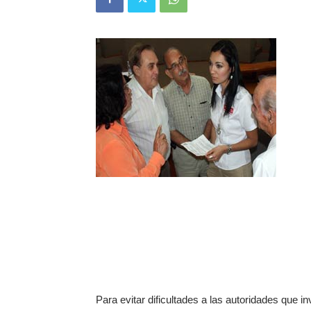
Para evitar dificultades a las autoridades que in