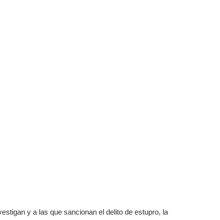
vestigan y a las que sancionan el delito de estupro, la