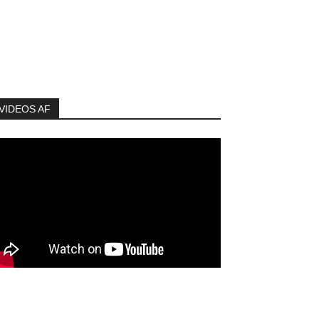
VIDEOS AF