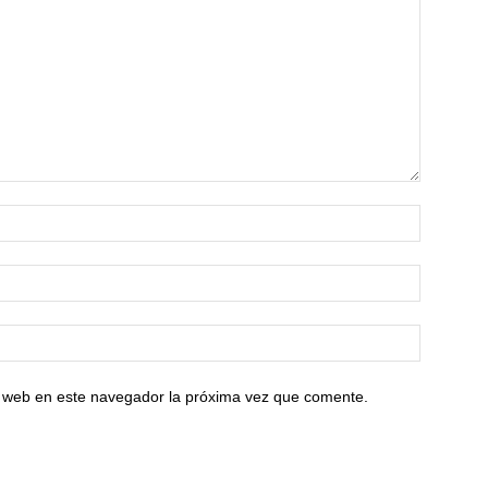
io web en este navegador la próxima vez que comente.