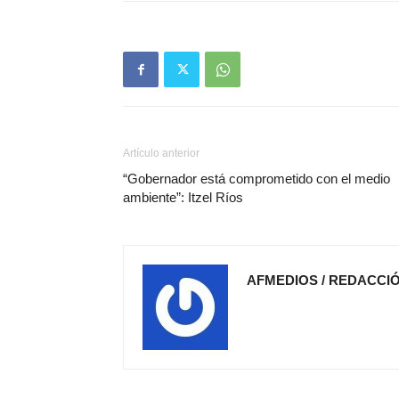
Artículo anterior
“Gobernador está comprometido con el medio
ambiente”: Itzel Ríos
AFMEDIOS / REDACCI