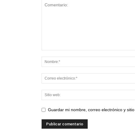
Guardar mi nombre, correo electrónico y sit