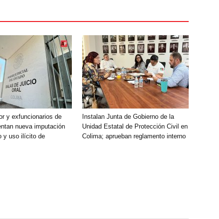
r y exfuncionarios de
Instalan Junta de Gobierno de la
entan nueva imputación
Unidad Estatal de Protección Civil en
 y uso ilícito de
Colima; aprueban reglamento interno