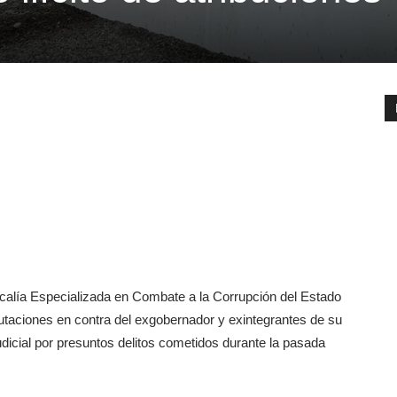
scalía Especializada en Combate a la Corrupción del Estado
taciones en contra del exgobernador y exintegrantes de su
dicial por presuntos delitos cometidos durante la pasada