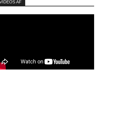
VIDEOS AF