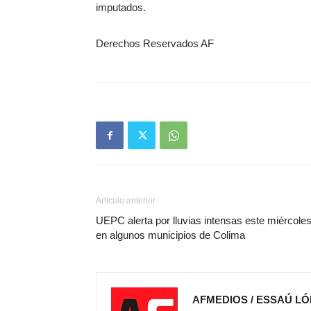
imputados.
Derechos Reservados AF
Artículo anterior
UEPC alerta por lluvias intensas este miércole
en algunos municipios de Colima
AFMEDIOS / ESSAÚ LÓ