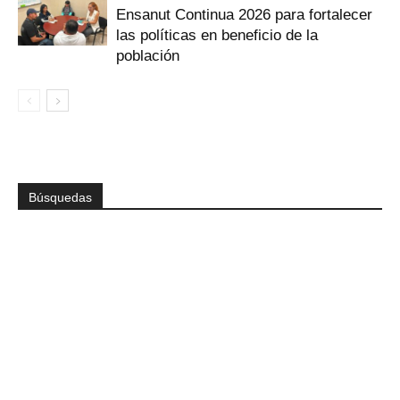
Ensanut Continua 2026 para fortalecer
las políticas en beneficio de la
población
Búsquedas