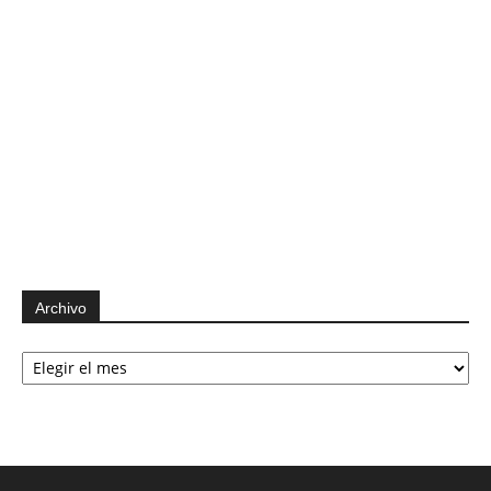
Archivo
Archivo