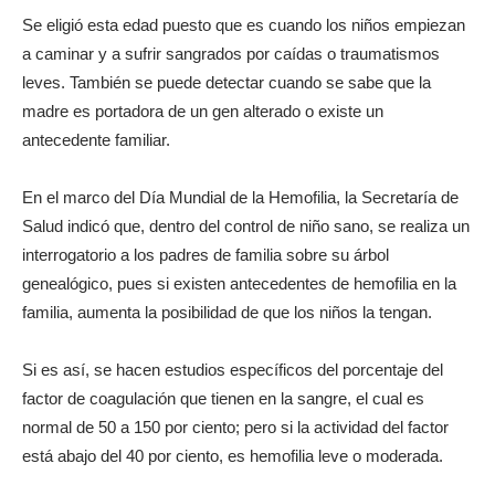
Se eligió esta edad puesto que es cuando los niños empiezan
a caminar y a sufrir sangrados por caídas o traumatismos
leves. También se puede detectar cuando se sabe que la
madre es portadora de un gen alterado o existe un
antecedente familiar.
En el marco del Día Mundial de la Hemofilia, la Secretaría de
Salud indicó que, dentro del control de niño sano, se realiza un
interrogatorio a los padres de familia sobre su árbol
genealógico, pues si existen antecedentes de hemofilia en la
familia, aumenta la posibilidad de que los niños la tengan.
Si es así, se hacen estudios específicos del porcentaje del
factor de coagulación que tienen en la sangre, el cual es
normal de 50 a 150 por ciento; pero si la actividad del factor
está abajo del 40 por ciento, es hemofilia leve o moderada.