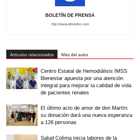
BOLETÍN DE PRENSA
http://www.afmedios.com
Artículos relacionados
Más del autor
Centro Estatal de Hemodiálisis IMSS
Bienestar apuesta por una atención
integral para mejorar la calidad de vida
de pacientes renales
El último acto de amor de don Martín:
su donación dará una nueva esperanza
a 126 personas
Salud Colima inicia labores de la