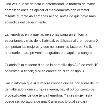
Una vez que se detecta la enfermedad, la manera de evitar
complicaciones es aplicar el medicamento con el factor
faltante durante 46 semanas al año, antes de que haya más
episodios del padecimiento.
La hemofilia, en la que las personas sangran en forma
espontánea y más de lo habitual, está ligada al cromosoma X
que portan las mujeres y que no tienen los factores 8 o 9,
necesarios para prevenir sangrados o coagular la sangre.
Cuando falta el factor 8 se da la hemofilia tipo A (9 de cada 10
pacientes la tienen) y si se carece del 9 es de tipo B.
Salud informa que si la madre conoce que es portadora de un
gen alterado y que su hijo es varón, hay el 50 por ciento de
probabilidades de que tenga hemofilia. Y si es mujer, ésta
puede ser portadora de una X alterada, lo cual se dará