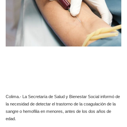
Colima.- La Secretaría de Salud y Bienestar Social informó de
la necesidad de detectar el trastorno de la coagulación de la
sangre o hemofilia en menores, antes de los dos años de
edad.