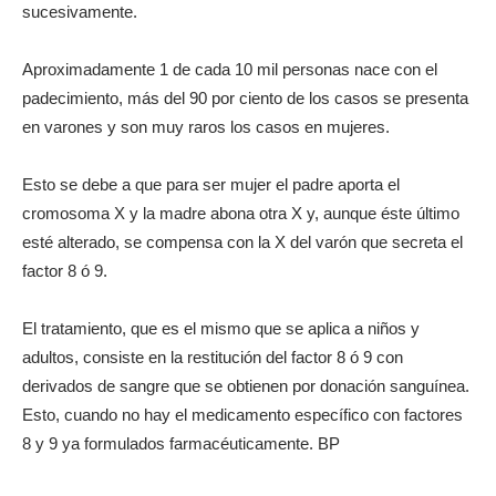
sucesivamente.
Aproximadamente 1 de cada 10 mil personas nace con el
padecimiento, más del 90 por ciento de los casos se presenta
en varones y son muy raros los casos en mujeres.
Esto se debe a que para ser mujer el padre aporta el
cromosoma X y la madre abona otra X y, aunque éste último
esté alterado, se compensa con la X del varón que secreta el
factor 8 ó 9.
El tratamiento, que es el mismo que se aplica a niños y
adultos, consiste en la restitución del factor 8 ó 9 con
derivados de sangre que se obtienen por donación sanguínea.
Esto, cuando no hay el medicamento específico con factores
8 y 9 ya formulados farmacéuticamente. BP