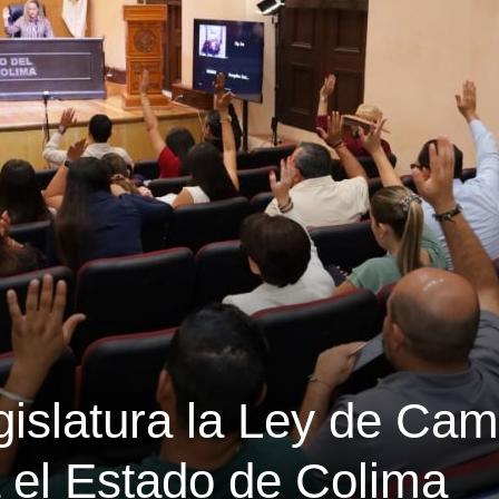
gislatura la Ley de Cam
a el Estado de Colima