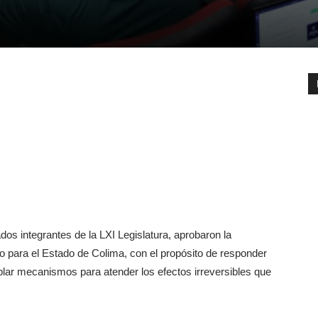
dos integrantes de la LXI Legislatura, aprobaron la
 para el Estado de Colima, con el propósito de responder
plar mecanismos para atender los efectos irreversibles que