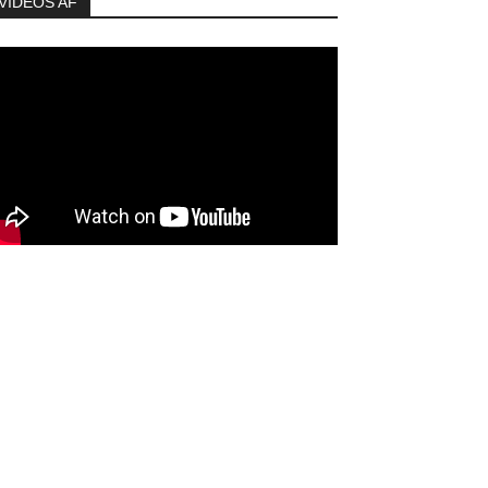
VIDEOS AF