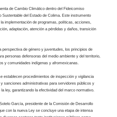
enta de Cambio Climático dentro del Fideicomiso
lo Sustentable del Estado de Colima. Este instrumento
n la implementación de programas, políticas, acciones,
ción, adaptación, atención a pérdidas y daños, transición
 perspectiva de género y juventudes, los principios de
ra personas defensoras del medio ambiente y del territorio,
eblos y comunidades indígenas y afromexicanas.
e establecen procedimientos de inspección y vigilancia
 y sanciones administrativas para servidores públicos y
la ley, garantizando la efectividad del marco normativo.
 Sotelo García, presidente de la Comisión de Desarrollo
ue con la nueva Ley se concluye una etapa de intensa