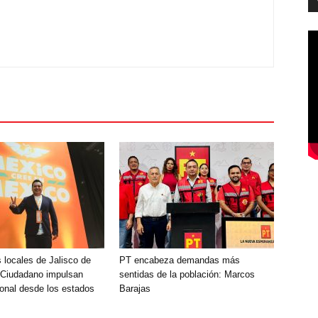
 locales de Jalisco de
PT encabeza demandas más
 Ciudadano impulsan
sentidas de la población: Marcos
onal desde los estados
Barajas