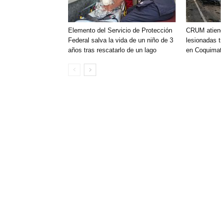
Elemento del Servicio de Protección
CRUM atien
Federal salva la vida de un niño de 3
lesionadas t
años tras rescatarlo de un lago
en Coquimat