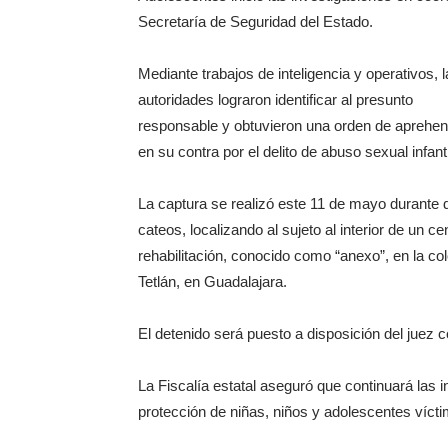
Secretaría de Seguridad del Estado.
Mediante trabajos de inteligencia y operativos, 
autoridades lograron identificar al presunto
responsable y obtuvieron una orden de aprehen
en su contra por el delito de abuso sexual infanti
La captura se realizó este 11 de mayo durante 
cateos, localizando al sujeto al interior de un ce
rehabilitación, conocido como “anexo”, en la co
Tetlán, en Guadalajara.
El detenido será puesto a disposición del juez c
La Fiscalía estatal aseguró que continuará las 
protección de niñas, niños y adolescentes vícti