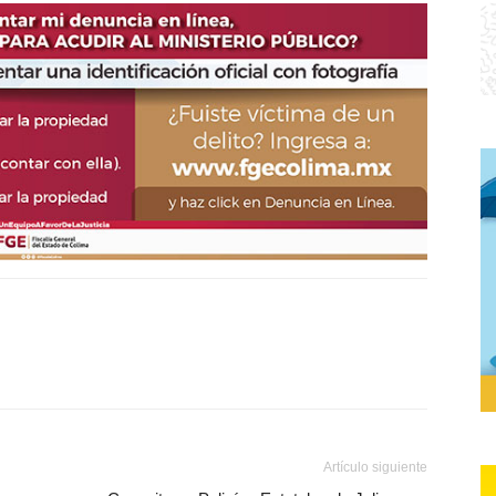
Artículo siguiente