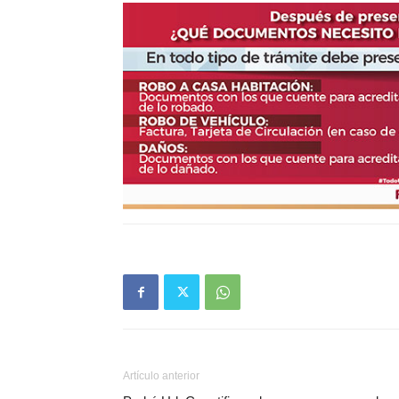
Artículo anterior