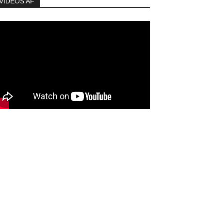
VIDEOS AF