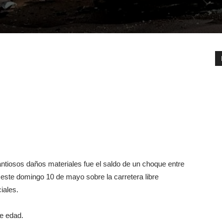
iosos daños materiales fue el saldo de un choque entre
 este domingo 10 de mayo sobre la carretera libre
iales.
e edad.