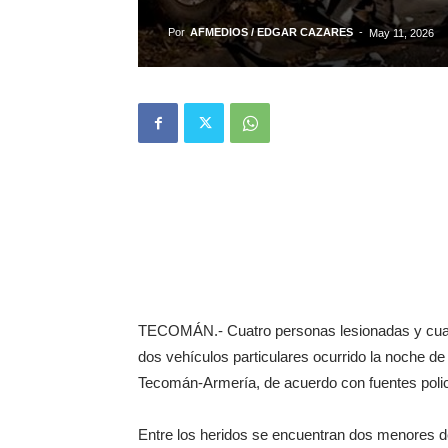
Por
AFMEDIOS / EDGAR CAZARES
-
May 11, 2026
TECOMÁN.- Cuatro personas lesionadas y cuant
dos vehículos particulares ocurrido la noche de
Tecomán-Armería, de acuerdo con fuentes polic
Entre los heridos se encuentran dos menores d