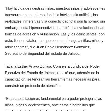
“Hoy la vida de nuestras niñas, nuestros niños y adolescentes
transcurre en un entorno donde la inteligencia artificial, las
realidades inmersivas y la conectividad total son la norma; sin
embargo, esta hiperconectividad también ha evolucionado las
formas de agresión y vulneración. Las y los delincuentes, con
esto, tienen plataformas que ponen en riesgo a niñas, niños y
adolescentes”, dijo Juan Pablo Hernández González,
Secretario de Seguridad del Estado de Jalisco.
Tatiana Esther Anaya Zúñiga, Consejera Jurídica del Poder
Ejecutivo del Estado de Jalisco, resaltó que, además de la
capacitación, se tendrán las herramientas necesarias para
construir un protocolo de atención.
“Esta capacitación es fundamental para poder proteger a las
niñas, niños y adolescentes, ante estos ciberdelitos que