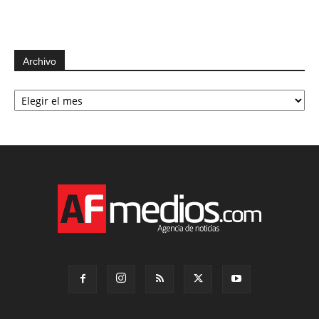
Archivo
Archivo