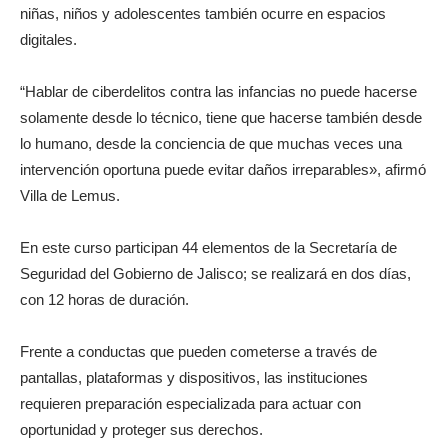
niñas, niños y adolescentes también ocurre en espacios
digitales.
“Hablar de ciberdelitos contra las infancias no puede hacerse
solamente desde lo técnico, tiene que hacerse también desde
lo humano, desde la conciencia de que muchas veces una
intervención oportuna puede evitar daños irreparables», afirmó
Villa de Lemus.
En este curso participan 44 elementos de la Secretaría de
Seguridad del Gobierno de Jalisco; se realizará en dos días,
con 12 horas de duración.
Frente a conductas que pueden cometerse a través de
pantallas, plataformas y dispositivos, las instituciones
requieren preparación especializada para actuar con
oportunidad y proteger sus derechos.