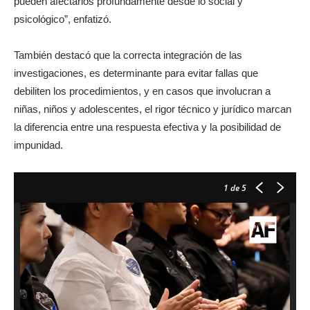
pueden afectarlos profundamente desde lo social y
psicológico”, enfatizó.
También destacó que la correcta integración de las
investigaciones, es determinante para evitar fallas que
debiliten los procedimientos, y en casos que involucran a
niñas, niños y adolescentes, el rigor técnico y jurídico marcan
la diferencia entre una respuesta efectiva y la posibilidad de
impunidad.
1
de 5