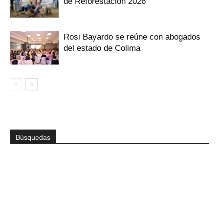
de Reforestación 2026
Rosi Bayardo se reúne con abogados
del estado de Colima
Búsquedas