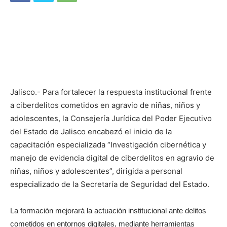
Jalisco.- Para fortalecer la respuesta institucional frente
a ciberdelitos cometidos en agravio de niñas, niños y
adolescentes, la Consejería Jurídica del Poder Ejecutivo
del Estado de Jalisco encabezó el inicio de la
capacitación especializada “Investigación cibernética y
manejo de evidencia digital de ciberdelitos en agravio de
niñas, niños y adolescentes”, dirigida a personal
especializado de la Secretaría de Seguridad del Estado.
La formación mejorará la actuación institucional ante delitos
cometidos en entornos digitales, mediante herramientas