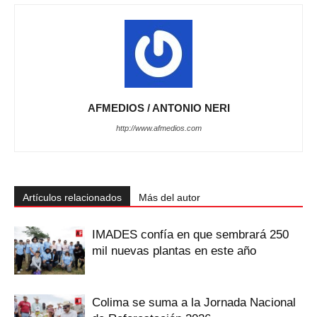
AFMEDIOS / ANTONIO NERI
http://www.afmedios.com
Artículos relacionados
Más del autor
IMADES confía en que sembrará 250
mil nuevas plantas en este año
Colima se suma a la Jornada Nacional