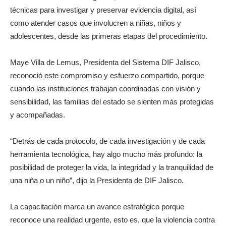
técnicas para investigar y preservar evidencia digital, así
como atender casos que involucren a niñas, niños y
adolescentes, desde las primeras etapas del procedimiento.
Maye Villa de Lemus, Presidenta del Sistema DIF Jalisco,
reconoció este compromiso y esfuerzo compartido, porque
cuando las instituciones trabajan coordinadas con visión y
sensibilidad, las familias del estado se sienten más protegidas
y acompañadas.
“Detrás de cada protocolo, de cada investigación y de cada
herramienta tecnológica, hay algo mucho más profundo: la
posibilidad de proteger la vida, la integridad y la tranquilidad de
una niña o un niño”, dijo la Presidenta de DIF Jalisco.
La capacitación marca un avance estratégico porque
reconoce una realidad urgente, esto es, que la violencia contra