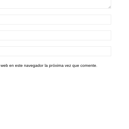
io web en este navegador la próxima vez que comente.