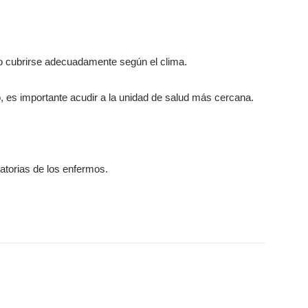
 o cubrirse adecuadamente según el clima.
 es importante acudir a la unidad de salud más cercana.
ratorias de los enfermos.