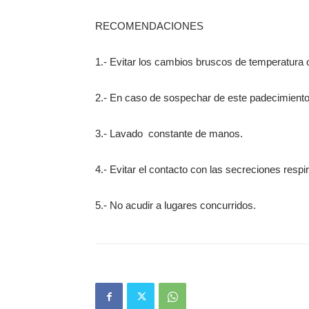
RECOMENDACIONES
1.- Evitar los cambios bruscos de temperatura
2.- En caso de sospechar de este padecimiento,
3.- Lavado
constante de manos.
4.- Evitar el contacto con las secreciones respi
5.- No acudir a lugares concurridos.