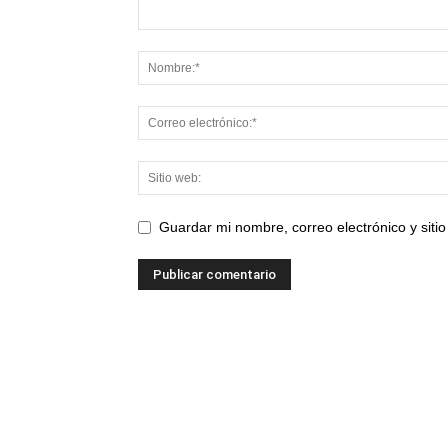
Guardar mi nombre, correo electrónico y sit