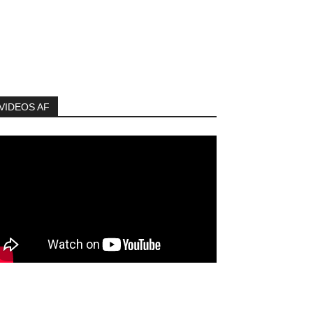
VIDEOS AF