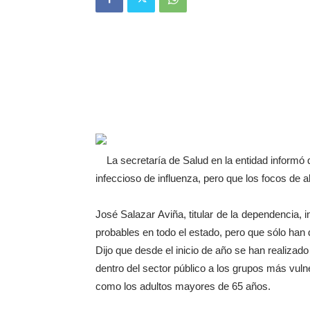
La secretaría de Salud en la entidad informó
infeccioso de influenza, pero que los focos de 
José Salazar Aviña, titular de la dependencia,
probables en todo el estado, pero que sólo han 
Dijo que desde el inicio de año se han realiz
dentro del sector público a los grupos más vul
como los adultos mayores de 65 años.