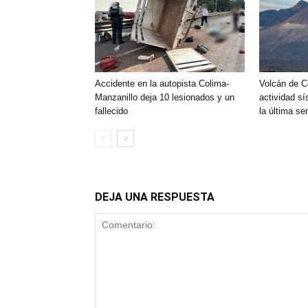
Accidente en la autopista Colima-
Volcán de C
Manzanillo deja 10 lesionados y un
actividad sí
fallecido
la última s
DEJA UNA RESPUESTA