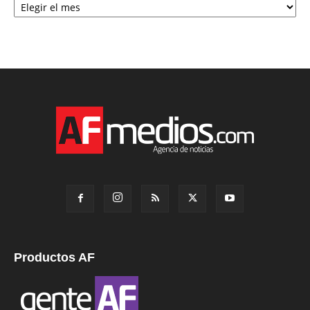
Productos AF