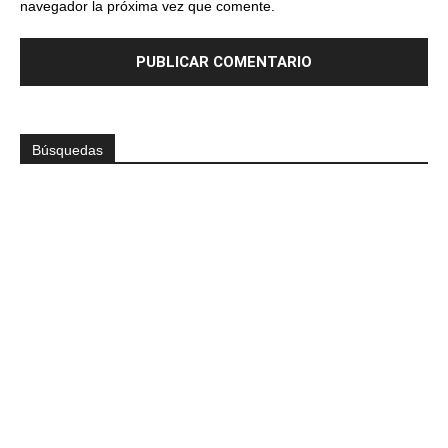
navegador la próxima vez que comente.
Búsquedas