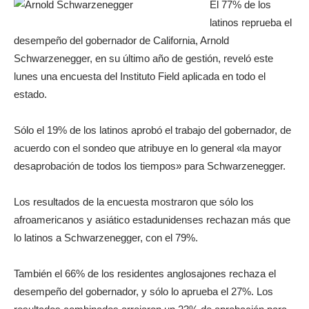
El 77% de los
latinos reprueba el
desempeño del gobernador de California, Arnold
Schwarzenegger, en su último año de gestión, reveló este
lunes una encuesta del Instituto Field aplicada en todo el
estado.
Sólo el 19% de los latinos aprobó el trabajo del gobernador, de
acuerdo con el sondeo que atribuye en lo general «la mayor
desaprobación de todos los tiempos» para Schwarzenegger.
Los resultados de la encuesta mostraron que sólo los
afroamericanos y asiático estadunidenses rechazan más que
lo latinos a Schwarzenegger, con el 79%.
También el 66% de los residentes anglosajones rechaza el
desempeño del gobernador, y sólo lo aprueba el 27%. Los