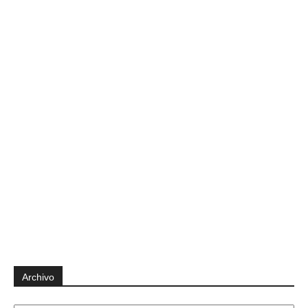
Archivo
Archivo