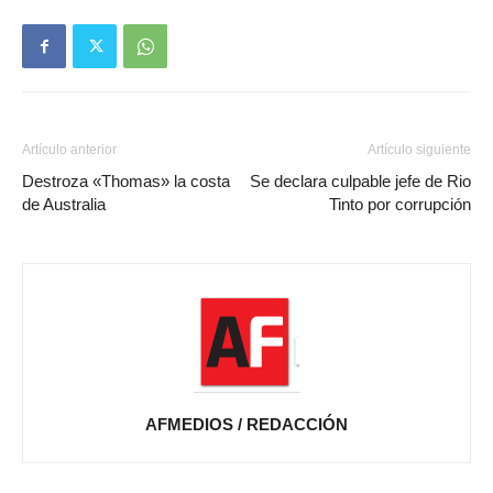
Artículo anterior
Artículo siguiente
Destroza «Thomas» la costa
Se declara culpable jefe de Rio
de Australia
Tinto por corrupción
AFMEDIOS / REDACCIÓN