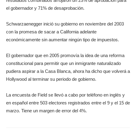
resultados combinados arrojaron un 23% de aprobación para
el gobernador y 71% de desaprobación.
Schwarzaenegger inició su gobierno en noviembre del 2003
con la promesa de sacar a California adelante
económicamente sin aumentar ningún tipo de impuestos.
El gobernador que en 2005 promovía la idea de una reforma
constitucional para permitir que un inmigrante naturalizado
pudiera aspirar a la Casa Blanca, ahora ha dicho que volverá a
Hollywood al terminar su periodo de gobierno.
La encuesta de Field se llevó a cabo por teléfono en inglés y
en español entre 503 electores registrados entre el 9 y el 15 de
marzo. Tiene un margen de error del 4%.