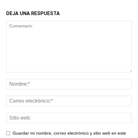
DEJA UNA RESPUESTA
Guardar mi nombre, correo electrónico y sitio web en este