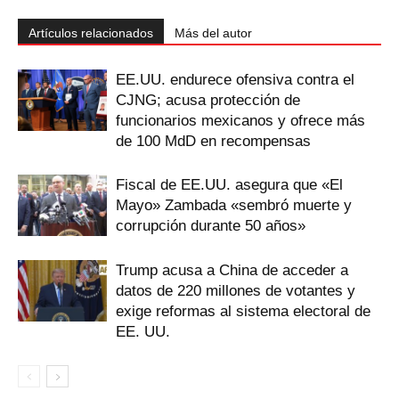
Artículos relacionados
Más del autor
EE.UU. endurece ofensiva contra el
CJNG; acusa protección de
funcionarios mexicanos y ofrece más
de 100 MdD en recompensas
Fiscal de EE.UU. asegura que «El
Mayo» Zambada «sembró muerte y
corrupción durante 50 años»
Trump acusa a China de acceder a
datos de 220 millones de votantes y
exige reformas al sistema electoral de
EE. UU.