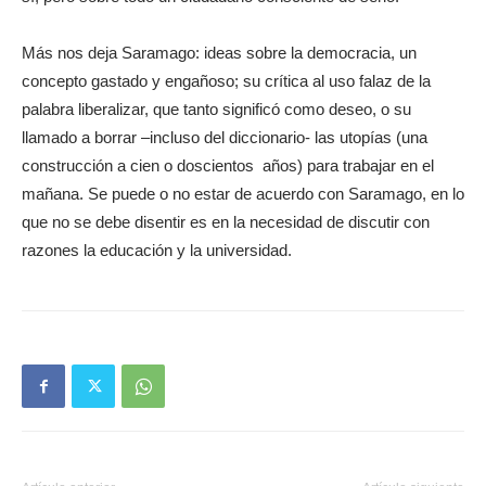
Más nos deja Saramago: ideas sobre la democracia, un
concepto gastado y engañoso; su crítica al uso falaz de la
palabra liberalizar, que tanto significó como deseo, o su
llamado a borrar –incluso del diccionario- las utopías (una
construcción a cien o doscientos años) para trabajar en el
mañana. Se puede o no estar de acuerdo con Saramago, en lo
que no se debe disentir es en la necesidad de discutir con
razones la educación y la universidad.