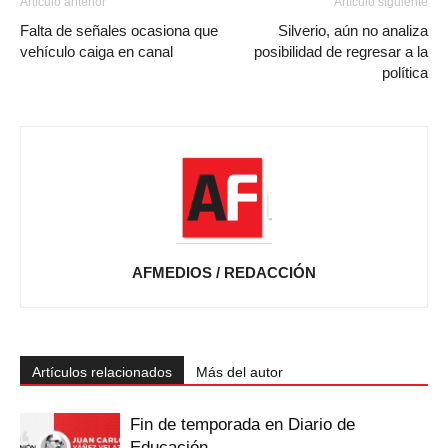
Artículo anterior
Artículo siguiente
Falta de señales ocasiona que
Silverio, aún no analiza
vehículo caiga en canal
posibilidad de regresar a la
política
AFMEDIOS / REDACCIÓN
Artículos relacionados
Más del autor
Fin de temporada en Diario de
Educación