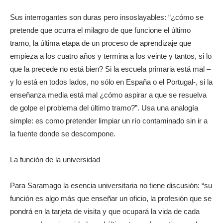
Sus interrogantes son duras pero insoslayables: “¿cómo se
pretende que ocurra el milagro de que funcione el último
tramo, la última etapa de un proceso de aprendizaje que
empieza a los cuatro años y termina a los veinte y tantos, si lo
que la precede no está bien? Si la escuela primaria está mal –
y lo está en todos lados, no sólo en España o el Portugal-, si la
enseñanza media está mal ¿cómo aspirar a que se resuelva
de golpe el problema del último tramo?”. Usa una analogía
simple: es como pretender limpiar un río contaminado sin ir a
la fuente donde se descompone.
La función de la universidad
Para Saramago la esencia universitaria no tiene discusión: “su
función es algo más que enseñar un oficio, la profesión que se
pondrá en la tarjeta de visita y que ocupará la vida de cada