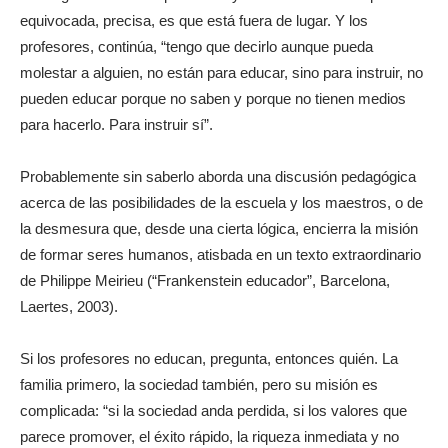
equivocada, precisa, es que está fuera de lugar. Y los
profesores, continúa, “tengo que decirlo aunque pueda
molestar a alguien, no están para educar, sino para instruir, no
pueden educar porque no saben y porque no tienen medios
para hacerlo. Para instruir sí”.
Probablemente sin saberlo aborda una discusión pedagógica
acerca de las posibilidades de la escuela y los maestros, o de
la desmesura que, desde una cierta lógica, encierra la misión
de formar seres humanos, atisbada en un texto extraordinario
de Philippe Meirieu (“Frankenstein educador”, Barcelona,
Laertes, 2003).
Si los profesores no educan, pregunta, entonces quién. La
familia primero, la sociedad también, pero su misión es
complicada: “si la sociedad anda perdida, si los valores que
parece promover, el éxito rápido, la riqueza inmediata y no