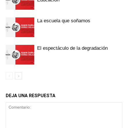
La escuela que soñamos
El espectáculo de la degradación
DEJA UNA RESPUESTA