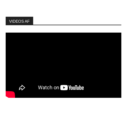
VIDEOS AF