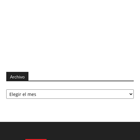
Archivo
Archivo