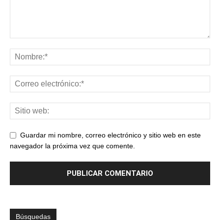
Guardar mi nombre, correo electrónico y sitio web en este
navegador la próxima vez que comente.
Búsquedas