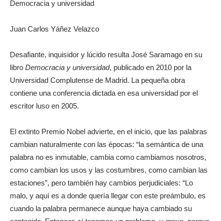
Democracia y universidad
Juan Carlos Yáñez Velazco
Desafiante, inquisidor y lúcido resulta José Saramago en su
libro
Democracia y universidad
, publicado en 2010 por la
Universidad Complutense de Madrid. La pequeña obra
contiene una conferencia dictada en esa universidad por el
escritor luso en 2005.
El extinto Premio Nobel advierte, en el inicio, que las palabras
cambian naturalmente con las épocas: “la semántica de una
palabra no es inmutable, cambia como cambiamos nosotros,
como cambian los usos y las costumbres, como cambian las
estaciones”, pero también hay cambios perjudiciales: “Lo
malo, y aquí es a donde quería llegar con este preámbulo, es
cuando la palabra permanece aunque haya cambiado su