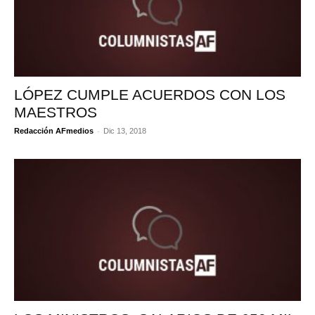
LÓPEZ CUMPLE ACUERDOS CON LOS
MAESTROS
-
Redacción AFmedios
Dic 13, 2018