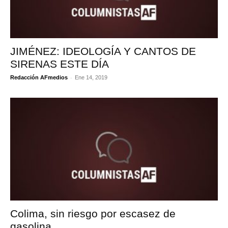
JIMÉNEZ: IDEOLOGÍA Y CANTOS DE
SIRENAS ESTE DÍA
-
Redacción AFmedios
Ene 14, 2019
Colima, sin riesgo por escasez de
gasolina