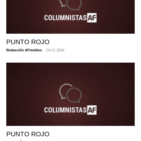
PUNTO ROJO
-
Redacción AFmedios
Oct 2, 2018
PUNTO ROJO