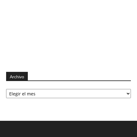
Archivo
Archivo