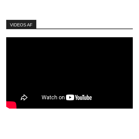
VIDEOS AF