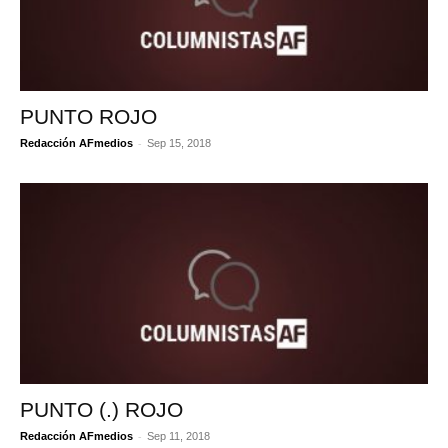
PUNTO ROJO
-
Redacción AFmedios
Sep 15, 2018
PUNTO (.) ROJO
-
Redacción AFmedios
Sep 11, 2018