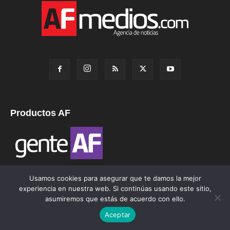
Productos AF
Usamos cookies para asegurar que te damos la mejor
experiencia en nuestra web. Si continúas usando este sitio,
asumiremos que estás de acuerdo con ello.
Aceptar