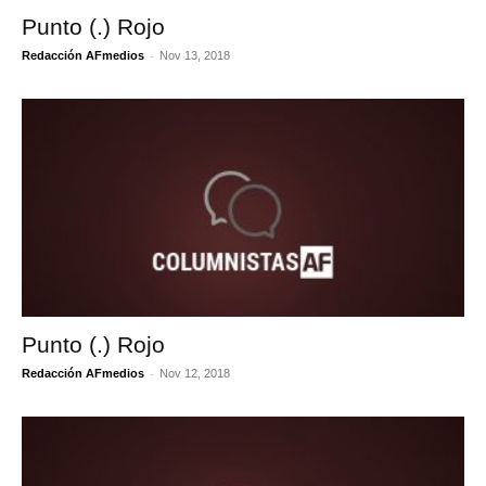
Punto (.) Rojo
-
Redacción AFmedios
Nov 13, 2018
Punto (.) Rojo
-
Redacción AFmedios
Nov 12, 2018