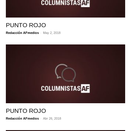
PUNTO ROJO
-
Redacción AFmedios
May 2, 2018
PUNTO ROJO
-
Redacción AFmedios
Abr 26, 2018