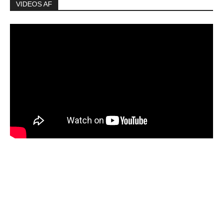
VIDEOS AF