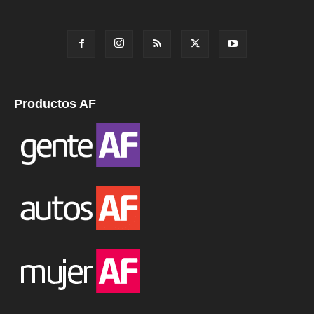
Productos AF