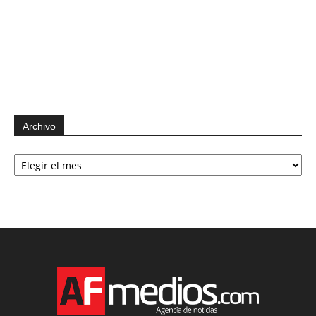
Archivo
Archivo