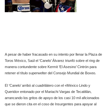
A pesar de haber fracasado en su intento por llenar la Plaza de
Toros México, Saúl el ‘Canelo’ Álvarez triunfó sobre el ring de
manera contundente sobre Kermit ‘El Asesino’ Cintrón para
retener el título superwelter del Consejo Mundial de Boxeo.
El ‘Canelo’ arribó al cuadrilátero con el «México Lindo y
Querido» entonado por el Mariachi Vargas de Tecatitlán,
arrancando los gritos de apoyo de los casi 10 mil aficionados
que se dieron cita en el coso de Insurgentes para apoyar al