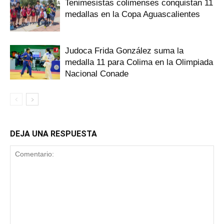
Tenimesistas colimenses conquistan 11
medallas en la Copa Aguascalientes
Judoca Frida González suma la
medalla 11 para Colima en la Olimpiada
Nacional Conade
DEJA UNA RESPUESTA