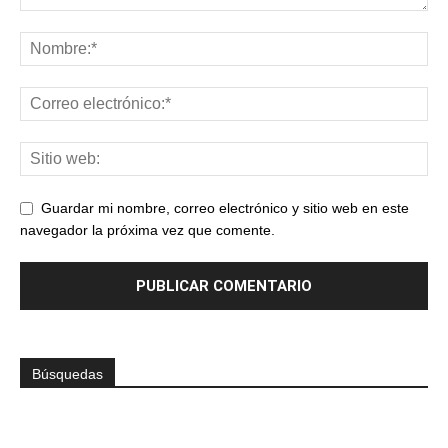
Guardar mi nombre, correo electrónico y sitio web en este
navegador la próxima vez que comente.
Búsquedas