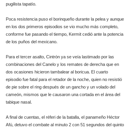
pugilista tapatío.
Poca resistencia puso el borinqueño durante la pelea y aunque
en los dos primeros episodios se vio mucho más completo,
conforme fue pasando el tiempo, Kermit cedió ante la potencia
de los puños del mexicano.
Para el tercer asalto, Cintrón ya se veía lastimado por las
combinaciones del Canelo y los remates de derecha que en
dos ocasiones hicieron tambalear al boricua. El cuarto
episodio fue fatal para el retador de la noche, quien no resistió
de pie sobre el ring después de un gancho y un volado del
cameón, mismos que le causaron una cortada en el área del
tabique nasal.
A final de cuentas, el réferi de la batalla, el panameño Héctor
Afú, detuvo el combate al minuto 2 con 51 segundos del quinto