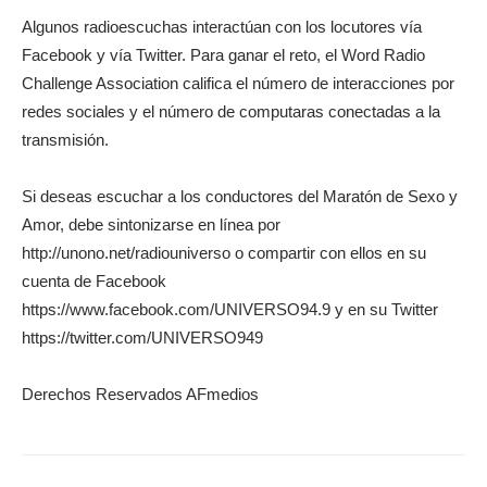
Algunos radioescuchas interactúan con los locutores vía
Facebook y vía Twitter. Para ganar el reto, el Word Radio
Challenge Association califica el número de interacciones por
redes sociales y el número de computaras conectadas a la
transmisión.
Si deseas escuchar a los conductores del Maratón de Sexo y
Amor, debe sintonizarse en línea por
http://unono.net/radiouniverso o compartir con ellos en su
cuenta de Facebook
https://www.facebook.com/UNIVERSO94.9 y en su Twitter
https://twitter.com/UNIVERSO949
Derechos Reservados AFmedios