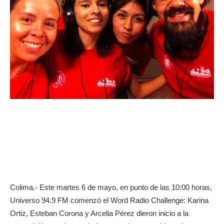
Colima.- Este martes 6 de mayo, en punto de las 10:00 horas,
Universo 94.9 FM comenzó el Word Radio Challenge: Karina
Ortiz, Esteban Corona y Arcelia Pérez dieron inicio a la