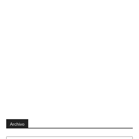
Archivo
Archivo