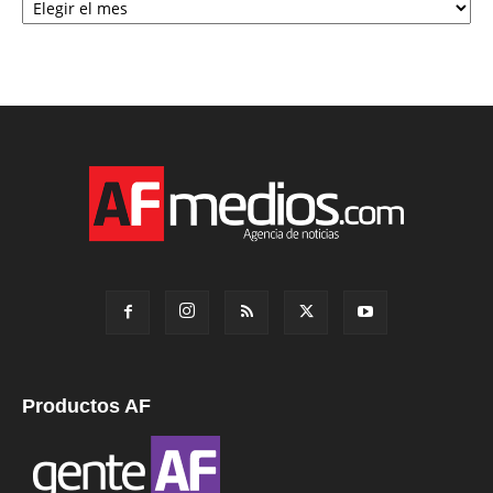
Productos AF