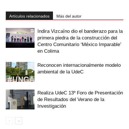
Artículos relacionados
Más del autor
Indira Vizcaíno dio el banderazo para la
primera piedra de la construcción del
Centro Comunitario ‘México Imparable’
en Colima
Reconocen internacionalmente modelo
ambiental de la UdeC
Realiza UdeC 13º Foro de Presentación
de Resultados del Verano de la
Investigación