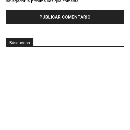
navegador la próxima vez que comente.
Búsquedas