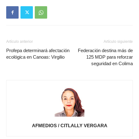
Artículo anterior
Artículo siguiente
Profepa determinará afectación
Federación destina más de
ecológica en Canoas: Virgilio
125 MDP para reforzar
seguridad en Colima
AFMEDIOS / CITLALLY VERGARA