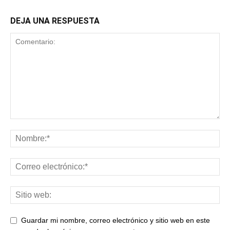
DEJA UNA RESPUESTA
Guardar mi nombre, correo electrónico y sitio web en este