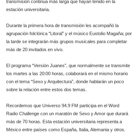
transmisión continua más larga que hayan tenido en la
estación universitaria.
Durante la primera hora de transmisión les acompañó la
agrupación folclórica “Litoral” y el músico Eustolio Magaña; por
la tarde se integrarán más grupos musicales para completar
más de 20 invitados en vivo.
El programa “Versión Juanes”, que normalmente se transmite
los martes a las 20:00 horas, colaborará en el mismo horario
con el tema “Sexo y Arquitectura”, donde hablarán un poco
sobre la relación entre estos dos temas.
Recordemos que Universo 94.9 FM participa en el Word
Radio Challenge con un maratón de Sexo y Amor que durará
más de 70 horas. Esta estación universitaria representa a
México entre países como España, Italia, Alemania y otros.