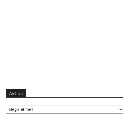
Archivo
Archivo