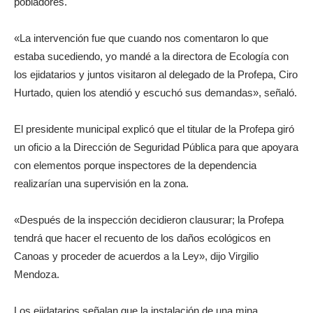
pobladores.
«La intervención fue que cuando nos comentaron lo que
estaba sucediendo, yo mandé a la directora de Ecología con
los ejidatarios y juntos visitaron al delegado de la Profepa, Ciro
Hurtado, quien los atendió y escuchó sus demandas», señaló.
El presidente municipal explicó que el titular de la Profepa giró
un oficio a la Dirección de Seguridad Pública para que apoyara
con elementos porque inspectores de la dependencia
realizarían una supervisión en la zona.
«Después de la inspección decidieron clausurar; la Profepa
tendrá que hacer el recuento de los daños ecológicos en
Canoas y proceder de acuerdos a la Ley», dijo Virgilio
Mendoza.
Los ejidatarios señalan que la instalación de una mina