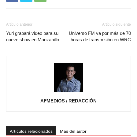
Artículo anterior
Artículo siguiente
Yuri grabará video para su
Universo FM va por más de 70
nuevo show en Manzanillo
horas de transmisión en WRC
AFMEDIOS / REDACCIÓN
Artículos relacionados
Más del autor