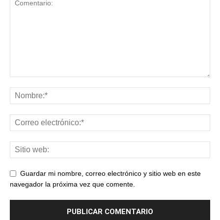
Guardar mi nombre, correo electrónico y sitio web en este
navegador la próxima vez que comente.