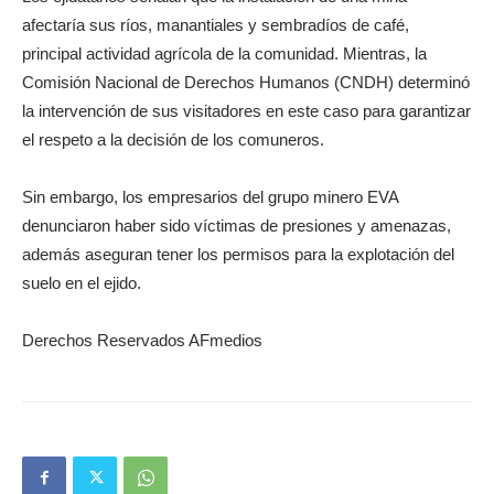
afectaría sus ríos, manantiales y sembradíos de café,
principal actividad agrícola de la comunidad. Mientras, la
Comisión Nacional de Derechos Humanos (CNDH) determinó
la intervención de sus visitadores en este caso para garantizar
el respeto a la decisión de los comuneros.
Sin embargo, los empresarios del grupo minero EVA
denunciaron haber sido víctimas de presiones y amenazas,
además aseguran tener los permisos para la explotación del
suelo en el ejido.
Derechos Reservados AFmedios