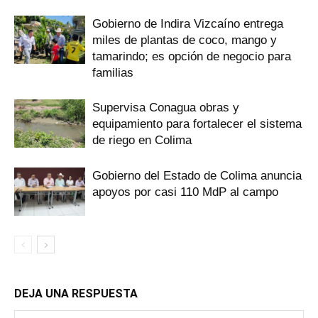
Gobierno de Indira Vizcaíno entrega
miles de plantas de coco, mango y
tamarindo; es opción de negocio para
familias
Supervisa Conagua obras y
equipamiento para fortalecer el sistema
de riego en Colima
Gobierno del Estado de Colima anuncia
apoyos por casi 110 MdP al campo
DEJA UNA RESPUESTA