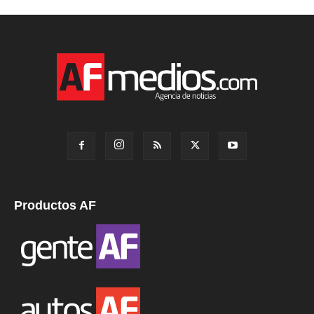
Productos AF