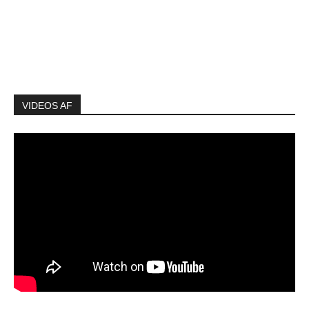
VIDEOS AF