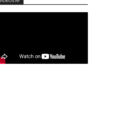
VIDEOS AF