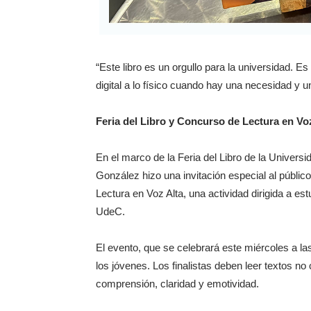
“Este libro es un orgullo para la universidad. 
digital a lo físico cuando hay una necesidad y 
Feria del Libro y Concurso de Lectura en Vo
En el marco de la Feria del Libro de la Univers
González hizo una invitación especial al público 
Lectura en Voz Alta, una actividad dirigida a es
UdeC.
El evento, que se celebrará este miércoles a las
los jóvenes. Los finalistas deben leer textos n
comprensión, claridad y emotividad.