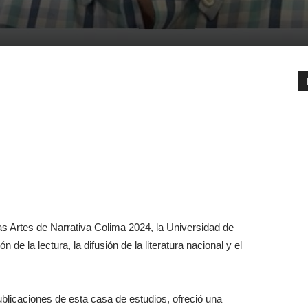
s Artes de Narrativa Colima 2024, la Universidad de
e la lectura, la difusión de la literatura nacional y el
blicaciones de esta casa de estudios, ofreció una