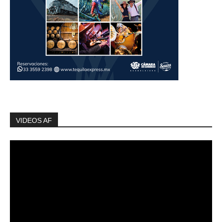
VIDEOS AF