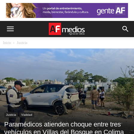
Inicio
Justicia
Justicia
Vialidad
Paramédicos atienden choque entre tres
vehículos en Villas del Bosque en Colima