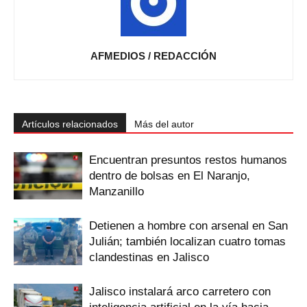
AFMEDIOS / REDACCIÓN
Artículos relacionados
Más del autor
Encuentran presuntos restos humanos
dentro de bolsas en El Naranjo,
Manzanillo
Detienen a hombre con arsenal en San
Julián; también localizan cuatro tomas
clandestinas en Jalisco
Jalisco instalará arco carretero con