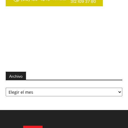
Archivo
Archivo