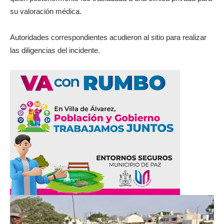
su valoración médica.
Autoridades correspondientes acudieron al sitio para realizar
las diligencias del incidente.