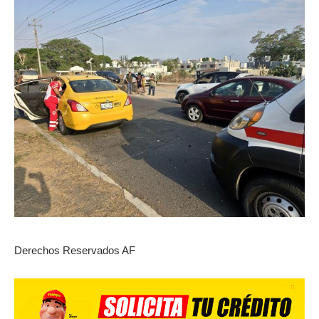
Derechos Reservados AF