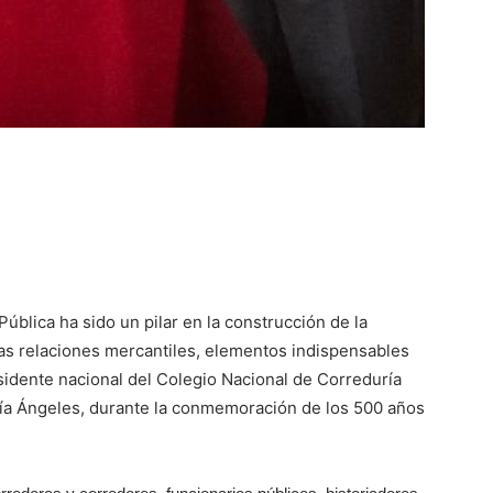
Pública ha sido un pilar en la construcción de la
 las relaciones mercantiles, elementos indispensables
sidente nacional del Colegio Nacional de Correduría
cía Ángeles, durante la conmemoración de los 500 años