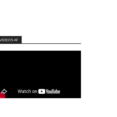
VIDEOS AF