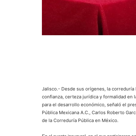
Jalisco.- Desde sus orígenes, la correduría 
confianza, certeza jurídica y formalidad en
para el desarrollo económico, señaló el pre
Pública Mexicana A.C., Carlos Roberto Gar
de la Correduría Pública en México.