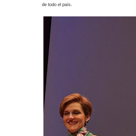
de todo el país.