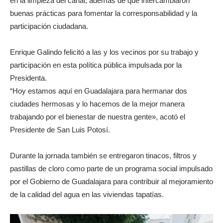
en la limpieza del canal, además de que intercambiaron
buenas prácticas para fomentar la corresponsabilidad y la
participación ciudadana.
Enrique Galindo felicitó a las y los vecinos por su trabajo y
participación en esta política pública impulsada por la
Presidenta.
“Hoy estamos aquí en Guadalajara para hermanar dos
ciudades hermosas y lo hacemos de la mejor manera
trabajando por el bienestar de nuestra gente», acotó el
Presidente de San Luis Potosí.
Durante la jornada también se entregaron tinacos, filtros y
pastillas de cloro como parte de un programa social impulsado
por el Gobierno de Guadalajara para contribuir al mejoramiento
de la calidad del agua en las viviendas tapatías.