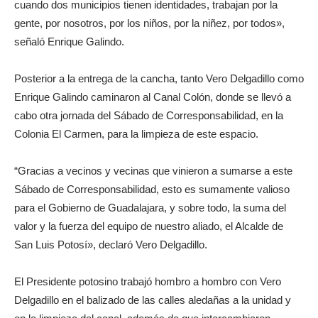
cuando dos municipios tienen identidades, trabajan por la
gente, por nosotros, por los niños, por la niñez, por todos»,
señaló Enrique Galindo.
Posterior a la entrega de la cancha, tanto Vero Delgadillo como
Enrique Galindo caminaron al Canal Colón, donde se llevó a
cabo otra jornada del Sábado de Corresponsabilidad, en la
Colonia El Carmen, para la limpieza de este espacio.
“Gracias a vecinos y vecinas que vinieron a sumarse a este
Sábado de Corresponsabilidad, esto es sumamente valioso
para el Gobierno de Guadalajara, y sobre todo, la suma del
valor y la fuerza del equipo de nuestro aliado, el Alcalde de
San Luis Potosí», declaró Vero Delgadillo.
El Presidente potosino trabajó hombro a hombro con Vero
Delgadillo en el balizado de las calles aledañas a la unidad y