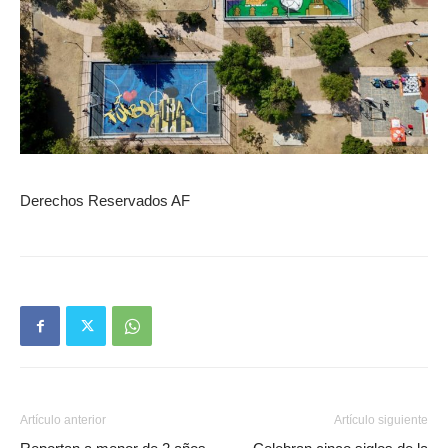
Derechos Reservados AF
Artículo anterior
Artículo siguiente