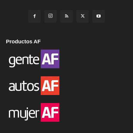
Productos AF