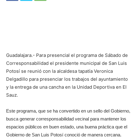
Guadalajara.- Para presencial el programa de Sábado de
Corresponsabilidad el presidente municipal de San Luis
Potosí se reunió con la alcaldesa tapatía Veronica
Delgadillo para presenciar los trabajos del ayuntamiento
y la entrega de una cancha en la Unidad Deportiva en El
Sauz.
Este programa, que se ha convertido en un sello del Gobierno,
busca generar corresponsabilidad vecinal para mantener los
espacios públicos en buen estado, una buena práctica que el
Gobierno de San Luis Potosí conoció de manera cercana.