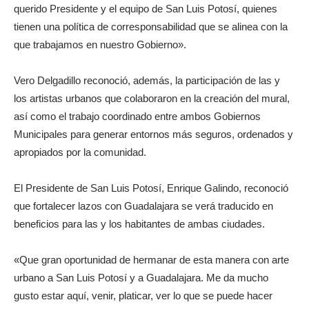
querido Presidente y el equipo de San Luis Potosí, quienes
tienen una política de corresponsabilidad que se alinea con la
que trabajamos en nuestro Gobierno».
Vero Delgadillo reconoció, además, la participación de las y
los artistas urbanos que colaboraron en la creación del mural,
así como el trabajo coordinado entre ambos Gobiernos
Municipales para generar entornos más seguros, ordenados y
apropiados por la comunidad.
El Presidente de San Luis Potosí, Enrique Galindo, reconoció
que fortalecer lazos con Guadalajara se verá traducido en
beneficios para las y los habitantes de ambas ciudades.
«Que gran oportunidad de hermanar de esta manera con arte
urbano a San Luis Potosí y a Guadalajara. Me da mucho
gusto estar aquí, venir, platicar, ver lo que se puede hacer