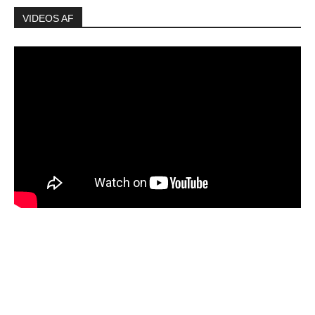
VIDEOS AF