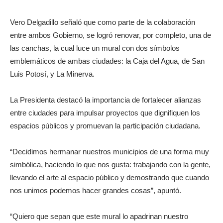
Vero Delgadillo señaló que como parte de la colaboración
entre ambos Gobierno, se logró renovar, por completo, una de
las canchas, la cual luce un mural con dos símbolos
emblemáticos de ambas ciudades: la Caja del Agua, de San
Luis Potosí, y La Minerva.
La Presidenta destacó la importancia de fortalecer alianzas
entre ciudades para impulsar proyectos que dignifiquen los
espacios públicos y promuevan la participación ciudadana.
“Decidimos hermanar nuestros municipios de una forma muy
simbólica, haciendo lo que nos gusta: trabajando con la gente,
llevando el arte al espacio público y demostrando que cuando
nos unimos podemos hacer grandes cosas”, apuntó.
“Quiero que sepan que este mural lo apadrinan nuestro