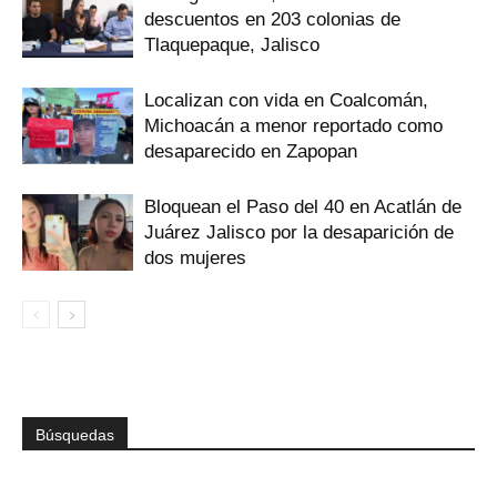
descuentos en 203 colonias de
Tlaquepaque, Jalisco
Localizan con vida en Coalcomán,
Michoacán a menor reportado como
desaparecido en Zapopan
Bloquean el Paso del 40 en Acatlán de
Juárez Jalisco por la desaparición de
dos mujeres
Búsquedas