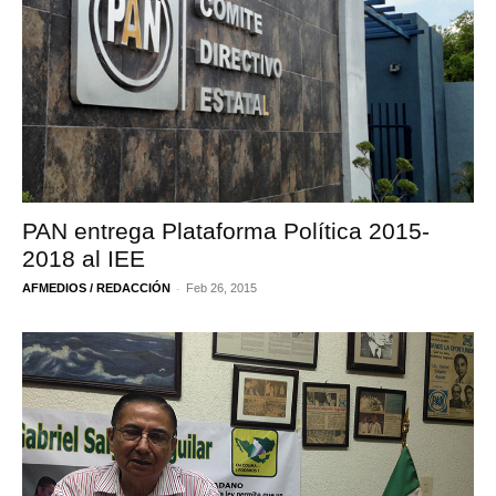
PAN entrega Plataforma Política 2015-
2018 al IEE
-
AFMEDIOS / REDACCIÓN
Feb 26, 2015