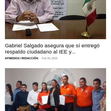
Gabriel Salgado asegura que sí entregó
respaldo ciudadano al IEE y...
-
AFMEDIOS / REDACCIÓN
Feb 26, 2015