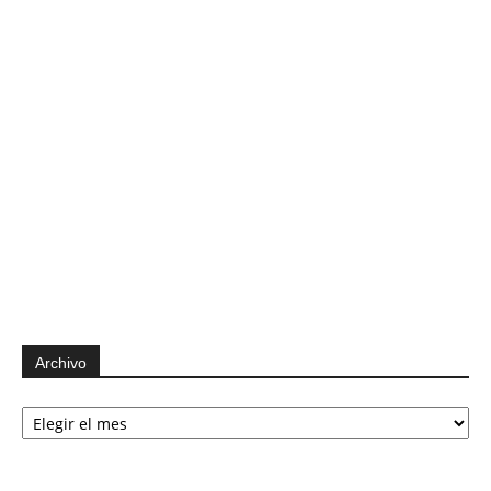
Archivo
Archivo