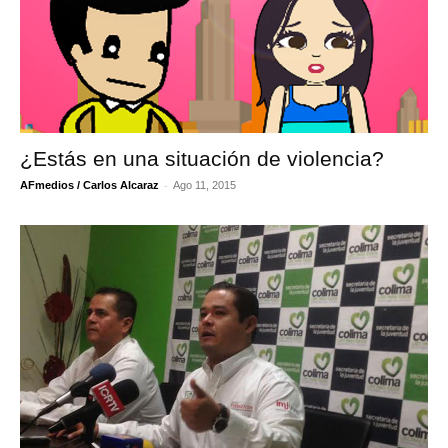
¿Estás en una situación de violencia?
-
AFmedios / Carlos Alcaraz
Ago 11, 2015