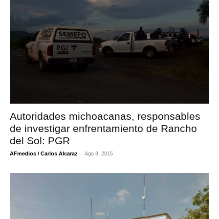
Autoridades michoacanas, responsables
de investigar enfrentamiento de Rancho
del Sol: PGR
-
AFmedios / Carlos Alcaraz
Ago 8, 2015