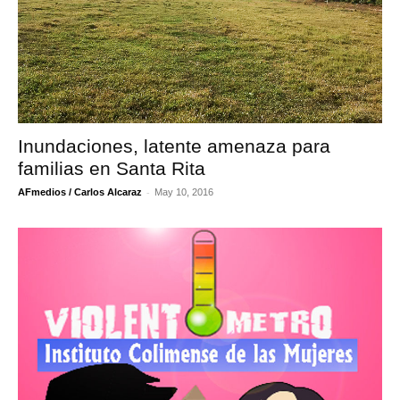
Inundaciones, latente amenaza para
familias en Santa Rita
-
AFmedios / Carlos Alcaraz
May 10, 2016