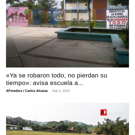
«Ya se robaron todo, no pierdan su
tiempo»: avisa escuela a...
-
AFmedios / Carlos Alcaraz
Sep 2, 2016