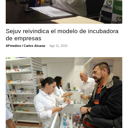
Sejuv reivindica el modelo de incubadora
de empresas
-
AFmedios / Carlos Alcaraz
Ago 11, 2015