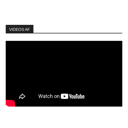
VIDEOS AF