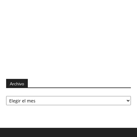
Archivo
Archivo