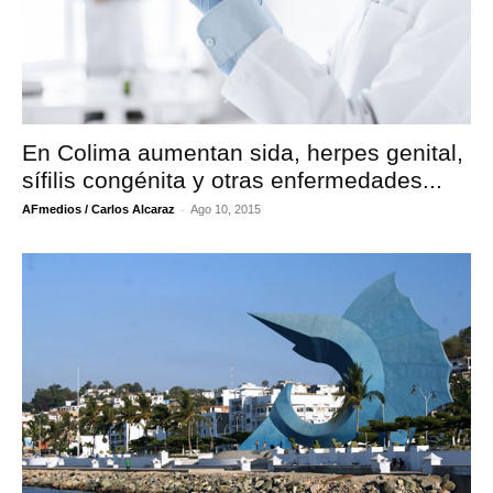
En Colima aumentan sida, herpes genital,
sífilis congénita y otras enfermedades...
-
AFmedios / Carlos Alcaraz
Ago 10, 2015