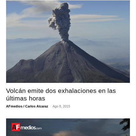
Volcán emite dos exhalaciones en las
últimas horas
-
AFmedios / Carlos Alcaraz
Ago 8, 2015