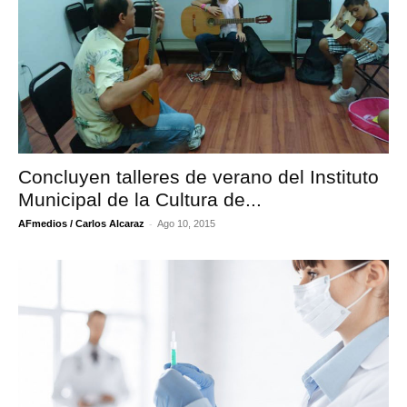
Concluyen talleres de verano del Instituto
Municipal de la Cultura de...
-
AFmedios / Carlos Alcaraz
Ago 10, 2015