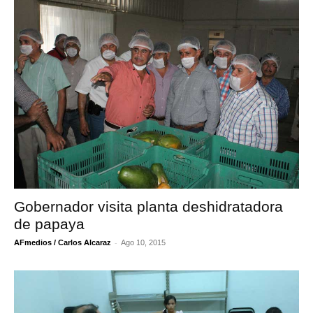
Gobernador visita planta deshidratadora
de papaya
-
AFmedios / Carlos Alcaraz
Ago 10, 2015