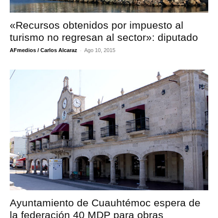
«Recursos obtenidos por impuesto al
turismo no regresan al sector»: diputado
-
AFmedios / Carlos Alcaraz
Ago 10, 2015
Ayuntamiento de Cuauhtémoc espera de
la federación 40 MDP para obras