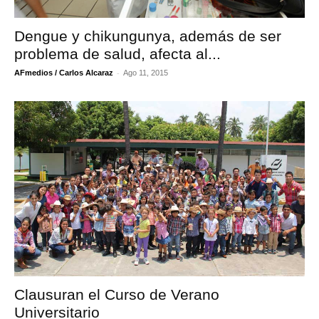
Dengue y chikungunya, además de ser
problema de salud, afecta al...
-
AFmedios / Carlos Alcaraz
Ago 11, 2015
Clausuran el Curso de Verano
Universitario